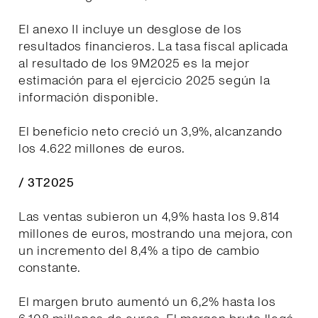
El anexo II incluye un desglose de los
resultados financieros. La tasa fiscal aplicada
al resultado de los 9M2025 es la mejor
estimación para el ejercicio 2025 según la
información disponible.
El beneficio neto creció un 3,9%, alcanzando
los 4.622 millones de euros.
/ 3T2025
Las ventas subieron un 4,9% hasta los 9.814
millones de euros, mostrando una mejora, con
un incremento del 8,4% a tipo de cambio
constante.
El margen bruto aumentó un 6,2% hasta los