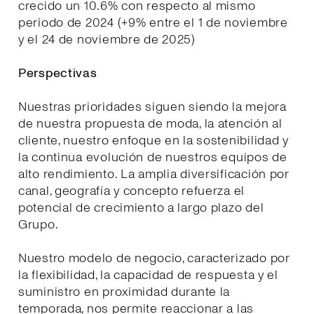
crecido un 10.6% con respecto al mismo
periodo de 2024 (+9% entre el 1 de noviembre
y el 24 de noviembre de 2025)
Perspectivas
Nuestras prioridades siguen siendo la mejora
de nuestra propuesta de moda, la atención al
cliente, nuestro enfoque en la sostenibilidad y
la continua evolución de nuestros equipos de
alto rendimiento. La amplia diversificación por
canal, geografía y concepto refuerza el
potencial de crecimiento a largo plazo del
Grupo.
Nuestro modelo de negocio, caracterizado por
la flexibilidad, la capacidad de respuesta y el
suministro en proximidad durante la
temporada, nos permite reaccionar a las