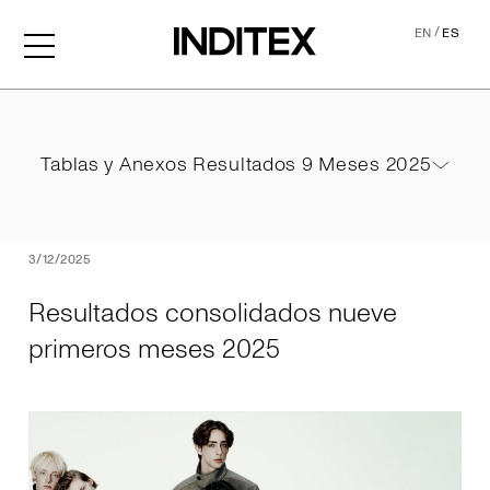
/
EN
ES
Resultados consolidados 
Tablas y Anexos Resultados 9 Meses 2025
Tablas y Anexos Resultados 9 Meses 2025
PDF
3/12/2025
Resultados consolidados nueve
primeros meses 2025