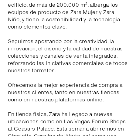
edificio, de más de 200.000 m², alberga los
equipos de producto de Zara Mujer y Zara
Niño, y tiene la sostenibilidad y la tecnología
como elementos clave.
Seguimos apostando por la creatividad, la
innovación, el diseño y la calidad de nuestras
colecciones y canales de venta integrados,
reforzando las iniciativas comerciales de todos
nuestros formatos.
Ofrecemos la mejor experiencia de compra a
nuestros clientes, tanto en nuestras tiendas
como en nuestras plataformas online.
En tienda física, Zara ha llegado a nuevas
ubicaciones como en Las Vegas Forum Shops
at Ceasars Palace. Esta semana abriremos en