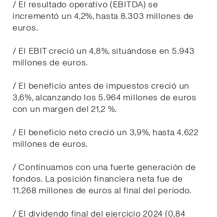
/ El resultado operativo (EBITDA) se
incrementó un 4,2%, hasta 8.303 millones de
euros.
/ El EBIT creció un 4,8%, situándose en 5.943
millones de euros.
/ El beneficio antes de impuestos creció un
3,6%, alcanzando los 5.964 millones de euros
con un margen del 21,2 %.
/ El beneficio neto creció un 3,9%, hasta 4.622
millones de euros.
/ Continuamos con una fuerte generación de
fondos. La posición financiera neta fue de
11.268 millones de euros al final del período.
/ El dividendo final del ejercicio 2024 (0,84