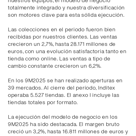
nuestros equipos, el modelo de negocio
totalmente integrado y nuestra diversificación
son motores clave para esta sólida ejecución.
Las colecciones en el periodo fueron bien
recibidas por nuestros clientes. Las ventas
crecieron un 2,7%, hasta 28.171 millones de
euros, con una evolución satisfactoria tanto en
tienda como online. Las ventas a tipo de
cambio constante crecieron un 6,2%.
En los 9M2025 se han realizado aperturas en
39 mercados. Al cierre del período, Inditex
operaba 5.527 tiendas. El anexo I incluye las
tiendas totales por formato.
La ejecución del modelo de negocio en los
9M2025 ha sido destacada. El margen bruto
creció un 3,2%, hasta 16.811 millones de euros y