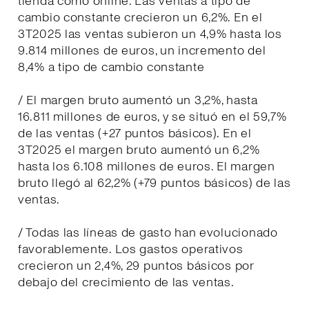
tienda como online. Las ventas a tipo de
cambio constante crecieron un 6,2%. En el
3T2025 las ventas subieron un 4,9% hasta los
9.814 millones de euros, un incremento del
8,4% a tipo de cambio constante
/ El margen bruto aumentó un 3,2%, hasta
16.811 millones de euros, y se situó en el 59,7%
de las ventas (+27 puntos básicos). En el
3T2025 el margen bruto aumentó un 6,2%
hasta los 6.108 millones de euros. El margen
bruto llegó al 62,2% (+79 puntos básicos) de las
ventas.
/ Todas las líneas de gasto han evolucionado
favorablemente. Los gastos operativos
crecieron un 2,4%, 29 puntos básicos por
debajo del crecimiento de las ventas.