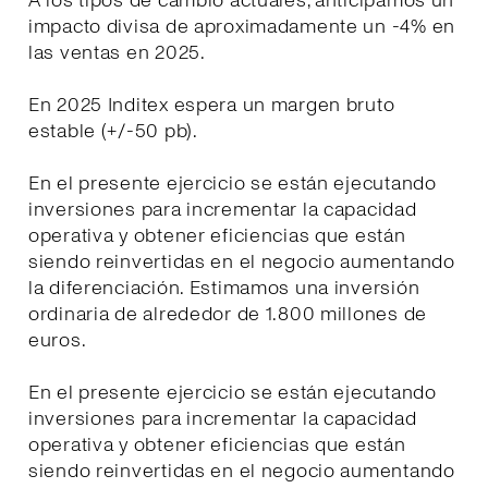
A los tipos de cambio actuales, anticipamos un
impacto divisa de aproximadamente un -4% en
las ventas en 2025.
En 2025 Inditex espera un margen bruto
estable (+/-50 pb).
En el presente ejercicio se están ejecutando
inversiones para incrementar la capacidad
operativa y obtener eficiencias que están
siendo reinvertidas en el negocio aumentando
la diferenciación. Estimamos una inversión
ordinaria de alrededor de 1.800 millones de
euros.
En el presente ejercicio se están ejecutando
inversiones para incrementar la capacidad
operativa y obtener eficiencias que están
siendo reinvertidas en el negocio aumentando