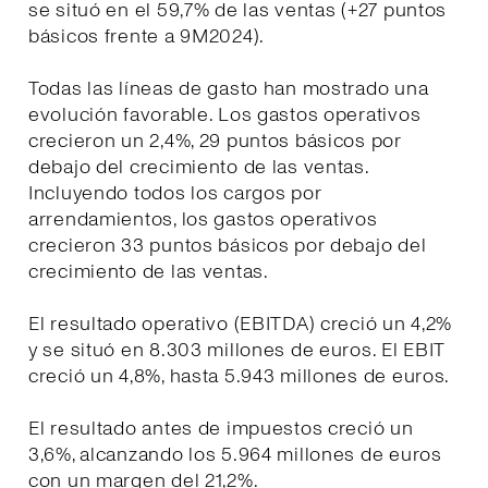
se situó en el 59,7% de las ventas (+27 puntos
básicos frente a 9M2024).
Todas las líneas de gasto han mostrado una
evolución favorable. Los gastos operativos
crecieron un 2,4%, 29 puntos básicos por
debajo del crecimiento de las ventas.
Incluyendo todos los cargos por
arrendamientos, los gastos operativos
crecieron 33 puntos básicos por debajo del
crecimiento de las ventas.
El resultado operativo (EBITDA) creció un 4,2%
y se situó en 8.303 millones de euros. El EBIT
creció un 4,8%, hasta 5.943 millones de euros.
El resultado antes de impuestos creció un
3,6%, alcanzando los 5.964 millones de euros
con un margen del 21,2%.