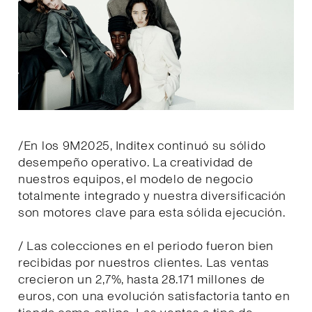
/En los 9M2025, Inditex continuó su sólido
desempeño operativo. La creatividad de
nuestros equipos, el modelo de negocio
totalmente integrado y nuestra diversificación
son motores clave para esta sólida ejecución.
/ Las colecciones en el periodo fueron bien
recibidas por nuestros clientes. Las ventas
crecieron un 2,7%, hasta 28.171 millones de
euros, con una evolución satisfactoria tanto en