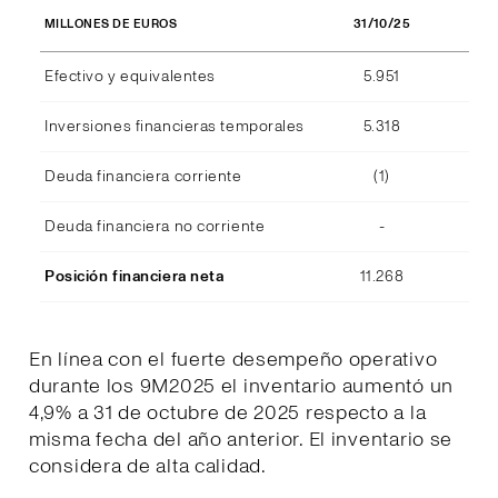
31/10/25
MILLONES DE EUROS
Efectivo y equivalentes
5.951
Inversiones financieras temporales
5.318
Deuda financiera corriente
(1)
Deuda financiera no corriente
-
Posición financiera neta
11.268
En línea con el fuerte desempeño operativo
durante los 9M2025 el inventario aumentó un
4,9% a 31 de octubre de 2025 respecto a la
misma fecha del año anterior. El inventario se
considera de alta calidad.