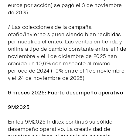
euros por acción) se pagó el 3 de noviembre
de 2025.
/ Las colecciones de la campaña
otoño/invierno siguen siendo bien recibidas
por nuestros clientes. Las ventas en tienda y
online a tipo de cambio constante entre el 1 de
noviembre y el 1 de diciembre de 2025 han
crecido un 10,6% con respecto al mismo
periodo de 2024 (+9% entre el 1 de noviembre
y el 24 de noviembre de 2025)
9 meses 2025: Fuerte desempeño operativo
9M2025
En los 9M2025 Inditex continuó su sólido
desempeño operativo. La creatividad de