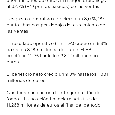
6.108 millones de euros. El margen bruto llegó
al 62,2% (+79 puntos básicos) de las ventas.
Los gastos operativos crecieron un 3,0 %, 187
puntos básicos por debajo del crecimiento de
las ventas.
El resultado operativo (EBITDA) creció un 8,9%
hasta los 3.189 millones de euros. El EBIT
creció un 11,2% hasta los 2.372 millones de
euros.
El beneficio neto creció un 9,0% hasta los 1.831
millones de euros.
Continuamos con una fuerte generación de
fondos. La posición financiera neta fue de
11.268 millones de euros al final del período.