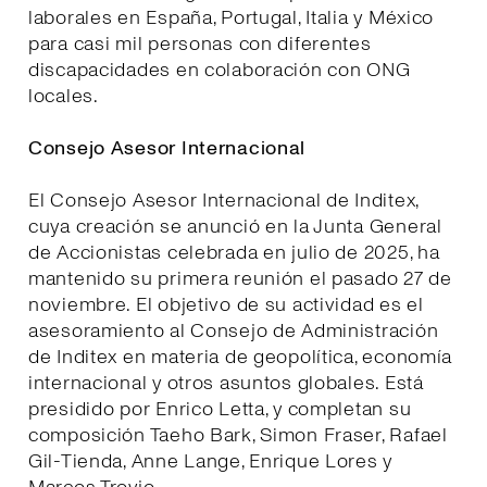
laborales en España, Portugal, Italia y México
para casi mil personas con diferentes
discapacidades en colaboración con ONG
locales.
Consejo Asesor Internacional
El Consejo Asesor Internacional de Inditex,
cuya creación se anunció en la Junta General
de Accionistas celebrada en julio de 2025, ha
mantenido su primera reunión el pasado 27 de
noviembre. El objetivo de su actividad es el
asesoramiento al Consejo de Administración
de Inditex en materia de geopolítica, economía
internacional y otros asuntos globales. Está
presidido por Enrico Letta, y completan su
composición Taeho Bark, Simon Fraser, Rafael
Gil-Tienda, Anne Lange, Enrique Lores y