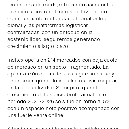
tendencias de moda, reforzando así nuestra
posición única en el mercado. Invirtiendo
continuamente en tiendas, el canal online
global y las plataformas logísticas
centralizadas, con un enfoque en la
sostenibilidad, seguiremos generando
crecimiento a largo plazo.
Inditex opera en 214 mercados con baja cuota
de mercado en un sector fragmentado. La
optimización de las tiendas sigue su curso y
esperamos que esto impulse nuevas mejoras
en la productividad. Se espera que el
crecimiento del espacio bruto anual en el
período 2025-2026 se sitúe en torno al 5%,
con un espacio neto positivo acompañado con
una fuerte venta online.