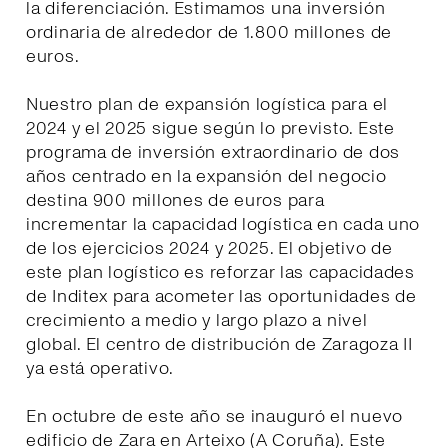
la diferenciación. Estimamos una inversión
ordinaria de alrededor de 1.800 millones de
euros.
Nuestro plan de expansión logística para el
2024 y el 2025 sigue según lo previsto. Este
programa de inversión extraordinario de dos
años centrado en la expansión del negocio
destina 900 millones de euros para
incrementar la capacidad logística en cada uno
de los ejercicios 2024 y 2025. El objetivo de
este plan logístico es reforzar las capacidades
de Inditex para acometer las oportunidades de
crecimiento a medio y largo plazo a nivel
global. El centro de distribución de Zaragoza II
ya está operativo.
En octubre de este año se inauguró el nuevo
edificio de Zara en Arteixo (A Coruña). Este