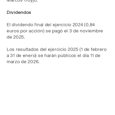
Marcos Troyjo.
Dividendos
El dividendo final del ejercicio 2024 (0,84
euros por acción) se pagó el 3 de noviembre
de 2025.
Los resultados del ejercicio 2025 (1 de febrero
a 31 de enero) se harán públicos el día 11 de
marzo de 2026.