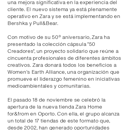
una mejora significativa en la experiencia del
cliente. El nuevo sistema ya está plenamente
operativo en Zara y se está implementando en
Bershka y Pull&Bear.
Con motivo de su 50º aniversario, Zara ha
presentado la colección cápsula "50
Creadores", un proyecto solidario que reúne a
cincuenta profesionales de diferentes ámbitos
creativos. Zara donará todos los beneficios a
Women's Earth Alliance, una organización que
promueve el liderazgo femenino en iniciativas
medioambientales y comunitarias.
El pasado 18 de noviembre se celebró la
apertura de la nueva tienda Zara Home
for&from en Oporto. Con ella, el grupo alcanza
un total de 17 tiendas de este formato que,
desde 2002, han generado oportunidades