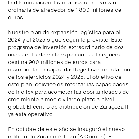
la diferenciación. Estimamos una inversión
ordinaria de alrededor de 1.800 millones de
euros.
Nuestro plan de expansión logística para el
2024 y el 2025 sigue según lo previsto. Este
programa de inversión extraordinario de dos
años centrado en la expansión del negocio
destina 900 millones de euros para
incrementar la capacidad logística en cada uno
de los ejercicios 2024 y 2025. El objetivo de
este plan logístico es reforzar las capacidades
de Inditex para acometer las oportunidades de
crecimiento a medio y largo plazo a nivel
global. El centro de distribución de Zaragoza II
ya está operativo.
En octubre de este año se inauguró el nuevo
edificio de Zara en Arteixo (A Coruña). Este