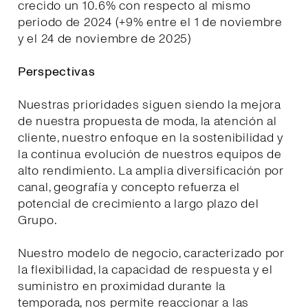
crecido un 10.6% con respecto al mismo
periodo de 2024 (+9% entre el 1 de noviembre
y el 24 de noviembre de 2025)
Perspectivas
Nuestras prioridades siguen siendo la mejora
de nuestra propuesta de moda, la atención al
cliente, nuestro enfoque en la sostenibilidad y
la continua evolución de nuestros equipos de
alto rendimiento. La amplia diversificación por
canal, geografía y concepto refuerza el
potencial de crecimiento a largo plazo del
Grupo.
Nuestro modelo de negocio, caracterizado por
la flexibilidad, la capacidad de respuesta y el
suministro en proximidad durante la
temporada, nos permite reaccionar a las