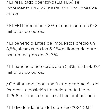
/ El resultado operativo (EBITDA) se
incrementó un 4,2%, hasta 8.303 millones de
euros.
/ El EBIT creció un 4,8%, situándose en 5.943
millones de euros.
/ El beneficio antes de impuestos creció un
3,6%, alcanzando los 5.964 millones de euros
con un margen del 21,2 %.
/ El beneficio neto creció un 3,9%, hasta 4.622
millones de euros.
/ Continuamos con una fuerte generación de
fondos. La posición financiera neta fue de
11.268 millones de euros al final del período.
/ El dividendo final del ejercicio 2024 (0,84