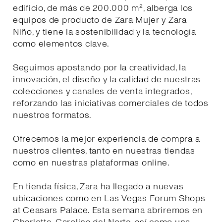
edificio, de más de 200.000 m², alberga los
equipos de producto de Zara Mujer y Zara
Niño, y tiene la sostenibilidad y la tecnología
como elementos clave.
Seguimos apostando por la creatividad, la
innovación, el diseño y la calidad de nuestras
colecciones y canales de venta integrados,
reforzando las iniciativas comerciales de todos
nuestros formatos.
Ofrecemos la mejor experiencia de compra a
nuestros clientes, tanto en nuestras tiendas
como en nuestras plataformas online.
En tienda física, Zara ha llegado a nuevas
ubicaciones como en Las Vegas Forum Shops
at Ceasars Palace. Esta semana abriremos en