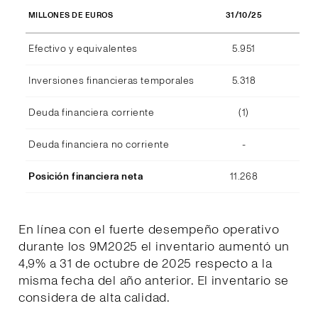
31/10/25
MILLONES DE EUROS
Efectivo y equivalentes
5.951
Inversiones financieras temporales
5.318
Deuda financiera corriente
(1)
Deuda financiera no corriente
-
Posición financiera neta
11.268
En línea con el fuerte desempeño operativo
durante los 9M2025 el inventario aumentó un
4,9% a 31 de octubre de 2025 respecto a la
misma fecha del año anterior. El inventario se
considera de alta calidad.