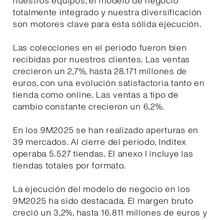
nuestros equipos, el modelo de negocio
totalmente integrado y nuestra diversificación
son motores clave para esta sólida ejecución.
Las colecciones en el periodo fueron bien
recibidas por nuestros clientes. Las ventas
crecieron un 2,7%, hasta 28.171 millones de
euros, con una evolución satisfactoria tanto en
tienda como online. Las ventas a tipo de
cambio constante crecieron un 6,2%.
En los 9M2025 se han realizado aperturas en
39 mercados. Al cierre del período, Inditex
operaba 5.527 tiendas. El anexo I incluye las
tiendas totales por formato.
La ejecución del modelo de negocio en los
9M2025 ha sido destacada. El margen bruto
creció un 3,2%, hasta 16.811 millones de euros y