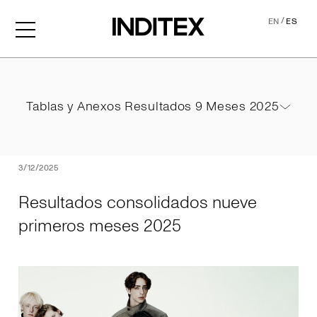
/
EN
ES
Resultados consolidados 
Tablas y Anexos Resultados 9 Meses 2025
Tablas y Anexos Resultados 9 Meses 2025
PDF
3/12/2025
Resultados consolidados nueve
primeros meses 2025