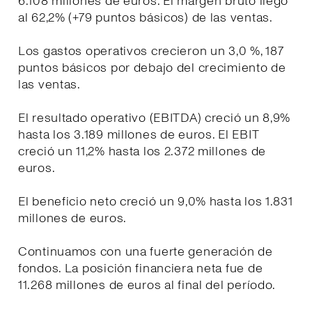
6.108 millones de euros. El margen bruto llegó
al 62,2% (+79 puntos básicos) de las ventas.
Los gastos operativos crecieron un 3,0 %, 187
puntos básicos por debajo del crecimiento de
las ventas.
El resultado operativo (EBITDA) creció un 8,9%
hasta los 3.189 millones de euros. El EBIT
creció un 11,2% hasta los 2.372 millones de
euros.
El beneficio neto creció un 9,0% hasta los 1.831
millones de euros.
Continuamos con una fuerte generación de
fondos. La posición financiera neta fue de
11.268 millones de euros al final del período.