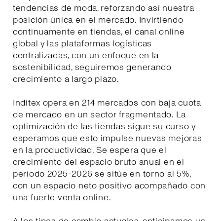
tendencias de moda, reforzando así nuestra
posición única en el mercado. Invirtiendo
continuamente en tiendas, el canal online
global y las plataformas logísticas
centralizadas, con un enfoque en la
sostenibilidad, seguiremos generando
crecimiento a largo plazo.
Inditex opera en 214 mercados con baja cuota
de mercado en un sector fragmentado. La
optimización de las tiendas sigue su curso y
esperamos que esto impulse nuevas mejoras
en la productividad. Se espera que el
crecimiento del espacio bruto anual en el
período 2025-2026 se sitúe en torno al 5%,
con un espacio neto positivo acompañado con
una fuerte venta online.