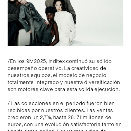
/En los 9M2025, Inditex continuó su sólido
desempeño operativo. La creatividad de
nuestros equipos, el modelo de negocio
totalmente integrado y nuestra diversificación
son motores clave para esta sólida ejecución.
/ Las colecciones en el periodo fueron bien
recibidas por nuestros clientes. Las ventas
crecieron un 2,7%, hasta 28.171 millones de
euros, con una evolución satisfactoria tanto en