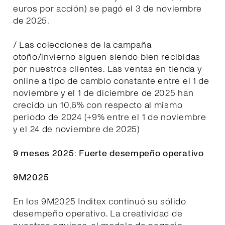
euros por acción) se pagó el 3 de noviembre
de 2025.
/ Las colecciones de la campaña
otoño/invierno siguen siendo bien recibidas
por nuestros clientes. Las ventas en tienda y
online a tipo de cambio constante entre el 1 de
noviembre y el 1 de diciembre de 2025 han
crecido un 10,6% con respecto al mismo
periodo de 2024 (+9% entre el 1 de noviembre
y el 24 de noviembre de 2025)
9 meses 2025: Fuerte desempeño operativo
9M2025
En los 9M2025 Inditex continuó su sólido
desempeño operativo. La creatividad de