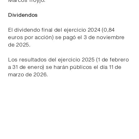
Marcos Troyjo.
Dividendos
El dividendo final del ejercicio 2024 (0,84
euros por acción) se pagó el 3 de noviembre
de 2025.
Los resultados del ejercicio 2025 (1 de febrero
a 31 de enero) se harán públicos el día 11 de
marzo de 2026.