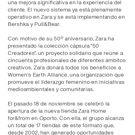
una mejora significativa en la experiencia del
cliente. El nuevo sistema ya está plenamente
operativo en Zara y se está implementando en
Bershka y Pull&Bear.
Con motivo de su 50º aniversario, Zara ha
presentado la colección cápsula "50
Creadores", un proyecto solidario que reúne a
cincuenta profesionales de diferentes ámbitos
creativos. Zara donará todos los beneficios a
Women's Earth Alliance, una organización que
promueve el liderazgo femenino en iniciativas
medioambientales y comunitarias.
El pasado 18 de noviembre se celebró la
apertura de la nueva tienda Zara Home
for&from en Oporto. Con ella, el grupo alcanza
un total de 17 tiendas de este formato que,
desde 2002, han generado oportunidades