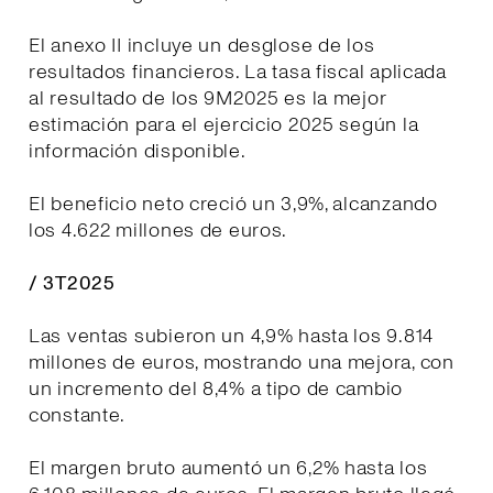
El anexo II incluye un desglose de los
resultados financieros. La tasa fiscal aplicada
al resultado de los 9M2025 es la mejor
estimación para el ejercicio 2025 según la
información disponible.
El beneficio neto creció un 3,9%, alcanzando
los 4.622 millones de euros.
/ 3T2025
Las ventas subieron un 4,9% hasta los 9.814
millones de euros, mostrando una mejora, con
un incremento del 8,4% a tipo de cambio
constante.
El margen bruto aumentó un 6,2% hasta los