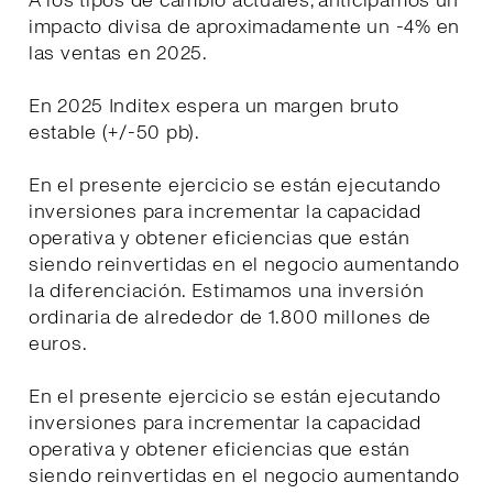
A los tipos de cambio actuales, anticipamos un
impacto divisa de aproximadamente un -4% en
las ventas en 2025.
En 2025 Inditex espera un margen bruto
estable (+/-50 pb).
En el presente ejercicio se están ejecutando
inversiones para incrementar la capacidad
operativa y obtener eficiencias que están
siendo reinvertidas en el negocio aumentando
la diferenciación. Estimamos una inversión
ordinaria de alrededor de 1.800 millones de
euros.
En el presente ejercicio se están ejecutando
inversiones para incrementar la capacidad
operativa y obtener eficiencias que están
siendo reinvertidas en el negocio aumentando