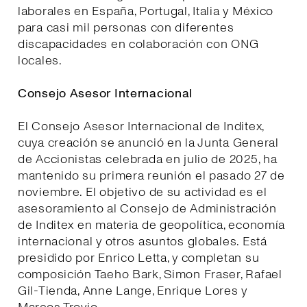
laborales en España, Portugal, Italia y México
para casi mil personas con diferentes
discapacidades en colaboración con ONG
locales.
Consejo Asesor Internacional
El Consejo Asesor Internacional de Inditex,
cuya creación se anunció en la Junta General
de Accionistas celebrada en julio de 2025, ha
mantenido su primera reunión el pasado 27 de
noviembre. El objetivo de su actividad es el
asesoramiento al Consejo de Administración
de Inditex en materia de geopolítica, economía
internacional y otros asuntos globales. Está
presidido por Enrico Letta, y completan su
composición Taeho Bark, Simon Fraser, Rafael
Gil-Tienda, Anne Lange, Enrique Lores y