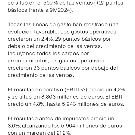
se situó en el 59,7% de las ventas (+27 puntos
básicos frente a 9M2024).
Todas las líneas de gasto han mostrado una
evolución favorable. Los gastos operativos
crecieron un 2,4%, 29 puntos básicos por
debajo del crecimiento de las ventas.
Incluyendo todos los cargos por
arrendamientos, los gastos operativos
crecieron 33 puntos básicos por debajo del
crecimiento de las ventas.
El resultado operativo (EBITDA) creció un 4,2%
y se situó en 8.303 millones de euros. El EBIT
creció un 4,8%, hasta 5.943 millones de euros.
El resultado antes de impuestos creció un
3,6%, alcanzando los 5.964 millones de euros
con un margen del 21,2%.