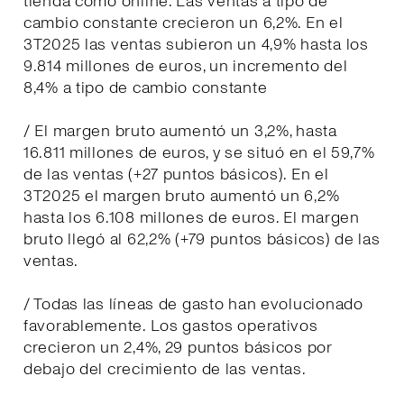
tienda como online. Las ventas a tipo de
cambio constante crecieron un 6,2%. En el
3T2025 las ventas subieron un 4,9% hasta los
9.814 millones de euros, un incremento del
8,4% a tipo de cambio constante
/ El margen bruto aumentó un 3,2%, hasta
16.811 millones de euros, y se situó en el 59,7%
de las ventas (+27 puntos básicos). En el
3T2025 el margen bruto aumentó un 6,2%
hasta los 6.108 millones de euros. El margen
bruto llegó al 62,2% (+79 puntos básicos) de las
ventas.
/ Todas las líneas de gasto han evolucionado
favorablemente. Los gastos operativos
crecieron un 2,4%, 29 puntos básicos por
debajo del crecimiento de las ventas.