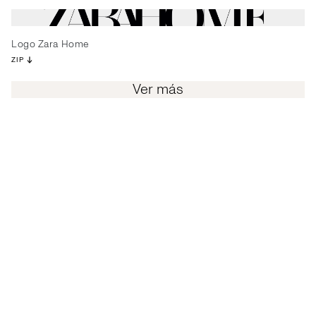
Logo Zara Home
ZIP
Ver más