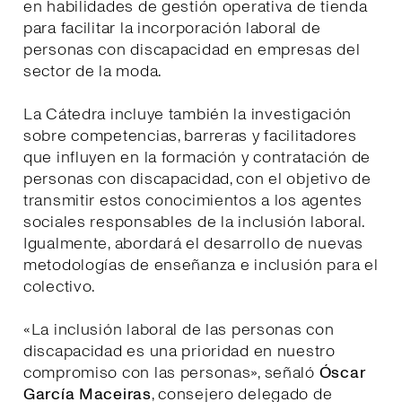
en habilidades de gestión operativa de tienda
para facilitar la incorporación laboral de
personas con discapacidad en empresas del
sector de la moda.
La Cátedra incluye también la investigación
sobre competencias, barreras y facilitadores
que influyen en la formación y contratación de
personas con discapacidad, con el objetivo de
transmitir estos conocimientos a los agentes
sociales responsables de la inclusión laboral.
Igualmente, abordará el desarrollo de nuevas
metodologías de enseñanza e inclusión para el
colectivo.
«La inclusión laboral de las personas con
discapacidad es una prioridad en nuestro
compromiso con las personas», señaló
Óscar
García Maceiras
, consejero delegado de