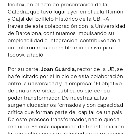
Inditex, en el acto de presentación de la
Cátedra, que tuvo lugar ayer en el aula Ramón
y Cajal del Edificio Histórico de la UB. «A
través de esta colaboración con la Universidad
de Barcelona, continuamos impulsando su
empleabilidad e integración, contribuyendo a
un entorno más accesible e inclusivo para
todos», añadió.
Por su parte,
Joan Guàrdia
, rector de la UB, se
ha felicitado por el inicio de esta colaboración
entre la universidad y la empresa: “El objetivo
de una universidad pública es ejercer su
poder transformador. De nuestras aulas
surgen ciudadanos formados y con capacidad
crítica que forman parte del capital de un país.
De este proceso transformador, nadie queda
excluido. Es esta capacidad de transformación
la que define nuestra voluntad de permanecer