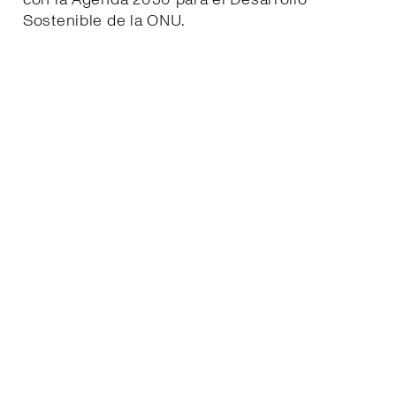
Sostenible de la ONU.