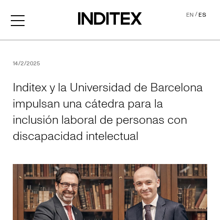
/
EN
ES
Inditex y la Universidad de
14/2/2025
Inditex y la Universidad de Barcelona
impulsan una cátedra para la
inclusión laboral de personas con
discapacidad intelectual