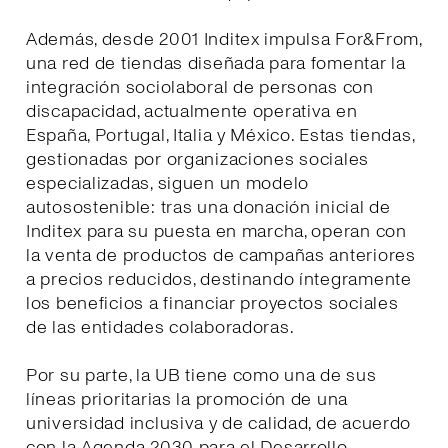
Además, desde 2001 Inditex impulsa For&From,
una red de tiendas diseñada para fomentar la
integración sociolaboral de personas con
discapacidad, actualmente operativa en
España, Portugal, Italia y México. Estas tiendas,
gestionadas por organizaciones sociales
especializadas, siguen un modelo
autosostenible: tras una donación inicial de
Inditex para su puesta en marcha, operan con
la venta de productos de campañas anteriores
a precios reducidos, destinando íntegramente
los beneficios a financiar proyectos sociales
de las entidades colaboradoras.
Por su parte, la UB tiene como una de sus
líneas prioritarias la promoción de una
universidad inclusiva y de calidad, de acuerdo
con la Agenda 2030 para el Desarrollo