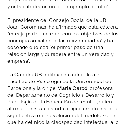
y esta cátedra es un buen ejemplo de ello”.
El presidente del Consejo Social de la UB,
Joan Corominas, ha afirmado que esta cátedra
“encaja perfectamente con los objetivos de los
consejos sociales de las universidades” y ha
deseado que sea “el primer paso de una
relación larga y duradera entre universidad y
empresa”.
La Cátedra UB Inditex está adscrita a la
Facultad de Psicología de la Universidad de
Barcelona y la dirige
Maria Carbó
, profesora
del Departamento de Cognición, Desarrollo y
Psicología de la Educación del centro, quien
afirma que «esta cátedra impactará de manera
significativa en la evolución del modelo social
que ha definido la discapacidad intelectual a lo