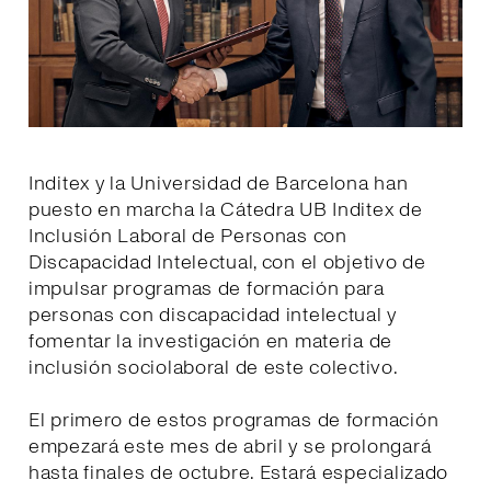
Inditex y la Universidad de Barcelona han
puesto en marcha la Cátedra UB Inditex de
Inclusión Laboral de Personas con
Discapacidad Intelectual, con el objetivo de
impulsar programas de formación para
personas con discapacidad intelectual y
fomentar la investigación en materia de
inclusión sociolaboral de este colectivo.
El primero de estos programas de formación
empezará este mes de abril y se prolongará
hasta finales de octubre. Estará especializado