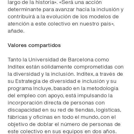
largo de la historia». «Será una acción
determinante para avanzar hacia la inclusión y
contribuirá a la evolución de los modelos de
atención a este colectivo en nuestro país»,
añade.
Valores compartidos
Tanto la Universidad de Barcelona como
Inditex están sólidamente comprometidas con
la diversidad y la inclusión. Inditex, a través de
su Estrategia de diversidad e inclusión y su
programa Incluye, basado en la metodología
del empleo con apoyo, está impulsando la
incorporación directa de personas con
discapacidad en su red de tiendas, logísticas,
fábricas y oficinas en todo el mundo, con el
objetivo de doblar el número de personas de
este colectivo en sus equipos en dos años.