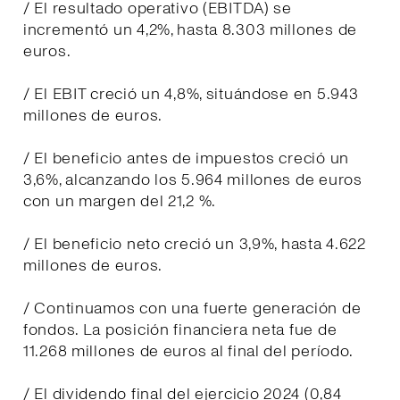
/ El resultado operativo (EBITDA) se
incrementó un 4,2%, hasta 8.303 millones de
euros.
/ El EBIT creció un 4,8%, situándose en 5.943
millones de euros.
/ El beneficio antes de impuestos creció un
3,6%, alcanzando los 5.964 millones de euros
con un margen del 21,2 %.
/ El beneficio neto creció un 3,9%, hasta 4.622
millones de euros.
/ Continuamos con una fuerte generación de
fondos. La posición financiera neta fue de
11.268 millones de euros al final del período.
/ El dividendo final del ejercicio 2024 (0,84