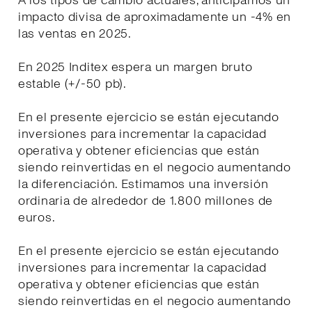
A los tipos de cambio actuales, anticipamos un
impacto divisa de aproximadamente un -4% en
las ventas en 2025.
En 2025 Inditex espera un margen bruto
estable (+/-50 pb).
En el presente ejercicio se están ejecutando
inversiones para incrementar la capacidad
operativa y obtener eficiencias que están
siendo reinvertidas en el negocio aumentando
la diferenciación. Estimamos una inversión
ordinaria de alrededor de 1.800 millones de
euros.
En el presente ejercicio se están ejecutando
inversiones para incrementar la capacidad
operativa y obtener eficiencias que están
siendo reinvertidas en el negocio aumentando