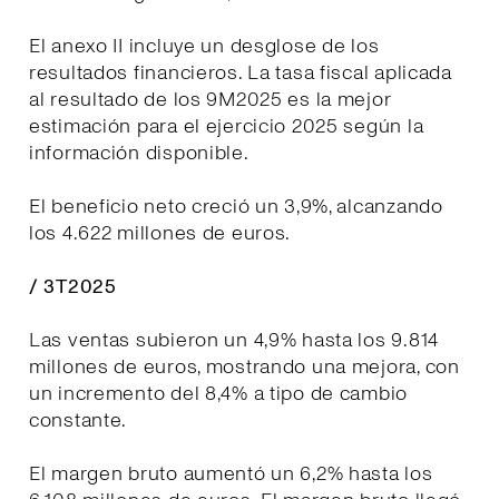
El anexo II incluye un desglose de los
resultados financieros. La tasa fiscal aplicada
al resultado de los 9M2025 es la mejor
estimación para el ejercicio 2025 según la
información disponible.
El beneficio neto creció un 3,9%, alcanzando
los 4.622 millones de euros.
/ 3T2025
Las ventas subieron un 4,9% hasta los 9.814
millones de euros, mostrando una mejora, con
un incremento del 8,4% a tipo de cambio
constante.
El margen bruto aumentó un 6,2% hasta los