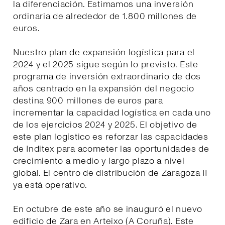
la diferenciación. Estimamos una inversión
ordinaria de alrededor de 1.800 millones de
euros.
Nuestro plan de expansión logística para el
2024 y el 2025 sigue según lo previsto. Este
programa de inversión extraordinario de dos
años centrado en la expansión del negocio
destina 900 millones de euros para
incrementar la capacidad logística en cada uno
de los ejercicios 2024 y 2025. El objetivo de
este plan logístico es reforzar las capacidades
de Inditex para acometer las oportunidades de
crecimiento a medio y largo plazo a nivel
global. El centro de distribución de Zaragoza II
ya está operativo.
En octubre de este año se inauguró el nuevo
edificio de Zara en Arteixo (A Coruña). Este