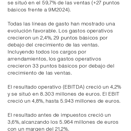
se situó en el 59,7% de las ventas (+27 puntos
básicos frente a 9M2024).
Todas las líneas de gasto han mostrado una
evolución favorable. Los gastos operativos
crecieron un 2,4%, 29 puntos básicos por
debajo del crecimiento de las ventas.
Incluyendo todos los cargos por
arrendamientos, los gastos operativos
crecieron 33 puntos básicos por debajo del
crecimiento de las ventas.
El resultado operativo (EBITDA) creció un 4,2%
y se situó en 8.303 millones de euros. El EBIT
creció un 4,8%, hasta 5.943 millones de euros.
El resultado antes de impuestos creció un
3,6%, alcanzando los 5.964 millones de euros
con un margen del 21,2%.