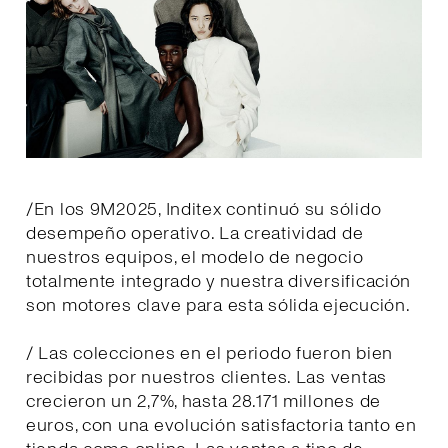
/En los 9M2025, Inditex continuó su sólido
desempeño operativo. La creatividad de
nuestros equipos, el modelo de negocio
totalmente integrado y nuestra diversificación
son motores clave para esta sólida ejecución.
/ Las colecciones en el periodo fueron bien
recibidas por nuestros clientes. Las ventas
crecieron un 2,7%, hasta 28.171 millones de
euros, con una evolución satisfactoria tanto en