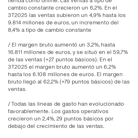
tienda como online. Las ventas a tipo de
cambio constante crecieron un 6,2%. En el
3T2025 las ventas subieron un 4,9% hasta los
9.814 millones de euros, un incremento del
8,4% a tipo de cambio constante
/ El margen bruto aumentó un 3,2%, hasta
16.811 millones de euros, y se situó en el 59,7%
de las ventas (+27 puntos básicos). En el
3T2025 el margen bruto aumentó un 6,2%
hasta los 6.108 millones de euros. El margen
bruto llegó al 62,2% (+79 puntos básicos) de las
ventas.
/ Todas las líneas de gasto han evolucionado
favorablemente. Los gastos operativos
crecieron un 2,4%, 29 puntos básicos por
debajo del crecimiento de las ventas.