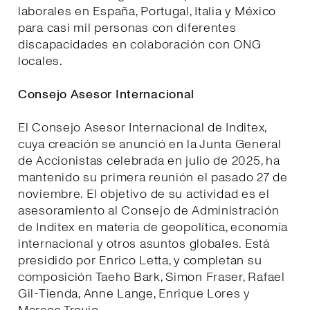
laborales en España, Portugal, Italia y México
para casi mil personas con diferentes
discapacidades en colaboración con ONG
locales.
Consejo Asesor Internacional
El Consejo Asesor Internacional de Inditex,
cuya creación se anunció en la Junta General
de Accionistas celebrada en julio de 2025, ha
mantenido su primera reunión el pasado 27 de
noviembre. El objetivo de su actividad es el
asesoramiento al Consejo de Administración
de Inditex en materia de geopolítica, economía
internacional y otros asuntos globales. Está
presidido por Enrico Letta, y completan su
composición Taeho Bark, Simon Fraser, Rafael
Gil-Tienda, Anne Lange, Enrique Lores y