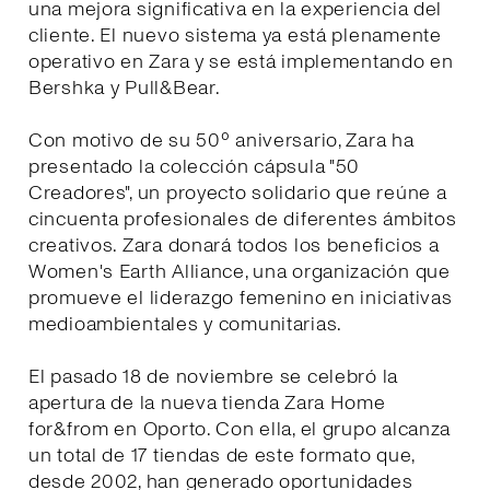
una mejora significativa en la experiencia del
cliente. El nuevo sistema ya está plenamente
operativo en Zara y se está implementando en
Bershka y Pull&Bear.
Con motivo de su 50º aniversario, Zara ha
presentado la colección cápsula "50
Creadores", un proyecto solidario que reúne a
cincuenta profesionales de diferentes ámbitos
creativos. Zara donará todos los beneficios a
Women's Earth Alliance, una organización que
promueve el liderazgo femenino en iniciativas
medioambientales y comunitarias.
El pasado 18 de noviembre se celebró la
apertura de la nueva tienda Zara Home
for&from en Oporto. Con ella, el grupo alcanza
un total de 17 tiendas de este formato que,
desde 2002, han generado oportunidades