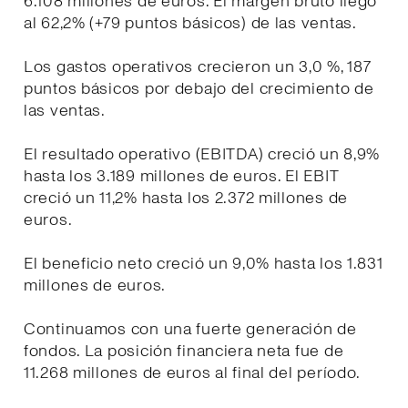
6.108 millones de euros. El margen bruto llegó
al 62,2% (+79 puntos básicos) de las ventas.
Los gastos operativos crecieron un 3,0 %, 187
puntos básicos por debajo del crecimiento de
las ventas.
El resultado operativo (EBITDA) creció un 8,9%
hasta los 3.189 millones de euros. El EBIT
creció un 11,2% hasta los 2.372 millones de
euros.
El beneficio neto creció un 9,0% hasta los 1.831
millones de euros.
Continuamos con una fuerte generación de
fondos. La posición financiera neta fue de
11.268 millones de euros al final del período.