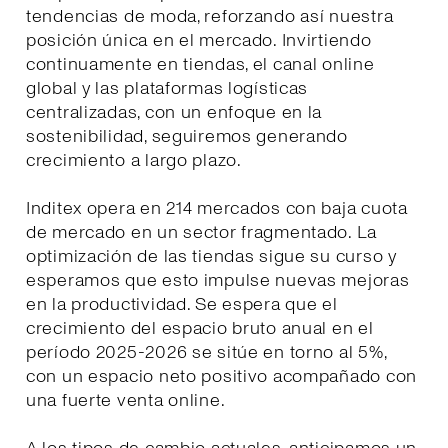
tendencias de moda, reforzando así nuestra
posición única en el mercado. Invirtiendo
continuamente en tiendas, el canal online
global y las plataformas logísticas
centralizadas, con un enfoque en la
sostenibilidad, seguiremos generando
crecimiento a largo plazo.
Inditex opera en 214 mercados con baja cuota
de mercado en un sector fragmentado. La
optimización de las tiendas sigue su curso y
esperamos que esto impulse nuevas mejoras
en la productividad. Se espera que el
crecimiento del espacio bruto anual en el
período 2025-2026 se sitúe en torno al 5%,
con un espacio neto positivo acompañado con
una fuerte venta online.