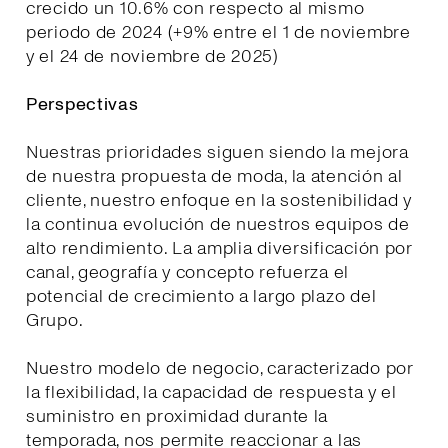
crecido un 10.6% con respecto al mismo
periodo de 2024 (+9% entre el 1 de noviembre
y el 24 de noviembre de 2025)
Perspectivas
Nuestras prioridades siguen siendo la mejora
de nuestra propuesta de moda, la atención al
cliente, nuestro enfoque en la sostenibilidad y
la continua evolución de nuestros equipos de
alto rendimiento. La amplia diversificación por
canal, geografía y concepto refuerza el
potencial de crecimiento a largo plazo del
Grupo.
Nuestro modelo de negocio, caracterizado por
la flexibilidad, la capacidad de respuesta y el
suministro en proximidad durante la
temporada, nos permite reaccionar a las