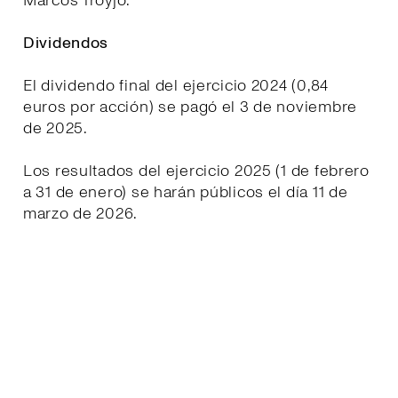
Marcos Troyjo.
Dividendos
El dividendo final del ejercicio 2024 (0,84
euros por acción) se pagó el 3 de noviembre
de 2025.
Los resultados del ejercicio 2025 (1 de febrero
a 31 de enero) se harán públicos el día 11 de
marzo de 2026.