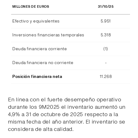
31/10/25
MILLONES DE EUROS
Efectivo y equivalentes
5.951
Inversiones financieras temporales
5.318
Deuda financiera corriente
(1)
Deuda financiera no corriente
-
Posición financiera neta
11.268
En línea con el fuerte desempeño operativo
durante los 9M2025 el inventario aumentó un
4,9% a 31 de octubre de 2025 respecto a la
misma fecha del año anterior. El inventario se
considera de alta calidad.