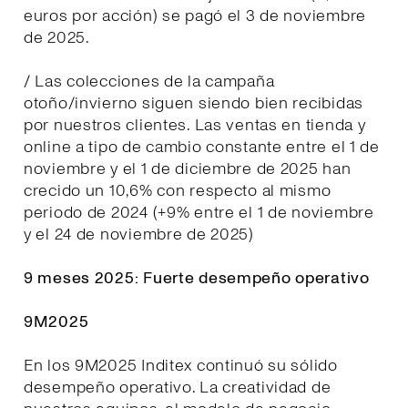
euros por acción) se pagó el 3 de noviembre
de 2025.
/ Las colecciones de la campaña
otoño/invierno siguen siendo bien recibidas
por nuestros clientes. Las ventas en tienda y
online a tipo de cambio constante entre el 1 de
noviembre y el 1 de diciembre de 2025 han
crecido un 10,6% con respecto al mismo
periodo de 2024 (+9% entre el 1 de noviembre
y el 24 de noviembre de 2025)
9 meses 2025: Fuerte desempeño operativo
9M2025
En los 9M2025 Inditex continuó su sólido
desempeño operativo. La creatividad de