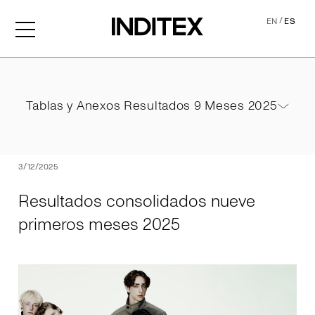
/
EN
ES
Resultados consolidados 
Tablas y Anexos Resultados 9 Meses 2025
Tablas y Anexos Resultados 9 Meses 2025
PDF
3/12/2025
Resultados consolidados nueve
primeros meses 2025