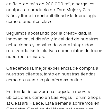
edificio, de más de 200.000 m², alberga los
equipos de producto de Zara Mujer y Zara
Niño, y tiene la sostenibilidad y la tecnología
como elementos clave.
Seguimos apostando por la creatividad, la
innovación, el diseño y la calidad de nuestras
colecciones y canales de venta integrados,
reforzando las iniciativas comerciales de todos
nuestros formatos.
Ofrecemos la mejor experiencia de compra a
nuestros clientes, tanto en nuestras tiendas
como en nuestras plataformas online.
En tienda física, Zara ha llegado a nuevas
ubicaciones como en Las Vegas Forum Shops
at Ceasars Palace. Esta semana abriremos en