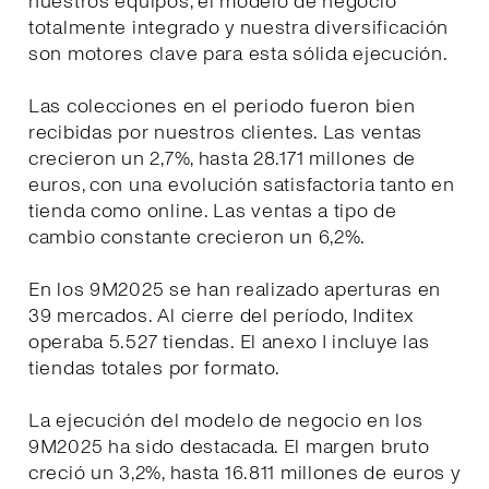
nuestros equipos, el modelo de negocio
totalmente integrado y nuestra diversificación
son motores clave para esta sólida ejecución.
Las colecciones en el periodo fueron bien
recibidas por nuestros clientes. Las ventas
crecieron un 2,7%, hasta 28.171 millones de
euros, con una evolución satisfactoria tanto en
tienda como online. Las ventas a tipo de
cambio constante crecieron un 6,2%.
En los 9M2025 se han realizado aperturas en
39 mercados. Al cierre del período, Inditex
operaba 5.527 tiendas. El anexo I incluye las
tiendas totales por formato.
La ejecución del modelo de negocio en los
9M2025 ha sido destacada. El margen bruto
creció un 3,2%, hasta 16.811 millones de euros y