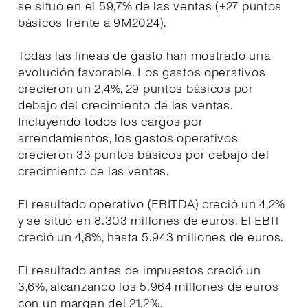
se situó en el 59,7% de las ventas (+27 puntos
básicos frente a 9M2024).
Todas las líneas de gasto han mostrado una
evolución favorable. Los gastos operativos
crecieron un 2,4%, 29 puntos básicos por
debajo del crecimiento de las ventas.
Incluyendo todos los cargos por
arrendamientos, los gastos operativos
crecieron 33 puntos básicos por debajo del
crecimiento de las ventas.
El resultado operativo (EBITDA) creció un 4,2%
y se situó en 8.303 millones de euros. El EBIT
creció un 4,8%, hasta 5.943 millones de euros.
El resultado antes de impuestos creció un
3,6%, alcanzando los 5.964 millones de euros
con un margen del 21,2%.