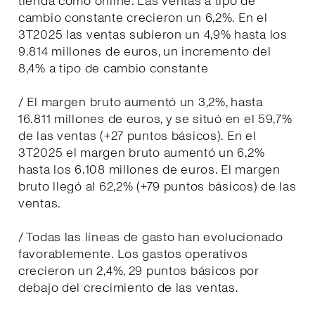
tienda como online. Las ventas a tipo de
cambio constante crecieron un 6,2%. En el
3T2025 las ventas subieron un 4,9% hasta los
9.814 millones de euros, un incremento del
8,4% a tipo de cambio constante
/ El margen bruto aumentó un 3,2%, hasta
16.811 millones de euros, y se situó en el 59,7%
de las ventas (+27 puntos básicos). En el
3T2025 el margen bruto aumentó un 6,2%
hasta los 6.108 millones de euros. El margen
bruto llegó al 62,2% (+79 puntos básicos) de las
ventas.
/ Todas las líneas de gasto han evolucionado
favorablemente. Los gastos operativos
crecieron un 2,4%, 29 puntos básicos por
debajo del crecimiento de las ventas.