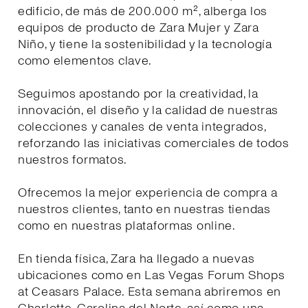
edificio, de más de 200.000 m², alberga los
equipos de producto de Zara Mujer y Zara
Niño, y tiene la sostenibilidad y la tecnología
como elementos clave.
Seguimos apostando por la creatividad, la
innovación, el diseño y la calidad de nuestras
colecciones y canales de venta integrados,
reforzando las iniciativas comerciales de todos
nuestros formatos.
Ofrecemos la mejor experiencia de compra a
nuestros clientes, tanto en nuestras tiendas
como en nuestras plataformas online.
En tienda física, Zara ha llegado a nuevas
ubicaciones como en Las Vegas Forum Shops
at Ceasars Palace. Esta semana abriremos en