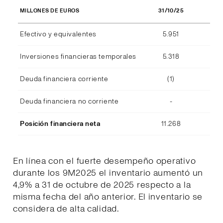
31/10/25
MILLONES DE EUROS
Efectivo y equivalentes
5.951
Inversiones financieras temporales
5.318
Deuda financiera corriente
(1)
Deuda financiera no corriente
-
Posición financiera neta
11.268
En línea con el fuerte desempeño operativo
durante los 9M2025 el inventario aumentó un
4,9% a 31 de octubre de 2025 respecto a la
misma fecha del año anterior. El inventario se
considera de alta calidad.