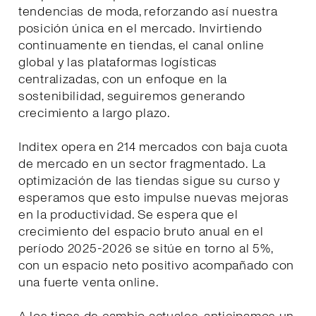
tendencias de moda, reforzando así nuestra
posición única en el mercado. Invirtiendo
continuamente en tiendas, el canal online
global y las plataformas logísticas
centralizadas, con un enfoque en la
sostenibilidad, seguiremos generando
crecimiento a largo plazo.
Inditex opera en 214 mercados con baja cuota
de mercado en un sector fragmentado. La
optimización de las tiendas sigue su curso y
esperamos que esto impulse nuevas mejoras
en la productividad. Se espera que el
crecimiento del espacio bruto anual en el
período 2025-2026 se sitúe en torno al 5%,
con un espacio neto positivo acompañado con
una fuerte venta online.