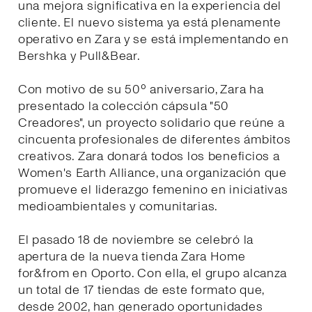
una mejora significativa en la experiencia del
cliente. El nuevo sistema ya está plenamente
operativo en Zara y se está implementando en
Bershka y Pull&Bear.
Con motivo de su 50º aniversario, Zara ha
presentado la colección cápsula "50
Creadores", un proyecto solidario que reúne a
cincuenta profesionales de diferentes ámbitos
creativos. Zara donará todos los beneficios a
Women's Earth Alliance, una organización que
promueve el liderazgo femenino en iniciativas
medioambientales y comunitarias.
El pasado 18 de noviembre se celebró la
apertura de la nueva tienda Zara Home
for&from en Oporto. Con ella, el grupo alcanza
un total de 17 tiendas de este formato que,
desde 2002, han generado oportunidades