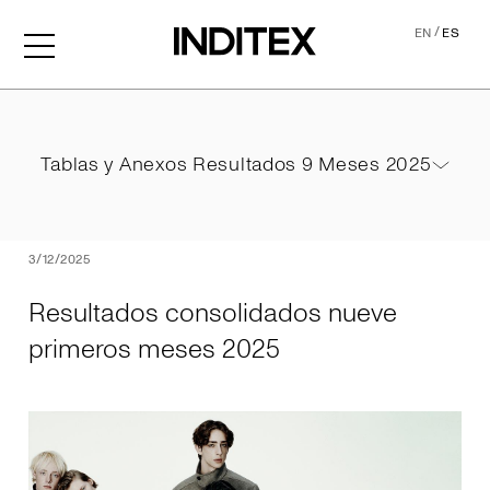
/
EN
ES
Resultados consolidados 
Tablas y Anexos Resultados 9 Meses 2025
Tablas y Anexos Resultados 9 Meses 2025
PDF
3/12/2025
Resultados consolidados nueve
primeros meses 2025