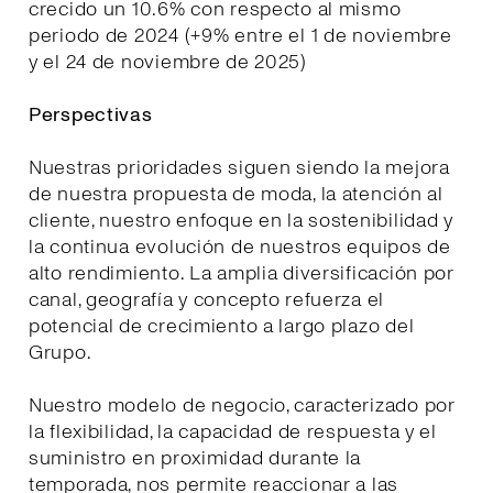
crecido un 10.6% con respecto al mismo
periodo de 2024 (+9% entre el 1 de noviembre
y el 24 de noviembre de 2025)
Perspectivas
Nuestras prioridades siguen siendo la mejora
de nuestra propuesta de moda, la atención al
cliente, nuestro enfoque en la sostenibilidad y
la continua evolución de nuestros equipos de
alto rendimiento. La amplia diversificación por
canal, geografía y concepto refuerza el
potencial de crecimiento a largo plazo del
Grupo.
Nuestro modelo de negocio, caracterizado por
la flexibilidad, la capacidad de respuesta y el
suministro en proximidad durante la
temporada, nos permite reaccionar a las