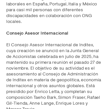
laborales en España, Portugal, Italia y México
para casi mil personas con diferentes
discapacidades en colaboración con ONG
locales.
Consejo Asesor Internacional
El Consejo Asesor Internacional de Inditex,
cuya creación se anunció en la Junta General
de Accionistas celebrada en julio de 2025, ha
mantenido su primera reunión el pasado 27 de
noviembre. El objetivo de su actividad es el
asesoramiento al Consejo de Administración
de Inditex en materia de geopolítica, economía
internacional y otros asuntos globales. Está
presidido por Enrico Letta, y completan su
composición Taeho Bark, Simon Fraser, Rafael
Gil-Tienda, Anne Lange, Enrique Lores y