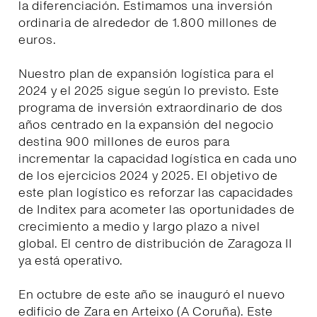
la diferenciación. Estimamos una inversión
ordinaria de alrededor de 1.800 millones de
euros.
Nuestro plan de expansión logística para el
2024 y el 2025 sigue según lo previsto. Este
programa de inversión extraordinario de dos
años centrado en la expansión del negocio
destina 900 millones de euros para
incrementar la capacidad logística en cada uno
de los ejercicios 2024 y 2025. El objetivo de
este plan logístico es reforzar las capacidades
de Inditex para acometer las oportunidades de
crecimiento a medio y largo plazo a nivel
global. El centro de distribución de Zaragoza II
ya está operativo.
En octubre de este año se inauguró el nuevo
edificio de Zara en Arteixo (A Coruña). Este