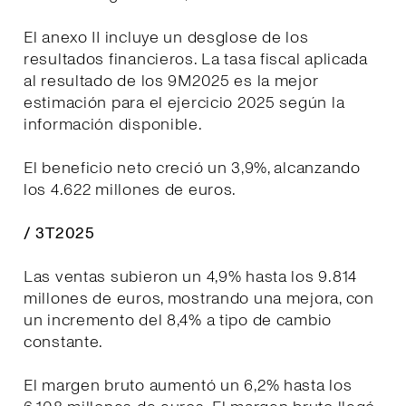
El anexo II incluye un desglose de los
resultados financieros. La tasa fiscal aplicada
al resultado de los 9M2025 es la mejor
estimación para el ejercicio 2025 según la
información disponible.
El beneficio neto creció un 3,9%, alcanzando
los 4.622 millones de euros.
/ 3T2025
Las ventas subieron un 4,9% hasta los 9.814
millones de euros, mostrando una mejora, con
un incremento del 8,4% a tipo de cambio
constante.
El margen bruto aumentó un 6,2% hasta los