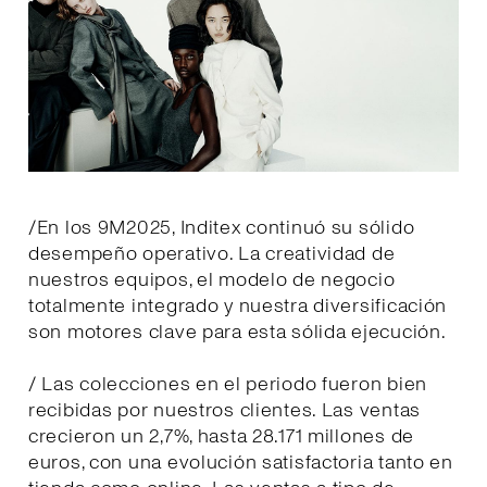
/En los 9M2025, Inditex continuó su sólido
desempeño operativo. La creatividad de
nuestros equipos, el modelo de negocio
totalmente integrado y nuestra diversificación
son motores clave para esta sólida ejecución.
/ Las colecciones en el periodo fueron bien
recibidas por nuestros clientes. Las ventas
crecieron un 2,7%, hasta 28.171 millones de
euros, con una evolución satisfactoria tanto en