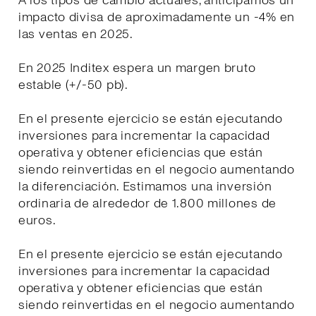
A los tipos de cambio actuales, anticipamos un
impacto divisa de aproximadamente un -4% en
las ventas en 2025.
En 2025 Inditex espera un margen bruto
estable (+/-50 pb).
En el presente ejercicio se están ejecutando
inversiones para incrementar la capacidad
operativa y obtener eficiencias que están
siendo reinvertidas en el negocio aumentando
la diferenciación. Estimamos una inversión
ordinaria de alrededor de 1.800 millones de
euros.
En el presente ejercicio se están ejecutando
inversiones para incrementar la capacidad
operativa y obtener eficiencias que están
siendo reinvertidas en el negocio aumentando