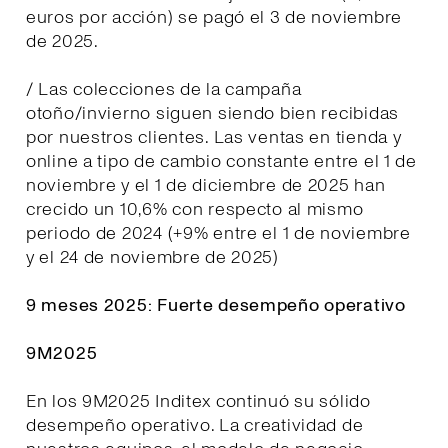
euros por acción) se pagó el 3 de noviembre
de 2025.
/ Las colecciones de la campaña
otoño/invierno siguen siendo bien recibidas
por nuestros clientes. Las ventas en tienda y
online a tipo de cambio constante entre el 1 de
noviembre y el 1 de diciembre de 2025 han
crecido un 10,6% con respecto al mismo
periodo de 2024 (+9% entre el 1 de noviembre
y el 24 de noviembre de 2025)
9 meses 2025: Fuerte desempeño operativo
9M2025
En los 9M2025 Inditex continuó su sólido
desempeño operativo. La creatividad de