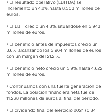
/ El resultado operativo (EBITDA) se
incrementó un 4,2%, hasta 8.303 millones de
euros.
/ El EBIT creció un 4,8%, situándose en 5.943
millones de euros.
/ El beneficio antes de impuestos creció un
3,6%, alcanzando los 5.964 millones de euros
con un margen del 21,2 %.
/ El beneficio neto creció un 3,9%, hasta 4.622
millones de euros.
/ Continuamos con una fuerte generación de
fondos. La posición financiera neta fue de
11.268 millones de euros al final del período.
/ El dividendo final del ejercicio 2024 (0,84