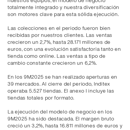
nuestros equipos, el modelo de negocio
totalmente integrado y nuestra diversificación
son motores clave para esta sólida ejecución.
Las colecciones en el periodo fueron bien
recibidas por nuestros clientes. Las ventas
crecieron un 2,7%, hasta 28.171 millones de
euros, con una evolución satisfactoria tanto en
tienda como online. Las ventas a tipo de
cambio constante crecieron un 6,2%.
En los 9M2025 se han realizado aperturas en
39 mercados. Al cierre del período, Inditex
operaba 5.527 tiendas. El anexo I incluye las
tiendas totales por formato.
La ejecución del modelo de negocio en los
9M2025 ha sido destacada. El margen bruto
creció un 3,2%, hasta 16.811 millones de euros y