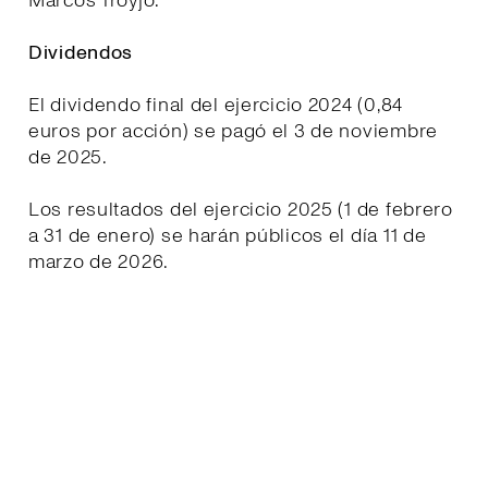
Marcos Troyjo.
Dividendos
El dividendo final del ejercicio 2024 (0,84
euros por acción) se pagó el 3 de noviembre
de 2025.
Los resultados del ejercicio 2025 (1 de febrero
a 31 de enero) se harán públicos el día 11 de
marzo de 2026.