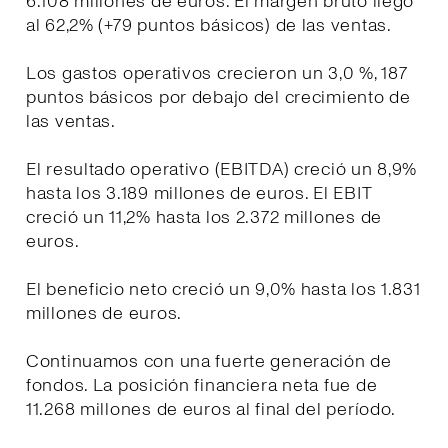
6.108 millones de euros. El margen bruto llegó
al 62,2% (+79 puntos básicos) de las ventas.
Los gastos operativos crecieron un 3,0 %, 187
puntos básicos por debajo del crecimiento de
las ventas.
El resultado operativo (EBITDA) creció un 8,9%
hasta los 3.189 millones de euros. El EBIT
creció un 11,2% hasta los 2.372 millones de
euros.
El beneficio neto creció un 9,0% hasta los 1.831
millones de euros.
Continuamos con una fuerte generación de
fondos. La posición financiera neta fue de
11.268 millones de euros al final del período.