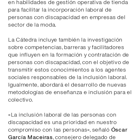
en habilidades de gestión operativa de tienda
para facilitar la incorporación laboral de
personas con discapacidad en empresas del
sector de la moda.
La Cátedra incluye también la investigación
sobre competencias, barreras y facilitadores
que influyen en la formación y contratación de
personas con discapacidad, con el objetivo de
transmitir estos conocimientos a los agentes
sociales responsables de la inclusión laboral.
Igualmente, abordará el desarrollo de nuevas
metodologías de enseñanza e inclusión para el
colectivo.
«La inclusión laboral de las personas con
discapacidad es una prioridad en nuestro
compromiso con las personas», señaló
Óscar
García Maceiras
, consejero delegado de