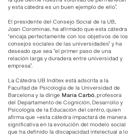
y esta cátedra es un buen ejemplo de ello”.
El presidente del Consejo Social de la UB,
Joan Corominas, ha afirmado que esta cátedra
“encaja perfectamente con los objetivos de los
consejos sociales de las universidades” y ha
deseado que sea “el primer paso de una
relación larga y duradera entre universidad y
empresa”.
La Cátedra UB Inditex está adscrita a la
Facultad de Psicología de la Universidad de
Barcelona y la dirige
Maria Carbó
, profesora
del Departamento de Cognición, Desarrollo y
Psicología de la Educación del centro, quien
afirma que «esta cátedra impactará de manera
significativa en la evolución del modelo social
que ha definido la discapacidad intelectual a lo