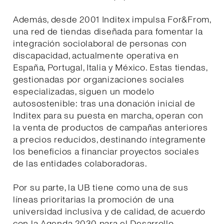
Además, desde 2001 Inditex impulsa For&From,
una red de tiendas diseñada para fomentar la
integración sociolaboral de personas con
discapacidad, actualmente operativa en
España, Portugal, Italia y México. Estas tiendas,
gestionadas por organizaciones sociales
especializadas, siguen un modelo
autosostenible: tras una donación inicial de
Inditex para su puesta en marcha, operan con
la venta de productos de campañas anteriores
a precios reducidos, destinando íntegramente
los beneficios a financiar proyectos sociales
de las entidades colaboradoras.
Por su parte, la UB tiene como una de sus
líneas prioritarias la promoción de una
universidad inclusiva y de calidad, de acuerdo
con la Agenda 2030 para el Desarrollo