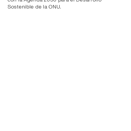
Sostenible de la ONU.