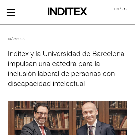
/
EN
ES
Inditex y la Universidad de
14/2/2025
Inditex y la Universidad de Barcelona
impulsan una cátedra para la
inclusión laboral de personas con
discapacidad intelectual