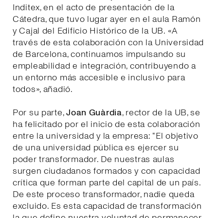
Inditex, en el acto de presentación de la
Cátedra, que tuvo lugar ayer en el aula Ramón
y Cajal del Edificio Histórico de la UB. «A
través de esta colaboración con la Universidad
de Barcelona, continuamos impulsando su
empleabilidad e integración, contribuyendo a
un entorno más accesible e inclusivo para
todos», añadió.
Por su parte,
Joan Guàrdia
, rector de la UB, se
ha felicitado por el inicio de esta colaboración
entre la universidad y la empresa: “El objetivo
de una universidad pública es ejercer su
poder transformador. De nuestras aulas
surgen ciudadanos formados y con capacidad
crítica que forman parte del capital de un país.
De este proceso transformador, nadie queda
excluido. Es esta capacidad de transformación
la que define nuestra voluntad de permanecer