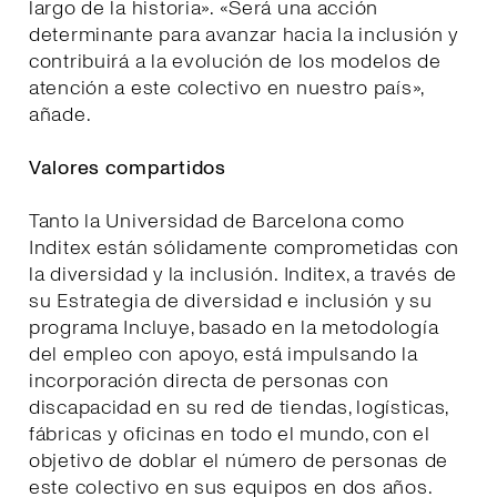
largo de la historia». «Será una acción
determinante para avanzar hacia la inclusión y
contribuirá a la evolución de los modelos de
atención a este colectivo en nuestro país»,
añade.
Valores compartidos
Tanto la Universidad de Barcelona como
Inditex están sólidamente comprometidas con
la diversidad y la inclusión. Inditex, a través de
su Estrategia de diversidad e inclusión y su
programa Incluye, basado en la metodología
del empleo con apoyo, está impulsando la
incorporación directa de personas con
discapacidad en su red de tiendas, logísticas,
fábricas y oficinas en todo el mundo, con el
objetivo de doblar el número de personas de
este colectivo en sus equipos en dos años.