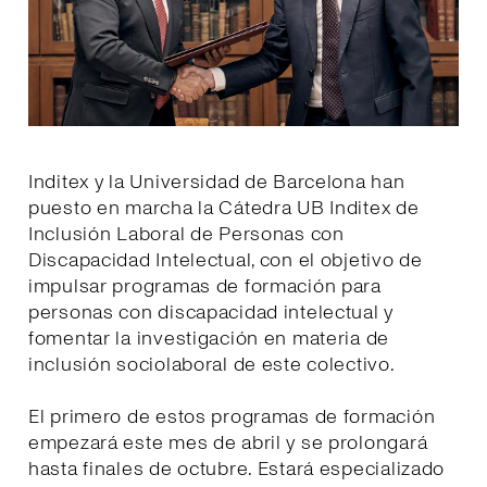
Inditex y la Universidad de Barcelona han
puesto en marcha la Cátedra UB Inditex de
Inclusión Laboral de Personas con
Discapacidad Intelectual, con el objetivo de
impulsar programas de formación para
personas con discapacidad intelectual y
fomentar la investigación en materia de
inclusión sociolaboral de este colectivo.
El primero de estos programas de formación
empezará este mes de abril y se prolongará
hasta finales de octubre. Estará especializado