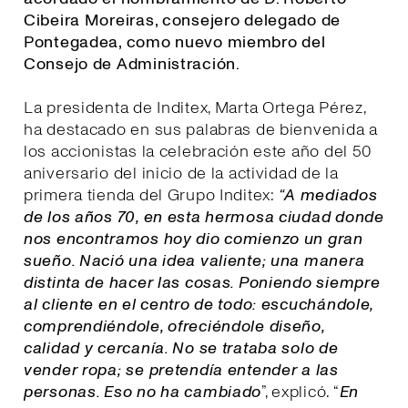
Cibeira Moreiras, consejero delegado de
Pontegadea, como nuevo miembro del
Consejo de Administración.
La presidenta de Inditex, Marta Ortega Pérez,
ha destacado en sus palabras de bienvenida a
los accionistas la celebración este año del 50
aniversario del inicio de la actividad de la
primera tienda del Grupo Inditex:
“A mediados
de los años 70, en esta hermosa ciudad donde
nos encontramos hoy dio comienzo un gran
sueño. Nació una idea valiente; una manera
distinta de hacer las cosas. Poniendo siempre
al cliente en el centro de todo: escuchándole,
comprendiéndole, ofreciéndole diseño,
calidad y cercanía. No se trataba solo de
vender ropa; se pretendía entender a las
personas. Eso no ha cambiado
”, explicó. “
E
n