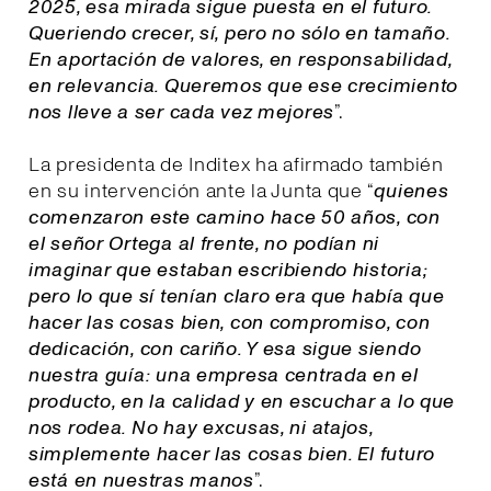
2025, esa mirada sigue puesta en el futuro.
Queriendo crecer, sí, pero no sólo en tamaño.
En aportación de valores, en responsabilidad,
en relevancia. Queremos que ese crecimiento
nos lleve a ser cada vez mejores
”.
La presidenta de Inditex ha afirmado también
en su intervención ante la Junta que “
quienes
comenzaron este camino hace 50 años, con
el señor Ortega al frente, no podían ni
imaginar que estaban escribiendo historia;
pero lo que sí tenían claro era que había que
hacer las cosas bien, con compromiso, con
dedicación, con cariño. Y esa sigue siendo
nuestra guía: una empresa centrada en el
producto, en la calidad y en escuchar a lo que
nos rodea. No hay excusas, ni atajos,
simplemente hacer las cosas bien. El futuro
está en nuestras manos
”.