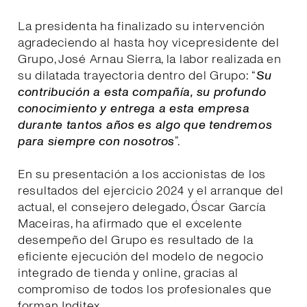
La presidenta ha finalizado su intervención
agradeciendo al hasta hoy vicepresidente del
Grupo, José Arnau Sierra, la labor realizada en
su dilatada trayectoria dentro del Grupo: “
Su
contribución a esta compañía, su profundo
conocimiento y entrega a esta empresa
durante tantos años es algo que tendremos
para siempre con nosotros
”.
En su presentación a los accionistas de los
resultados del ejercicio 2024 y el arranque del
actual, el consejero delegado, Óscar García
Maceiras, ha afirmado que el excelente
desempeño del Grupo es resultado de la
eficiente ejecución del modelo de negocio
integrado de tienda y online, gracias al
compromiso de todos los profesionales que
forman Inditex.