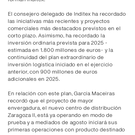
El consejero delegado de Inditex ha recordado
las iniciativas más recientes y proyectos
comerciales más destacados previstos en el
corto plazo. Asimismo, ha recordado la
inversión ordinaria prevista para 2025 -
estimada en 1.800 millones de euros- y la
continuidad del plan extraordinario de
inversión logística iniciado en el ejercicio
anterior, con 900 millones de euros
adicionales en 2025.
En relación con este plan, García Maceiras
recordó que el proyecto de mayor
envergadura, el nuevo centro de distribución
Zaragoza II, está ya operando en modo de
prueba y a mediados de agosto iniciará sus
primeras operaciones con producto destinado