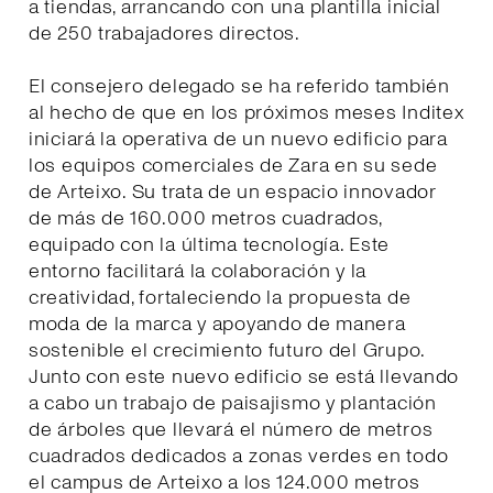
a tiendas, arrancando con una plantilla inicial
de 250 trabajadores directos.
El consejero delegado se ha referido también
al hecho de que en los próximos meses Inditex
iniciará la operativa de un nuevo edificio para
los equipos comerciales de Zara en su sede
de Arteixo. Su trata de un espacio innovador
de más de 160.000 metros cuadrados,
equipado con la última tecnología. Este
entorno facilitará la colaboración y la
creatividad, fortaleciendo la propuesta de
moda de la marca y apoyando de manera
sostenible el crecimiento futuro del Grupo.
Junto con este nuevo edificio se está llevando
a cabo un trabajo de paisajismo y plantación
de árboles que llevará el número de metros
cuadrados dedicados a zonas verdes en todo
el campus de Arteixo a los 124.000 metros