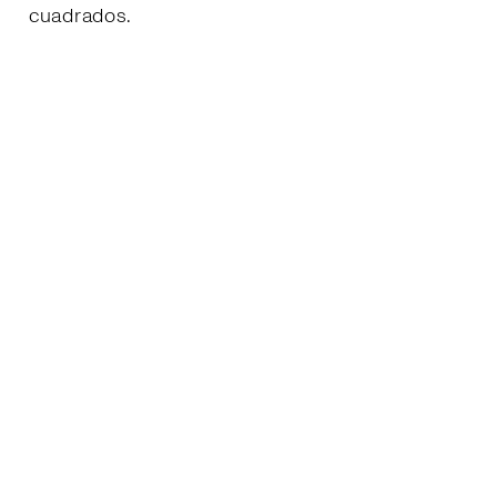
cuadrados.