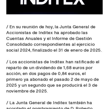
/ En su reunión de hoy, la Junta General de
Accionistas de Inditex ha aprobado las
Cuentas Anuales y el Informe de Gestión
Consolidado correspondientes al ejercicio
social 2024, finalizado el 31 de enero de 2025.
/ Los accionistas de Inditex han ratificado el
reparto de un dividendo de 1,68 euros por
acción, en dos pagos de 0,84 euros, el
primero ya abonado el pasado 2 de mayo de
2025 y un segundo que se producirá el 3 de
noviembre de 2025.
/ La Junta General de Inditex también ha
acordado el nombramiento de D. Roberto