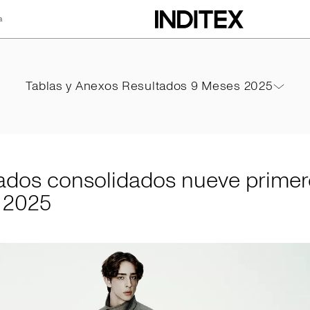
a
lidados nueve pri
Tablas y Anexos Resultados 9 Meses 2025
Tablas y Anexos Resultados 9 Meses 2025
PDF
ados consolidados nueve primer
 2025