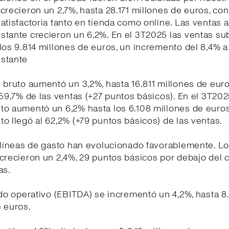
crecieron un 2,7%, hasta 28.171 millones de euros, co
atisfactoria tanto en tienda como online. Las ventas a
stante crecieron un 6,2%. En el 3T2025 las ventas su
los 9.814 millones de euros, un incremento del 8,4% a
stante
 bruto aumentó un 3,2%, hasta 16.811 millones de euro
 59,7% de las ventas (+27 puntos básicos). En el 3T202
o aumentó un 6,2% hasta los 6.108 millones de euros
o llegó al 62,2% (+79 puntos básicos) de las ventas.
 líneas de gasto han evolucionado favorablemente. L
crecieron un 2,4%, 29 puntos básicos por debajo del 
as.
ado operativo (EBITDA) se incrementó un 4,2%, hasta 8
 euros.