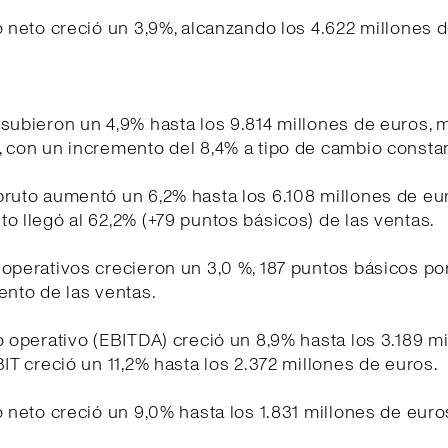
o neto creció un 3,9%, alcanzando los 4.622 millones 
subieron un 4,9% hasta los 9.814 millones de euros,
 con un incremento del 8,4% a tipo de cambio consta
ruto aumentó un 6,2% hasta los 6.108 millones de eur
o llegó al 62,2% (+79 puntos básicos) de las ventas.
operativos crecieron un 3,0 %, 187 puntos básicos po
ento de las ventas.
o operativo (EBITDA) creció un 8,9% hasta los 3.189 m
BIT creció un 11,2% hasta los 2.372 millones de euros.
o neto creció un 9,0% hasta los 1.831 millones de euro