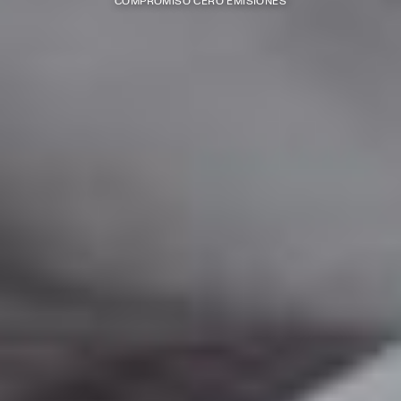
COMPROMISO CERO EMISIONES