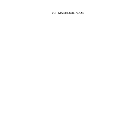
VER MÁS RESULTADOS