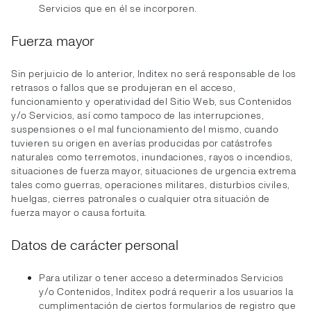
Servicios que en él se incorporen.
Fuerza mayor
Sin perjuicio de lo anterior, Inditex no será responsable de los
retrasos o fallos que se produjeran en el acceso,
funcionamiento y operatividad del Sitio Web, sus Contenidos
y/o Servicios, así como tampoco de las interrupciones,
suspensiones o el mal funcionamiento del mismo, cuando
tuvieren su origen en averías producidas por catástrofes
naturales como terremotos, inundaciones, rayos o incendios,
situaciones de fuerza mayor, situaciones de urgencia extrema
tales como guerras, operaciones militares, disturbios civiles,
huelgas, cierres patronales o cualquier otra situación de
fuerza mayor o causa fortuita.
Datos de carácter personal
Para utilizar o tener acceso a determinados Servicios
y/o Contenidos, Inditex podrá requerir a los usuarios la
cumplimentación de ciertos formularios de registro que