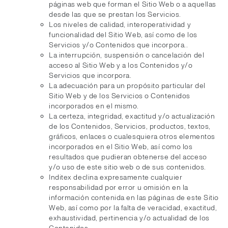
páginas web que forman el Sitio Web o a aquellas
desde las que se prestan los Servicios.
Los niveles de calidad, interoperatividad y
funcionalidad del Sitio Web, así como de los
Servicios y/o Contenidos que incorpora..
La interrupción, suspensión o cancelación del
acceso al Sitio Web y a los Contenidos y/o
Servicios que incorpora.
La adecuación para un propósito particular del
Sitio Web y de los Servicios o Contenidos
incorporados en el mismo.
La certeza, integridad, exactitud y/o actualización
de los Contenidos, Servicios, productos, textos,
gráficos, enlaces o cualesquiera otros elementos
incorporados en el Sitio Web, así como los
resultados que pudieran obtenerse del acceso
y/o uso de este sitio web o de sus contenidos.
Inditex declina expresamente cualquier
responsabilidad por error u omisión en la
información contenida en las páginas de este Sitio
Web, así como por la falta de veracidad, exactitud,
exhaustividad, pertinencia y/o actualidad de los