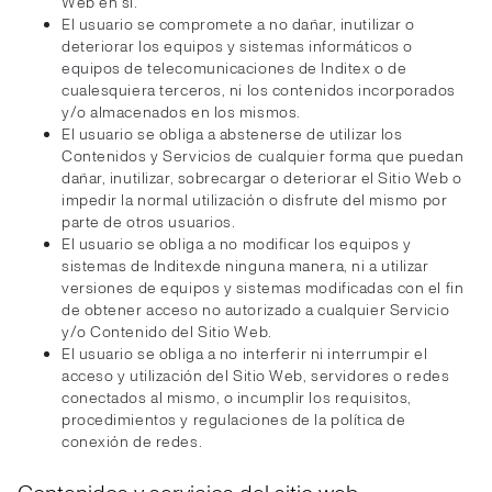
Web en sí.
El usuario se compromete a no dañar, inutilizar o
deteriorar los equipos y sistemas informáticos o
equipos de telecomunicaciones de Inditex o de
cualesquiera terceros, ni los contenidos incorporados
y/o almacenados en los mismos.
El usuario se obliga a abstenerse de utilizar los
Contenidos y Servicios de cualquier forma que puedan
dañar, inutilizar, sobrecargar o deteriorar el Sitio Web o
impedir la normal utilización o disfrute del mismo por
parte de otros usuarios.
El usuario se obliga a no modificar los equipos y
sistemas de Inditexde ninguna manera, ni a utilizar
versiones de equipos y sistemas modificadas con el fin
de obtener acceso no autorizado a cualquier Servicio
y/o Contenido del Sitio Web.
El usuario se obliga a no interferir ni interrumpir el
acceso y utilización del Sitio Web, servidores o redes
conectados al mismo, o incumplir los requisitos,
procedimientos y regulaciones de la política de
conexión de redes.