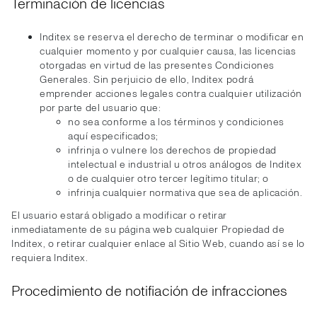
Terminación de licencias
Inditex se reserva el derecho de terminar o modificar en
cualquier momento y por cualquier causa, las licencias
otorgadas en virtud de las presentes Condiciones
Generales. Sin perjuicio de ello, Inditex podrá
emprender acciones legales contra cualquier utilización
por parte del usuario que:
no sea conforme a los términos y condiciones
aquí especificados;
infrinja o vulnere los derechos de propiedad
intelectual e industrial u otros análogos de Inditex
o de cualquier otro tercer legítimo titular; o
infrinja cualquier normativa que sea de aplicación.
El usuario estará obligado a modificar o retirar
inmediatamente de su página web cualquier Propiedad de
Inditex, o retirar cualquier enlace al Sitio Web, cuando así se lo
requiera Inditex.
Procedimiento de notifiación de infracciones