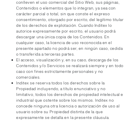
conlleven el uso comercial del Sitio Web, sus páginas,
Contenidos o elementos que lo integran, ya sea con
carácter parcial o total, sin que conste el expreso
consentimiento, otorgado por escrito, del legítimo titular
de los derechos de explotación. Cuando Inditex lo
autorice expresamente por escrito, el usuario podrá
descargar una única copia de los Contenidos. En
cualquier caso, la licencia de uso reconocida en el
presente apartado no podrá ser, en ningún caso, cedida
o transferida a terceras partes.
El acceso, visualización y, en su caso, descarga de los
Contenidos y/o Servicios se realizará siempre y en todo
caso con fines estrictamente personales y no
comerciales.
Inditex se reserva todos los derechos sobre la
Propiedad incluyendo, a título enunciativo y no
limitativo, todos los derechos de propiedad intelectual e
industrial que ostente sobre los mismos. Inditex no
concede ninguna otra licencia o autorización de uso al
usuario sobre su Propiedad distinta de la que
expresamente se detalla en la presente cláusula.