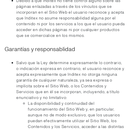
Debido a que Inditex no tiene control alguno sobre las
páginas enlazadas a través de los vínculos que se
incorporan en el Sitio Web el usuario reconoce y acepta
que Inditex no asume responsabilidad alguna por el
contenido ni por los servicios a los que el usuario pueda
acceder en dichas páginas ni por cualquier productos
que se comercialice en los mismos.
Garantías y responsablidad
Salvo que la Ley determine expresamente lo contrario,
o indicación expresa en contrario, el usuario reconoce y
acepta expresamente que Inditex no otorga ninguna
garantía de cualquier naturaleza, ya sea expresa o
implícita sobre el Sitio Web, o los Contenidos y
Servicios que en él se incorporan, incluyendo, a título
enunciativo y no limitativo:
La disponibilidad y continuidad del
funcionamiento del Sitio Web y, en particular,
aunque no de modo exclusivo, que los usuarios
puedan efectivamente utilizar el Sitio Web, los
Contenidos y los Servicios, acceder a las distintas