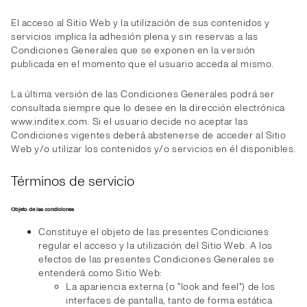
El acceso al Sitio Web y la utilización de sus contenidos y
servicios implica la adhesión plena y sin reservas a las
Condiciones Generales que se exponen en la versión
publicada en el momento que el usuario acceda al mismo.
La última versión de las Condiciones Generales podrá ser
consultada siempre que lo desee en la dirección electrónica
www.inditex.com. Si el usuario decide no aceptar las
Condiciones vigentes deberá abstenerse de acceder al Sitio
Web y/o utilizar los contenidos y/o servicios en él disponibles.
Términos de servicio
Objeto de las condiciones
Constituye el objeto de las presentes Condiciones
regular el acceso y la utilización del Sitio Web. A los
efectos de las presentes Condiciones Generales se
entenderá como Sitio Web:
La apariencia externa (o "look and feel") de los
interfaces de pantalla, tanto de forma estática