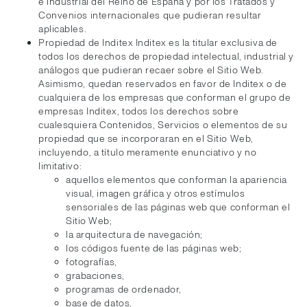
e industrial del Reino de España y por los Tratados y
Convenios internacionales que pudieran resultar
aplicables.
Propiedad de Inditex Inditex es la titular exclusiva de
todos los derechos de propiedad intelectual, industrial y
análogos que pudieran recaer sobre el Sitio Web.
Asimismo, quedan reservados en favor de Inditex o de
cualquiera de los empresas que conforman el grupo de
empresas Inditex, todos los derechos sobre
cualesquiera Contenidos, Servicios o elementos de su
propiedad que se incorporaran en el Sitio Web,
incluyendo, a título meramente enunciativo y no
limitativo:
aquellos elementos que conforman la apariencia
visual, imagen gráfica y otros estímulos
sensoriales de las páginas web que conforman el
Sitio Web;
la arquitectura de navegación;
los códigos fuente de las páginas web;
fotografías,
grabaciones,
programas de ordenador,
base de datos,