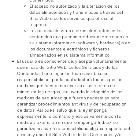
Contenidos.
El acceso no autorizado y la alteración de los
datos almacenados y transmitidos a través del
Sitio Web o de los servicios que ofrece al
respecto.
La ausencia de virus u otros elementos en los
contenidos que puedan producir alteraciones en
su sistema informático (software y hardware) o en
los documentos electrónicos y ficheros
almacenados en su sistema informático.
El usuario es consciente de, y acepta voluntariamente,
que el uso del Sitio Web, de los Servicios y de los
Contenidos tiene lugar, en todo caso, bajo su
responsabilidad, por lo cual adoptará todas aquellas
medidas que fuesen necesarias a los efectos de
minimizar los riesgos, incluyendo la adopción de las
medidas de seguridad que fueren necesarias para
garantizar procedimientos antivirus y de recuperación
de datos. Así pues, salvo que la ley imponga
expresamente lo contrario y exclusivamente con la
medida y extensión en que lo imponga, Inditex no
garantiza ni asume responsabilidad alguna respecto del
acceso y uso del Sitio Web o de los Contenidos y/o