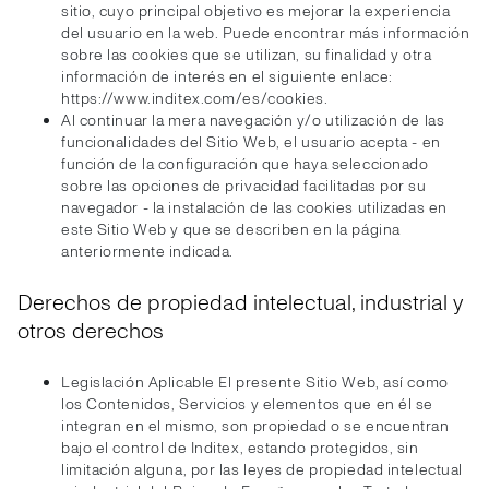
sitio, cuyo principal objetivo es mejorar la experiencia
del usuario en la web. Puede encontrar más información
sobre las cookies que se utilizan, su finalidad y otra
información de interés en el siguiente enlace:
https://www.inditex.com/es/cookies.
Al continuar la mera navegación y/o utilización de las
funcionalidades del Sitio Web, el usuario acepta - en
función de la configuración que haya seleccionado
sobre las opciones de privacidad facilitadas por su
navegador - la instalación de las cookies utilizadas en
este Sitio Web y que se describen en la página
anteriormente indicada.
Derechos de propiedad intelectual, industrial y
otros derechos
Legislación Aplicable El presente Sitio Web, así como
los Contenidos, Servicios y elementos que en él se
integran en el mismo, son propiedad o se encuentran
bajo el control de Inditex, estando protegidos, sin
limitación alguna, por las leyes de propiedad intelectual