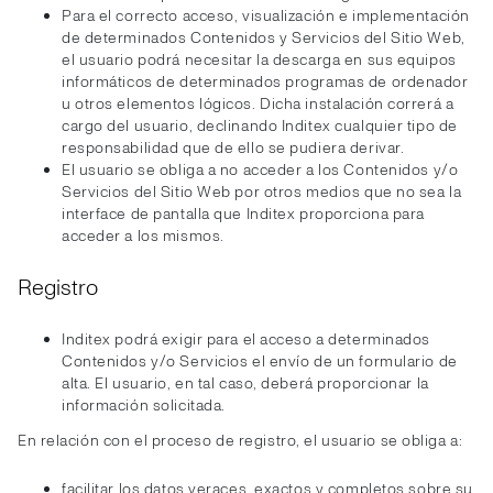
Para el correcto acceso, visualización e implementación
de determinados Contenidos y Servicios del Sitio Web,
el usuario podrá necesitar la descarga en sus equipos
informáticos de determinados programas de ordenador
u otros elementos lógicos. Dicha instalación correrá a
cargo del usuario, declinando Inditex cualquier tipo de
responsabilidad que de ello se pudiera derivar.
El usuario se obliga a no acceder a los Contenidos y/o
Servicios del Sitio Web por otros medios que no sea la
interface de pantalla que Inditex proporciona para
acceder a los mismos.
Registro
Inditex podrá exigir para el acceso a determinados
Contenidos y/o Servicios el envío de un formulario de
alta. El usuario, en tal caso, deberá proporcionar la
información solicitada.
En relación con el proceso de registro, el usuario se obliga a:
facilitar los datos veraces, exactos y completos sobre su