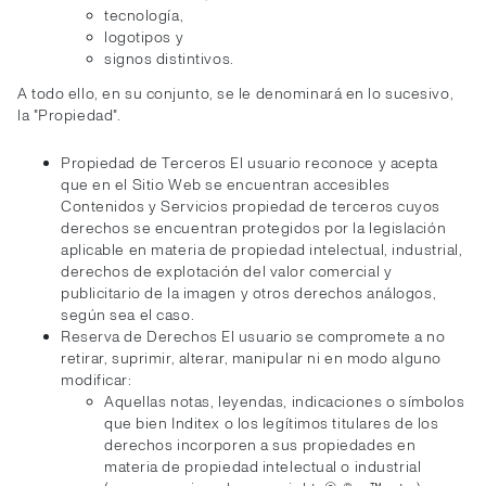
tecnología,
logotipos y
signos distintivos.
A todo ello, en su conjunto, se le denominará en lo sucesivo,
la "Propiedad".
Propiedad de Terceros El usuario reconoce y acepta
que en el Sitio Web se encuentran accesibles
Contenidos y Servicios propiedad de terceros cuyos
derechos se encuentran protegidos por la legislación
aplicable en materia de propiedad intelectual, industrial,
derechos de explotación del valor comercial y
publicitario de la imagen y otros derechos análogos,
según sea el caso.
Reserva de Derechos El usuario se compromete a no
retirar, suprimir, alterar, manipular ni en modo alguno
modificar:
Aquellas notas, leyendas, indicaciones o símbolos
que bien Inditex o los legítimos titulares de los
derechos incorporen a sus propiedades en
materia de propiedad intelectual o industrial