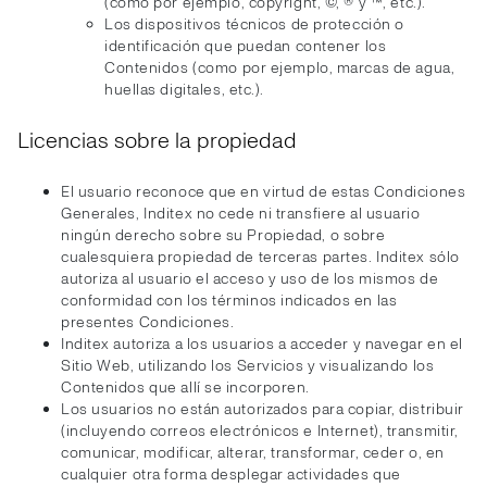
(como por ejemplo, copyright, ©, ® y ™, etc.).
Los dispositivos técnicos de protección o
identificación que puedan contener los
Contenidos (como por ejemplo, marcas de agua,
huellas digitales, etc.).
Licencias sobre la propiedad
El usuario reconoce que en virtud de estas Condiciones
Generales, Inditex no cede ni transfiere al usuario
ningún derecho sobre su Propiedad, o sobre
cualesquiera propiedad de terceras partes. Inditex sólo
autoriza al usuario el acceso y uso de los mismos de
conformidad con los términos indicados en las
presentes Condiciones.
Inditex autoriza a los usuarios a acceder y navegar en el
Sitio Web, utilizando los Servicios y visualizando los
Contenidos que allí se incorporen.
Los usuarios no están autorizados para copiar, distribuir
(incluyendo correos electrónicos e Internet), transmitir,
comunicar, modificar, alterar, transformar, ceder o, en
cualquier otra forma desplegar actividades que