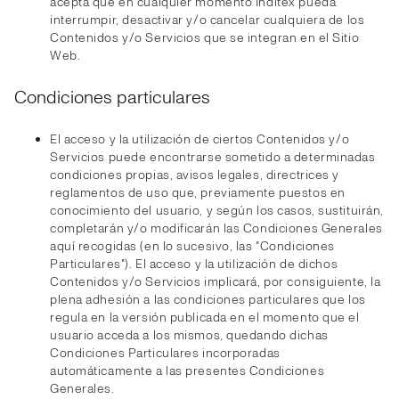
acepta que en cualquier momento Inditex pueda
interrumpir, desactivar y/o cancelar cualquiera de los
Contenidos y/o Servicios que se integran en el Sitio
Web.
Condiciones particulares
El acceso y la utilización de ciertos Contenidos y/o
Servicios puede encontrarse sometido a determinadas
condiciones propias, avisos legales, directrices y
reglamentos de uso que, previamente puestos en
conocimiento del usuario, y según los casos, sustituirán,
completarán y/o modificarán las Condiciones Generales
aquí recogidas (en lo sucesivo, las "Condiciones
Particulares"). El acceso y la utilización de dichos
Contenidos y/o Servicios implicará, por consiguiente, la
plena adhesión a las condiciones particulares que los
regula en la versión publicada en el momento que el
usuario acceda a los mismos, quedando dichas
Condiciones Particulares incorporadas
automáticamente a las presentes Condiciones
Generales.