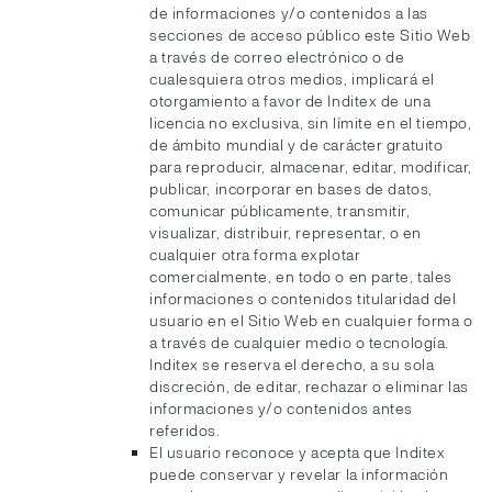
de informaciones y/o contenidos a las
secciones de acceso público este Sitio Web
a través de correo electrónico o de
cualesquiera otros medios, implicará el
otorgamiento a favor de Inditex de una
licencia no exclusiva, sin límite en el tiempo,
de ámbito mundial y de carácter gratuito
para reproducir, almacenar, editar, modificar,
publicar, incorporar en bases de datos,
comunicar públicamente, transmitir,
visualizar, distribuir, representar, o en
cualquier otra forma explotar
comercialmente, en todo o en parte, tales
informaciones o contenidos titularidad del
usuario en el Sitio Web en cualquier forma o
a través de cualquier medio o tecnología.
Inditex se reserva el derecho, a su sola
discreción, de editar, rechazar o eliminar las
informaciones y/o contenidos antes
referidos.
El usuario reconoce y acepta que Inditex
puede conservar y revelar la información