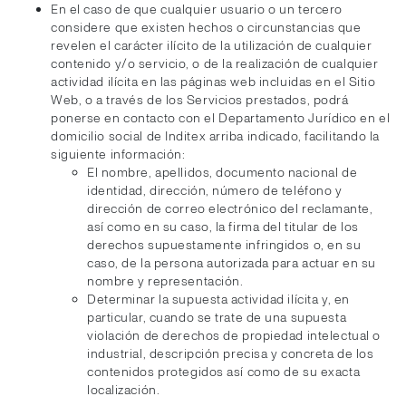
En el caso de que cualquier usuario o un tercero
considere que existen hechos o circunstancias que
revelen el carácter ilícito de la utilización de cualquier
contenido y/o servicio, o de la realización de cualquier
actividad ilícita en las páginas web incluidas en el Sitio
Web, o a través de los Servicios prestados, podrá
ponerse en contacto con el Departamento Jurídico en el
domicilio social de Inditex arriba indicado, facilitando la
siguiente información:
El nombre, apellidos, documento nacional de
identidad, dirección, número de teléfono y
dirección de correo electrónico del reclamante,
así como en su caso, la firma del titular de los
derechos supuestamente infringidos o, en su
caso, de la persona autorizada para actuar en su
nombre y representación.
Determinar la supuesta actividad ilícita y, en
particular, cuando se trate de una supuesta
violación de derechos de propiedad intelectual o
industrial, descripción precisa y concreta de los
contenidos protegidos así como de su exacta
localización.