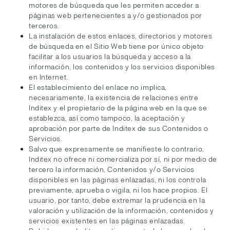
motores de búsqueda que les permiten acceder a
páginas web pertenecientes a y/o gestionados por
terceros.
La instalación de estos enlaces, directorios y motores
de búsqueda en el Sitio Web tiene por único objeto
facilitar a los usuarios la búsqueda y acceso a la
información, los contenidos y los servicios disponibles
en Internet.
El establecimiento del enlace no implica,
necesariamente, la existencia de relaciones entre
Inditex y el propietario de la página web en la que se
establezca, así como tampoco, la aceptación y
aprobación por parte de Inditex de sus Contenidos o
Servicios.
Salvo que expresamente se manifieste lo contrario,
Inditex no ofrece ni comercializa por sí, ni por medio de
tercero la información, Contenidos y/o Servicios
disponibles en las páginas enlazadas, ni los controla
previamente, aprueba o vigila, ni los hace propios. El
usuario, por tanto, debe extremar la prudencia en la
valoración y utilización de la información, contenidos y
servicios existentes en las páginas enlazadas.