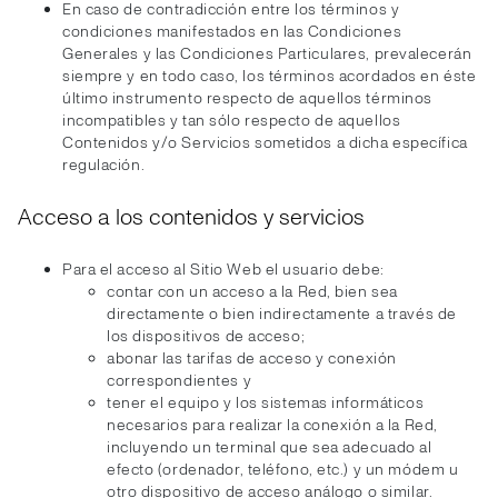
En caso de contradicción entre los términos y
condiciones manifestados en las Condiciones
Generales y las Condiciones Particulares, prevalecerán
siempre y en todo caso, los términos acordados en éste
último instrumento respecto de aquellos términos
incompatibles y tan sólo respecto de aquellos
Contenidos y/o Servicios sometidos a dicha específica
regulación.
Acceso a los contenidos y servicios
Para el acceso al Sitio Web el usuario debe:
contar con un acceso a la Red, bien sea
directamente o bien indirectamente a través de
los dispositivos de acceso;
abonar las tarifas de acceso y conexión
correspondientes y
tener el equipo y los sistemas informáticos
necesarios para realizar la conexión a la Red,
incluyendo un terminal que sea adecuado al
efecto (ordenador, teléfono, etc.) y un módem u
otro dispositivo de acceso análogo o similar.