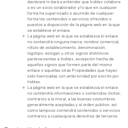
declarará ni dará a entender que Inditex colabora
o es un socio colaborador y/o que en cualquier
forma ha supervisado o asumido de cualquier
forma los contenidos o servicios ofrecidos o
puestos a disposición de la página web en la que
se establece el enlace.
La página web en la que se establezca el enlace
no contendrá ninguna marca, nombre comercial,
rótulo de establecimiento, denominación,
logotipo, eslogan u otros signos distintivos
pertenecientes a Inditex, excepción hecha de
aquellos signos que formen parte del mismo
enlace o aquellas otras Propiedades que hayan
sido licenciadas con anterioridad por escrito por
Inditex.
La página web en la que se establezca el enlace
no contendrá informaciones o contenidos ilícitos,
contrarios a la moral, a las buenas costumbres
generalmente aceptadas y al orden público, así
como tampoco contendrá contenidos o servicios
contrarios a cualesquiera derechos de terceros.