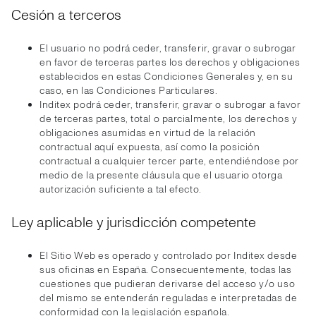
Cesión a terceros
El usuario no podrá ceder, transferir, gravar o subrogar
en favor de terceras partes los derechos y obligaciones
establecidos en estas Condiciones Generales y, en su
caso, en las Condiciones Particulares.
Inditex podrá ceder, transferir, gravar o subrogar a favor
de terceras partes, total o parcialmente, los derechos y
obligaciones asumidas en virtud de la relación
contractual aquí expuesta, así como la posición
contractual a cualquier tercer parte, entendiéndose por
medio de la presente cláusula que el usuario otorga
autorización suficiente a tal efecto.
Ley aplicable y jurisdicción competente
El Sitio Web es operado y controlado por Inditex desde
sus oficinas en España. Consecuentemente, todas las
cuestiones que pudieran derivarse del acceso y/o uso
del mismo se entenderán reguladas e interpretadas de
conformidad con la legislación española.