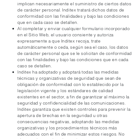
implican necesariamente el suministro de ciertos datos
de carácter personal. Inditex tratará dichos datos de
conformidad con las finalidades y bajo las condiciones
que en cada caso se detallen.
Al completar y enviar cualquier formulario incorporado
en el Sitio Web, el usuario consiente y autoriza
expresamente a que Inditex recoja, trate
automáticamente o ceda, según sea el caso, los datos
de carácter personal que se le solicitan de conformidad
con las finalidades y bajo las condiciones que en cada
caso se detallen.
Inditex ha adoptado y adoptará todas las medidas
técnicas y organizativas de seguridad que sean de
obligación de conformidad con lo establecido por la
legislación vigente y los estándares de calidad
existentes en el sector, a fin de garantizar al máximo la
seguridad y confidencialidad de las comunicaciones.
Inditex garantiza que existen controles para prevenir la
apertura de brechas en la seguridad u otras
consecuencias negativas, adoptando las medidas
organizativas y los procedimientos técnicos más
adecuados con el fin de minimizar estos riesgos. No