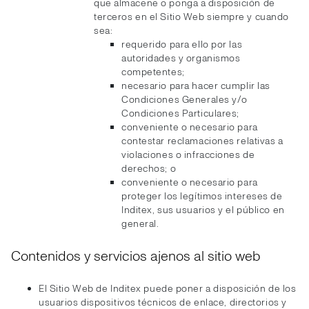
que almacene o ponga a disposición de
terceros en el Sitio Web siempre y cuando
sea:
requerido para ello por las
autoridades y organismos
competentes;
necesario para hacer cumplir las
Condiciones Generales y/o
Condiciones Particulares;
conveniente o necesario para
contestar reclamaciones relativas a
violaciones o infracciones de
derechos; o
conveniente o necesario para
proteger los legítimos intereses de
Inditex, sus usuarios y el público en
general.
Contenidos y servicios ajenos al sitio web
El Sitio Web de Inditex puede poner a disposición de los
usuarios dispositivos técnicos de enlace, directorios y