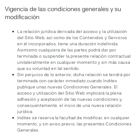
Vigencia de las condiciones generales y su
modificación
La relación jurídica derivada del acceso y la utilización
del Sitio Web, así como de los Contenidos y Servicios
en él incorporados, tiene una duración indefinida.
Asimismo cualquiera de las partes podrá dar por
terminada o suspender la presente relación contractual
unilateralmente en cualquier momento y sin más causa
que su voluntad en tal sentido.
Sin perjuicio de lo anterior, dicha relación se tendrá por
terminada con carácter inmediato cuando Inditex
publique unas nuevas Condiciones Generales. El
acceso y utilización del Sitio Web implicará la plena
adhesión y aceptación de las nuevas condiciones y,
consecuentemente, el inicio de una nueva relación
jurídica.
Inditex se reserva la facultad de modificar, en cualquier
momento, y sin aviso previo, las presentes Condiciones
Generales.