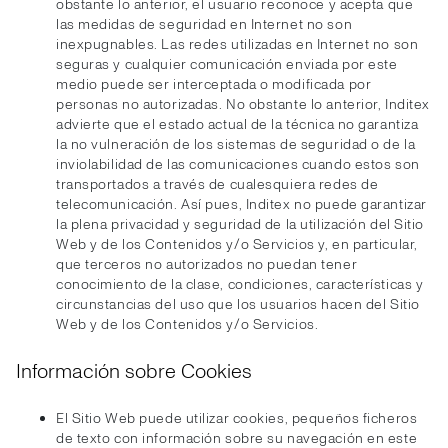
obstante lo anterior, el usuario reconoce y acepta que
las medidas de seguridad en Internet no son
inexpugnables. Las redes utilizadas en Internet no son
seguras y cualquier comunicación enviada por este
medio puede ser interceptada o modificada por
personas no autorizadas. No obstante lo anterior, Inditex
advierte que el estado actual de la técnica no garantiza
la no vulneración de los sistemas de seguridad o de la
inviolabilidad de las comunicaciones cuando estos son
transportados a través de cualesquiera redes de
telecomunicación. Así pues, Inditex no puede garantizar
la plena privacidad y seguridad de la utilización del Sitio
Web y de los Contenidos y/o Servicios y, en particular,
que terceros no autorizados no puedan tener
conocimiento de la clase, condiciones, características y
circunstancias del uso que los usuarios hacen del Sitio
Web y de los Contenidos y/o Servicios.
Información sobre Cookies
El Sitio Web puede utilizar cookies, pequeños ficheros
de texto con información sobre su navegación en este