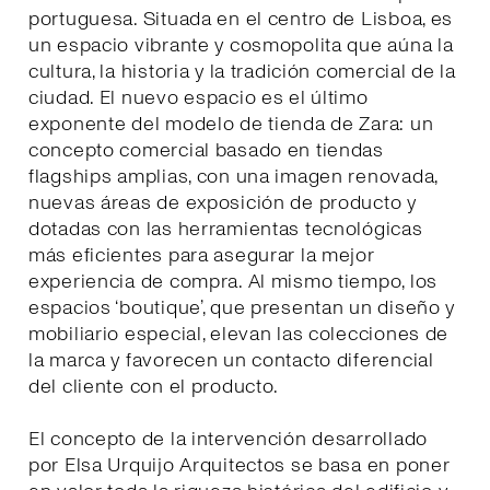
portuguesa. Situada en el centro de Lisboa, es
un espacio vibrante y cosmopolita que aúna la
cultura, la historia y la tradición comercial de la
ciudad. El nuevo espacio es el último
exponente del modelo de tienda de Zara: un
concepto comercial basado en tiendas
flagships amplias, con una imagen renovada,
nuevas áreas de exposición de producto y
dotadas con las herramientas tecnológicas
más eficientes para asegurar la mejor
experiencia de compra. Al mismo tiempo, los
espacios ‘boutique’, que presentan un diseño y
mobiliario especial, elevan las colecciones de
la marca y favorecen un contacto diferencial
del cliente con el producto.
El concepto de la intervención desarrollado
por Elsa Urquijo Arquitectos se basa en poner