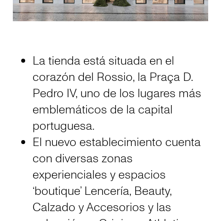
La tienda está situada en el
corazón del Rossio, la Praça D.
Pedro IV, uno de los lugares más
emblemáticos de la capital
portuguesa.
El nuevo establecimiento cuenta
con diversas zonas
experienciales y espacios
‘boutique’ Lencería, Beauty,
Calzado y Accesorios y las