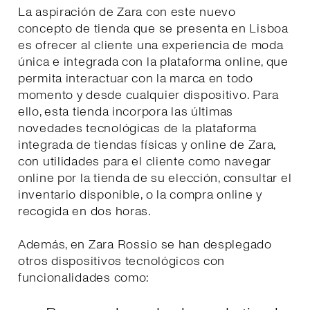
La aspiración de Zara con este nuevo
concepto de tienda que se presenta en Lisboa
es ofrecer al cliente una experiencia de moda
única e integrada con la plataforma online, que
permita interactuar con la marca en todo
momento y desde cualquier dispositivo. Para
ello, esta tienda incorpora las últimas
novedades tecnológicas de la plataforma
integrada de tiendas físicas y online de Zara,
con utilidades para el cliente como navegar
online por la tienda de su elección, consultar el
inventario disponible, o la compra online y
recogida en dos horas.
Además, en Zara Rossio se han desplegado
otros dispositivos tecnológicos con
funcionalidades como: