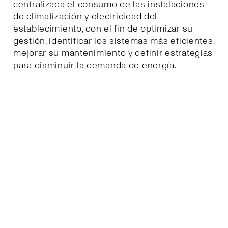
centralizada el consumo de las instalaciones
de climatización y electricidad del
establecimiento, con el fin de optimizar su
gestión, identificar los sistemas más eficientes,
mejorar su mantenimiento y definir estrategias
para disminuir la demanda de energía.