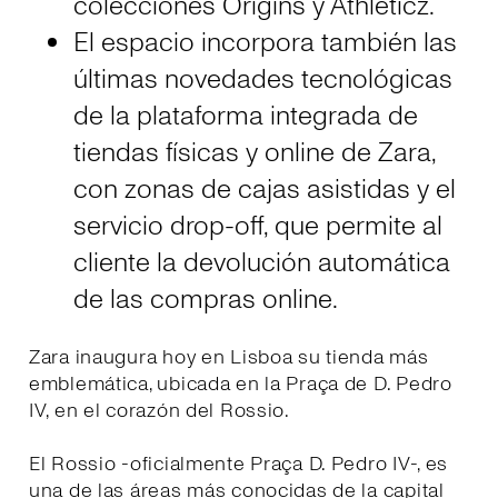
colecciónes Origins y Athleticz.
El espacio incorpora también las
últimas novedades tecnológicas
de la plataforma integrada de
tiendas físicas y online de Zara,
con zonas de cajas asistidas y el
servicio drop-off, que permite al
cliente la devolución automática
de las compras online.
Zara inaugura hoy en Lisboa su tienda más
emblemática, ubicada en la Praça de D. Pedro
IV, en el corazón del Rossio.
El Rossio -oficialmente Praça D. Pedro IV-, es
una de las áreas más conocidas de la capital