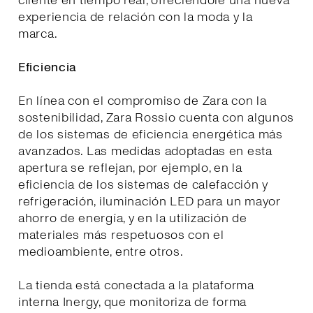
cliente en tiempo real, ofreciéndole una nueva
experiencia de relación con la moda y la
marca.
Eficiencia
En línea con el compromiso de Zara con la
sostenibilidad, Zara Rossio cuenta con algunos
de los sistemas de eficiencia energética más
avanzados. Las medidas adoptadas en esta
apertura se reflejan, por ejemplo, en la
eficiencia de los sistemas de calefacción y
refrigeración, iluminación LED para un mayor
ahorro de energía, y en la utilización de
materiales más respetuosos con el
medioambiente, entre otros.
La tienda está conectada a la plataforma
interna Inergy, que monitoriza de forma