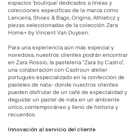
espacios ‘boutique’ dedicados a líneas y
colecciones específicas de la marca como
Lencería, Shoes & Bags, Origins, Athleticz y
piezas seleccionadas de la colección Zara
Home+ by Vincent Van Duysen.
Para una experiencia aún más especial y
novedosa, nuestros clientes podrán encontrar
en Zara Rossio, la pastelería “Zara by Castro”,
una colaboración con Castroun atelier
portugués especializado en la confección de
pasteles de nata- donde nuestros clientes
pueden disfrutar de un café de especialidad y
degustar un pastel de nata en un ambiente
único, contemporáneo y lleno de historia y
recuerdos.
Innovación al servicio del cliente