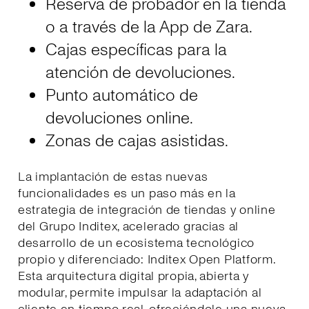
Reserva de probador en la tienda
o a través de la App de Zara.
Cajas específicas para la
atención de devoluciones.
Punto automático de
devoluciones online.
Zonas de cajas asistidas.
La implantación de estas nuevas
funcionalidades es un paso más en la
estrategia de integración de tiendas y online
del Grupo Inditex, acelerado gracias al
desarrollo de un ecosistema tecnológico
propio y diferenciado: Inditex Open Platform.
Esta arquitectura digital propia, abierta y
modular, permite impulsar la adaptación al