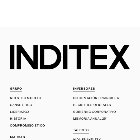
GRUPO
INVERSORES
NUESTRO MODELO
INFORMACIÓN FINANCIERA
CANAL ÉTICO
REGISTROS OFICIALES
LIDERAZGO
GOBIERNO CORPORATIVO
HISTORIA
MEMORIA ANUAL 25'
COMPROMISO ÉTICO
TALENTO
MARCAS
VIDA EN INDITEX