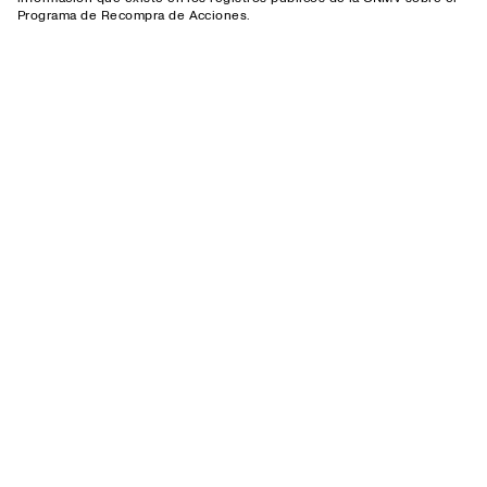
Programa de Recompra de Acciones.