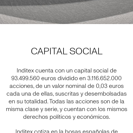
CAPITAL SOCIAL
Inditex cuenta con un capital social de
93.499.560 euros dividido en 3.116.652.000
acciones, de un valor nominal de 0,03 euros
cada una de ellas, suscritas y desembolsadas
en su totalidad. Todas las acciones son de la
misma clase y serie, y cuentan con los mismos
derechos políticos y económicos.
Inditex cotiza en la bosas españolas de