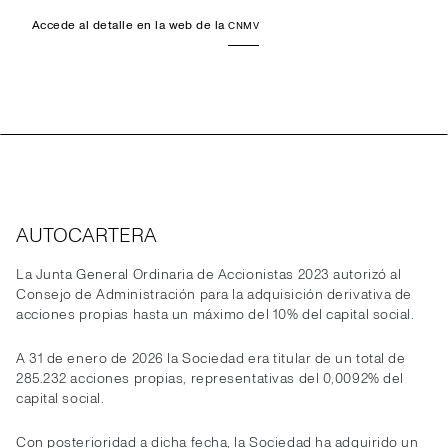
Accede al detalle en la web de la
CNMV
AUTOCARTERA
La Junta General Ordinaria de Accionistas 2023 autorizó al
Consejo de Administración para la adquisición derivativa de
acciones propias hasta un máximo del 10% del capital social.
A 31 de enero de 2026 la Sociedad era titular de un total de
285.232 acciones propias, representativas del 0,0092% del
capital social.
Con posterioridad a dicha fecha, la Sociedad ha adquirido un