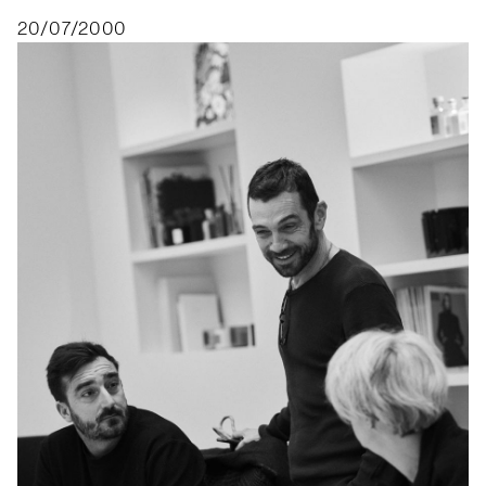
20/07/2000