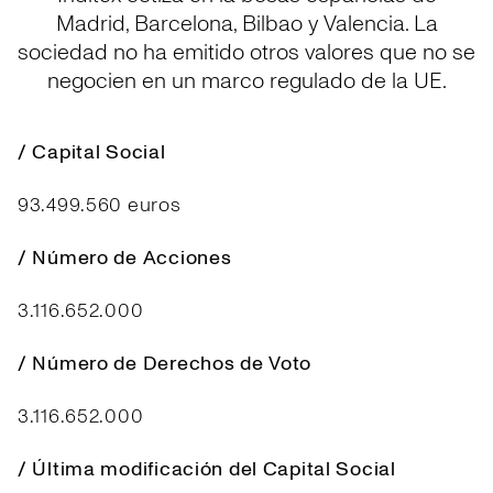
Madrid, Barcelona, Bilbao y Valencia. La
sociedad no ha emitido otros valores que no se
negocien en un marco regulado de la UE.
/ Capital Social
93.499.560 euros
/ Número de Acciones
3.116.652.000
/ Número de Derechos de Voto
3.116.652.000
/ Última modificación del Capital Social