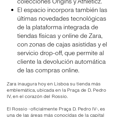
colecciónes Origins y Athleticz.
El espacio incorpora también las
últimas novedades tecnológicas
de la plataforma integrada de
tiendas físicas y online de Zara,
con zonas de cajas asistidas y el
servicio drop-off, que permite al
cliente la devolución automática
de las compras online.
Zara inaugura hoy en Lisboa su tienda más
emblemática, ubicada en la Praça de D. Pedro
IV, en el corazón del Rossio.
El Rossio -oficialmente Praça D. Pedro IV-, es
una de las áreas más conocidas de la capital