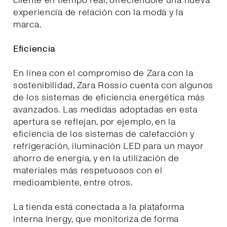
cliente en tiempo real, ofreciéndole una nueva
experiencia de relación con la moda y la
marca.
Eficiencia
En línea con el compromiso de Zara con la
sostenibilidad, Zara Rossio cuenta con algunos
de los sistemas de eficiencia energética más
avanzados. Las medidas adoptadas en esta
apertura se reflejan, por ejemplo, en la
eficiencia de los sistemas de calefacción y
refrigeración, iluminación LED para un mayor
ahorro de energía, y en la utilización de
materiales más respetuosos con el
medioambiente, entre otros.
La tienda está conectada a la plataforma
interna Inergy, que monitoriza de forma