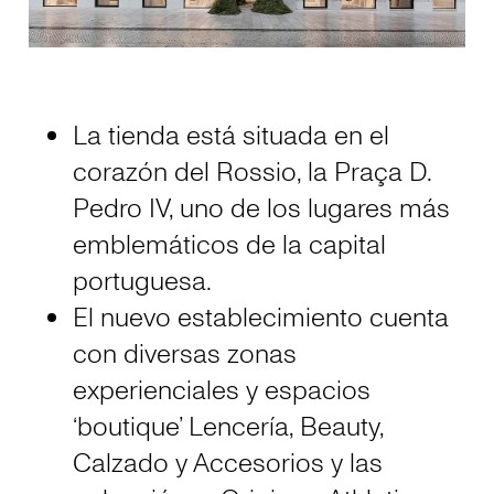
La tienda está situada en el
corazón del Rossio, la Praça D.
Pedro IV, uno de los lugares más
emblemáticos de la capital
portuguesa.
El nuevo establecimiento cuenta
con diversas zonas
experienciales y espacios
‘boutique’ Lencería, Beauty,
Calzado y Accesorios y las