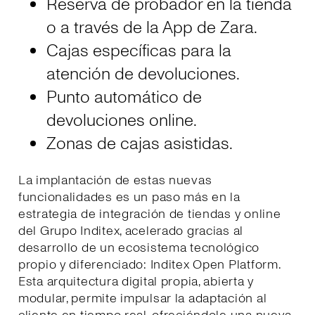
Reserva de probador en la tienda
o a través de la App de Zara.
Cajas específicas para la
atención de devoluciones.
Punto automático de
devoluciones online.
Zonas de cajas asistidas.
La implantación de estas nuevas
funcionalidades es un paso más en la
estrategia de integración de tiendas y online
del Grupo Inditex, acelerado gracias al
desarrollo de un ecosistema tecnológico
propio y diferenciado: Inditex Open Platform.
Esta arquitectura digital propia, abierta y
modular, permite impulsar la adaptación al