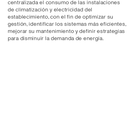
centralizada el consumo de las instalaciones
de climatización y electricidad del
establecimiento, con el fin de optimizar su
gestión, identificar los sistemas más eficientes,
mejorar su mantenimiento y definir estrategias
para disminuir la demanda de energía.