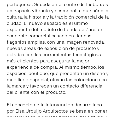
portuguesa. Situada en el centro de Lisboa, es
un espacio vibrante y cosmopolita que aúna la
cultura, la historia y la tradición comercial de la
ciudad. El nuevo espacio es el último
exponente del modelo de tienda de Zara: un
concepto comercial basado en tiendas
flagships amplias, con una imagen renovada,
nuevas áreas de exposición de producto y
dotadas con las herramientas tecnológicas
más eficientes para asegurar la mejor
experiencia de compra. Al mismo tiempo, los
espacios ‘boutique’, que presentan un diseño y
mobiliario especial, elevan las colecciones de
la marca y favorecen un contacto diferencial
del cliente con el producto.
El concepto de la intervención desarrollado
por Elsa Urquijo Arquitectos se basa en poner