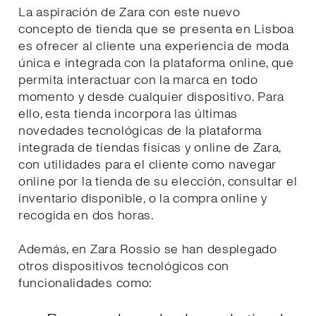
La aspiración de Zara con este nuevo
concepto de tienda que se presenta en Lisboa
es ofrecer al cliente una experiencia de moda
única e integrada con la plataforma online, que
permita interactuar con la marca en todo
momento y desde cualquier dispositivo. Para
ello, esta tienda incorpora las últimas
novedades tecnológicas de la plataforma
integrada de tiendas físicas y online de Zara,
con utilidades para el cliente como navegar
online por la tienda de su elección, consultar el
inventario disponible, o la compra online y
recogida en dos horas.
Además, en Zara Rossio se han desplegado
otros dispositivos tecnológicos con
funcionalidades como: