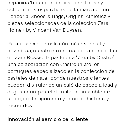
espacios ‘boutique’ dedicados a líneas y
colecciones específicas de la marca como
Lencería, Shoes & Bags, Origins, Athleticz y
piezas seleccionadas de la colección Zara
Home+ by Vincent Van Duysen.
Para una experiencia aún más especial y
novedosa, nuestros clientes podrán encontrar
en Zara Rossio, la pastelería “Zara by Castro”,
una colaboración con Castroun atelier
portugués especializado en la confección de
pasteles de nata- donde nuestros clientes
pueden disfrutar de un café de especialidad y
degustar un pastel de nata en un ambiente
único, contemporáneo y lleno de historia y
recuerdos.
Innovación al servicio del cliente