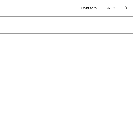
/
Contacto
EN
ES