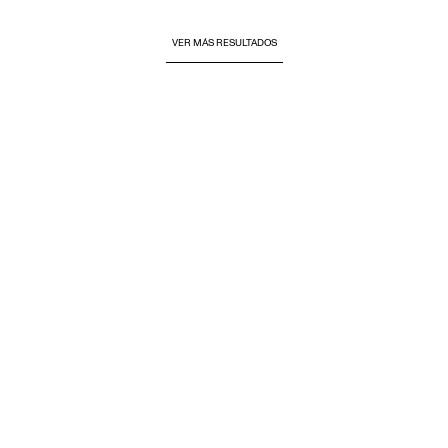
VER MÁS RESULTADOS