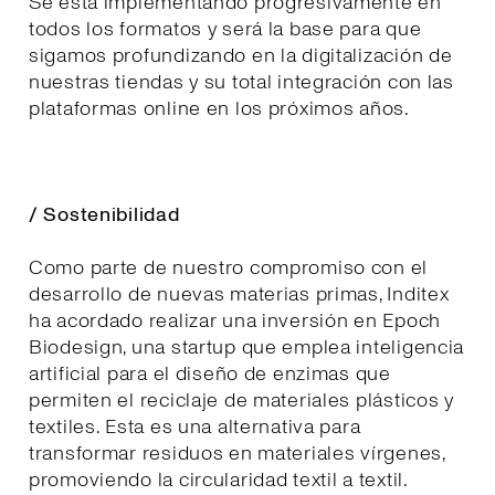
Se está implementando progresivamente en
todos los formatos y será la base para que
sigamos profundizando en la digitalización de
nuestras tiendas y su total integración con las
plataformas online en los próximos años.
/ Sostenibilidad
Como parte de nuestro compromiso con el
desarrollo de nuevas materias primas, Inditex
ha acordado realizar una inversión en Epoch
Biodesign, una startup que emplea inteligencia
artificial para el diseño de enzimas que
permiten el reciclaje de materiales plásticos y
textiles. Esta es una alternativa para
transformar residuos en materiales vírgenes,
promoviendo la circularidad textil a textil.