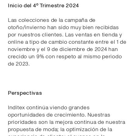
Inicio del 4º Trimestre 2024
Las colecciones de la campaña de
otoño/invierno han sido muy bien recibidas
por nuestros clientes. Las ventas en tienda y
online a tipo de cambio constante entre el 1 de
noviembre y el 9 de diciembre de 2024 han
crecido un 9% con respeto al mismo periodo
de 2023.
Perspectivas
Inditex continúa viendo grandes
oportunidades de crecimiento. Nuestras
prioridades son la mejora continua de nuestra
propuesta de moda; la optimización de la