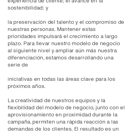
experiencia de cliente; el avance en la
sostenibilidad; y
la preservación del talento y el compromiso de
nuestras personas. Mantener estas
prioridades impulsará el crecimiento a largo
plazo. Para llevar nuestro modelo de negocio
al siguiente nivel y ampliar aún más nuestra
diferenciación, estamos desarrollando una
serie de
iniciativas en todas las áreas clave para los
próximos años.
La creatividad de nuestros equipos y la
flexibilidad del modelo de negocio, junto con el
aprovisionamiento en proximidad durante la
campaña, permiten una rápida reacción a las
demandas de los clientes. El resultado es un