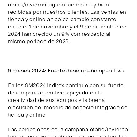
otoño/invierno siguen siendo muy bien
recibidas por nuestros clientes. Las ventas en
tienda y online a tipo de cambio constante
entre el 1 de noviembre y el 9 de diciembre de
2024 han crecido un 9% con respecto al
mismo periodo de 2023.
9 meses 2024: Fuerte desempeño operativo
En los 9M2024 Inditex continuó con su fuerte
desempeño operativo, apoyado en la
creatividad de sus equipos y la buena
ejecución del modelo de negocio integrado de
tienda y online.
Las colecciones de la campaña otoño/invierno
fueron muy bien recibidas por los clientes. Las