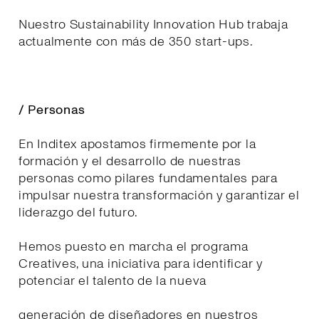
Nuestro Sustainability Innovation Hub trabaja
actualmente con más de 350 start-ups.
/ Personas
En Inditex apostamos firmemente por la
formación y el desarrollo de nuestras
personas como pilares fundamentales para
impulsar nuestra transformación y garantizar el
liderazgo del futuro.
Hemos puesto en marcha el programa
Creatives, una iniciativa para identificar y
potenciar el talento de la nueva
generación de diseñadores en nuestros