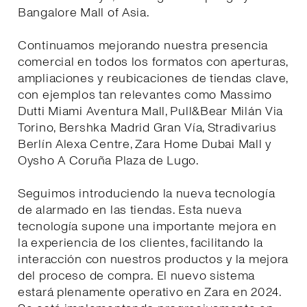
Bangalore Mall of Asia.
Continuamos mejorando nuestra presencia
comercial en todos los formatos con aperturas,
ampliaciones y reubicaciones de tiendas clave,
con ejemplos tan relevantes como Massimo
Dutti Miami Aventura Mall, Pull&Bear Milán Via
Torino, Bershka Madrid Gran Vía, Stradivarius
Berlín Alexa Centre, Zara Home Dubai Mall y
Oysho A Coruña Plaza de Lugo.
Seguimos introduciendo la nueva tecnología
de alarmado en las tiendas. Esta nueva
tecnología supone una importante mejora en
la experiencia de los clientes, facilitando la
interacción con nuestros productos y la mejora
del proceso de compra. El nuevo sistema
estará plenamente operativo en Zara en 2024.