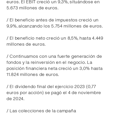
euros. El EBIT creció un 9,3%, situándose en
5.673 millones de euros.
/ El beneficio antes de impuestos creció un
9,9%, alcanzando los 5.754 millones de euros.
/ El beneficio neto creció un 8,5%, hasta 4.449
millones de euros.
/ Continuamos con una fuerte generación de
fondos y la reinversión en el negocio. La
posición financiera neta creció un 3,0% hasta
11.824 millones de euros.
/ El dividendo final del ejercicio 2023 (0,77
euros por acción) se pagó el 4 de noviembre
de 2024.
/ Las colecciones de la campaña