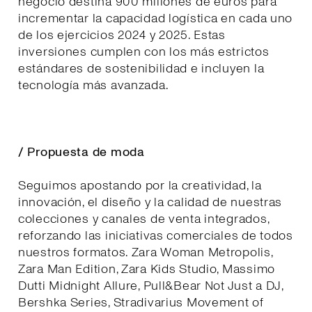
negocio destina 900 millones de euros para
incrementar la capacidad logística en cada uno
de los ejercicios 2024 y 2025. Estas
inversiones cumplen con los más estrictos
estándares de sostenibilidad e incluyen la
tecnología más avanzada.
/ Propuesta de moda
Seguimos apostando por la creatividad, la
innovación, el diseño y la calidad de nuestras
colecciones y canales de venta integrados,
reforzando las iniciativas comerciales de todos
nuestros formatos. Zara Woman Metropolis,
Zara Man Edition, Zara Kids Studio, Massimo
Dutti Midnight Allure, Pull&Bear Not Just a DJ,
Bershka Series, Stradivarius Movement of