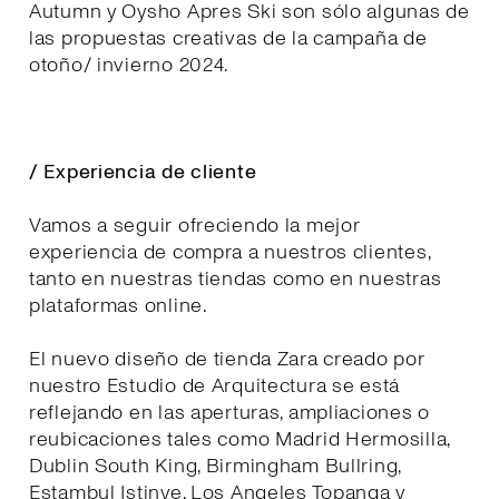
Autumn y Oysho Apres Ski son sólo algunas de
las propuestas creativas de la campaña de
otoño/ invierno 2024.
/ Experiencia de cliente
Vamos a seguir ofreciendo la mejor
experiencia de compra a nuestros clientes,
tanto en nuestras tiendas como en nuestras
plataformas online.
El nuevo diseño de tienda Zara creado por
nuestro Estudio de Arquitectura se está
reflejando en las aperturas, ampliaciones o
reubicaciones tales como Madrid Hermosilla,
Dublin South King, Birmingham Bullring,
Estambul Istinye, Los Angeles Topanga y