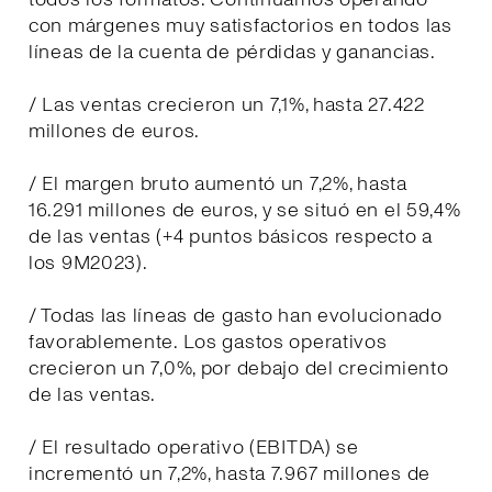
con márgenes muy satisfactorios en todos las
líneas de la cuenta de pérdidas y ganancias.
/ Las ventas crecieron un 7,1%, hasta 27.422
millones de euros.
/ El margen bruto aumentó un 7,2%, hasta
16.291 millones de euros, y se situó en el 59,4%
de las ventas (+4 puntos básicos respecto a
los 9M2023).
/ Todas las líneas de gasto han evolucionado
favorablemente. Los gastos operativos
crecieron un 7,0%, por debajo del crecimiento
de las ventas.
/ El resultado operativo (EBITDA) se
incrementó un 7,2%, hasta 7.967 millones de