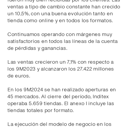
ventas a tipo de cambio constante han crecido
un 10,5%, con una buena evolución tanto en
tienda como online y en todos los formatos.
Continuamos operando con márgenes muy
satisfactorios en todos las líneas de la cuenta
de pérdidas y ganancias.
Las ventas crecieron un 7,1% con respecto a
los 9M2023 y alcanzaron los 27.422 millones
de euros.
En los 9M2024 se han realizado aperturas en
45 mercados. Al cierre del período, Inditex
operaba 5.659 tiendas. El anexo I incluye las
tiendas totales por formato.
La ejecución del modelo de negocio en los