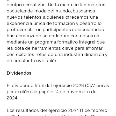
equipos creativos. De la mano de las mejores
escuelas de moda del mundo, buscamos
nuevos talentos a quienes ofrecemos una
experiencia única de formación y desarrollo
profesional. Los participantes seleccionados
han comenzado su andadura con nosotros
mediante un programa formativo integral que
les dota de herramientas clave para afrontar
con éxito los retos de una industria dinámica y
en constante evolución.
Dividendos
El dividendo final del ejercicio 2023 (0,77 euros
por acción) se pagó el 4 de noviembre de
2024.
Los resultados del ejercicio 2024 (1 de febrero