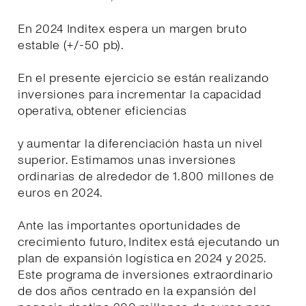
En 2024 Inditex espera un margen bruto
estable (+/-50 pb).
En el presente ejercicio se están realizando
inversiones para incrementar la capacidad
operativa, obtener eficiencias
y aumentar la diferenciación hasta un nivel
superior. Estimamos unas inversiones
ordinarias de alrededor de 1.800 millones de
euros en 2024.
Ante las importantes oportunidades de
crecimiento futuro, Inditex está ejecutando un
plan de expansión logística en 2024 y 2025.
Este programa de inversiones extraordinario
de dos años centrado en la expansión del