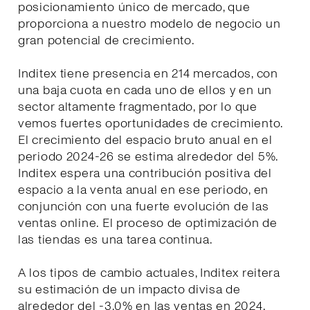
posicionamiento único de mercado, que
proporciona a nuestro modelo de negocio un
gran potencial de crecimiento.
Inditex tiene presencia en 214 mercados, con
una baja cuota en cada uno de ellos y en un
sector altamente fragmentado, por lo que
vemos fuertes oportunidades de crecimiento.
El crecimiento del espacio bruto anual en el
periodo 2024-26 se estima alrededor del 5%.
Inditex espera una contribución positiva del
espacio a la venta anual en ese periodo, en
conjunción con una fuerte evolución de las
ventas online. El proceso de optimización de
las tiendas es una tarea continua.
A los tipos de cambio actuales, Inditex reitera
su estimación de un impacto divisa de
alrededor del -3,0% en las ventas en 2024.