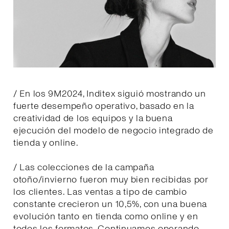
/ En los 9M2024, Inditex siguió mostrando un
fuerte desempeño operativo, basado en la
creatividad de los equipos y la buena
ejecución del modelo de negocio integrado de
tienda y online.
/ Las colecciones de la campaña
otoño/invierno fueron muy bien recibidas por
los clientes. Las ventas a tipo de cambio
constante crecieron un 10,5%, con una buena
evolución tanto en tienda como online y en
todos los formatos. Continuamos operando