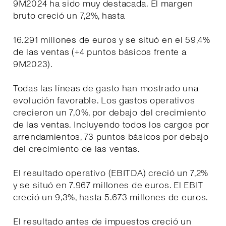
9M2024 ha sido muy destacada. El margen
bruto creció un 7,2%, hasta
16.291 millones de euros y se situó en el 59,4%
de las ventas (+4 puntos básicos frente a
9M2023).
Todas las líneas de gasto han mostrado una
evolución favorable. Los gastos operativos
crecieron un 7,0%, por debajo del crecimiento
de las ventas. Incluyendo todos los cargos por
arrendamientos, 73 puntos básicos por debajo
del crecimiento de las ventas.
El resultado operativo (EBITDA) creció un 7,2%
y se situó en 7.967 millones de euros. El EBIT
creció un 9,3%, hasta 5.673 millones de euros.
El resultado antes de impuestos creció un