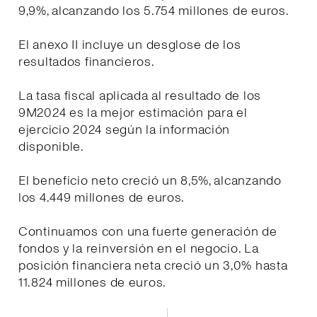
9,9%, alcanzando los 5.754 millones de euros.
El anexo II incluye un desglose de los
resultados financieros.
La tasa fiscal aplicada al resultado de los
9M2024 es la mejor estimación para el
ejercicio 2024 según la información
disponible.
El beneficio neto creció un 8,5%, alcanzando
los 4.449 millones de euros.
Continuamos con una fuerte generación de
fondos y la reinversión en el negocio. La
posición financiera neta creció un 3,0% hasta
11.824 millones de euros.