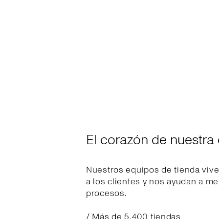
El corazón de nuestra
Nuestros equipos de tienda vive
a los clientes y nos ayudan a m
procesos.
/ Más de 5.400 tiendas