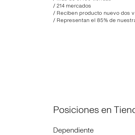
/ 214 mercados
/ Reciben producto nuevo dos 
/ Representan el 85% de nuestra 
Posiciones en Tien
Dependiente