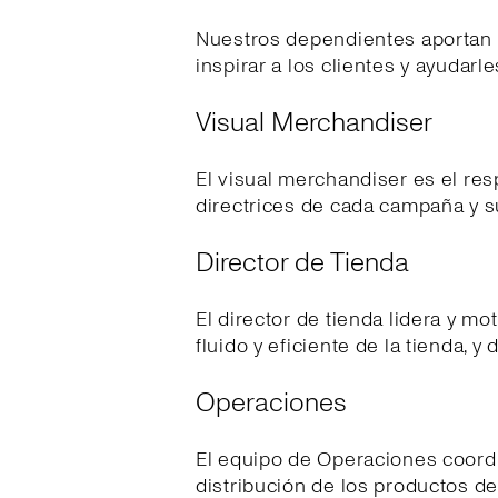
Nuestros dependientes aportan t
inspirar a los clientes y ayudar
Visual Merchandiser
El visual merchandiser es el re
directrices de cada campaña y su
Director de Tienda
El director de tienda lidera y m
fluido y eficiente de la tienda, 
Operaciones
El equipo de Operaciones coordin
distribución de los productos de