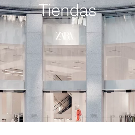
Tiendas