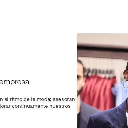
 empresa
n al ritmo de la moda; asesoran
ejorar continuamente nuestros