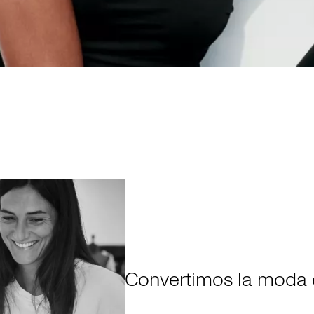
Convertimos la moda 