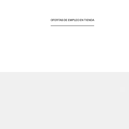
OFERTAS DE EMPLEO EN TIENDA