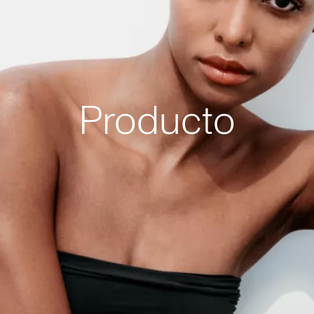
Producto