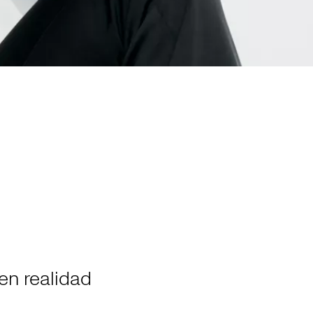
en realidad