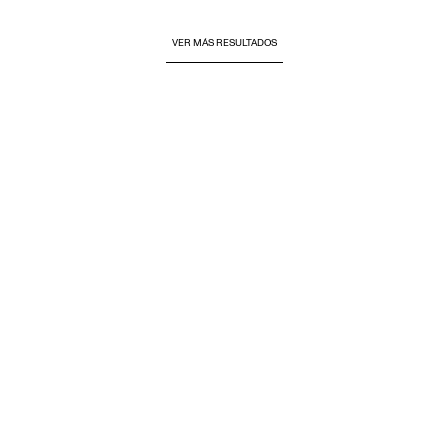
VER MÁS RESULTADOS