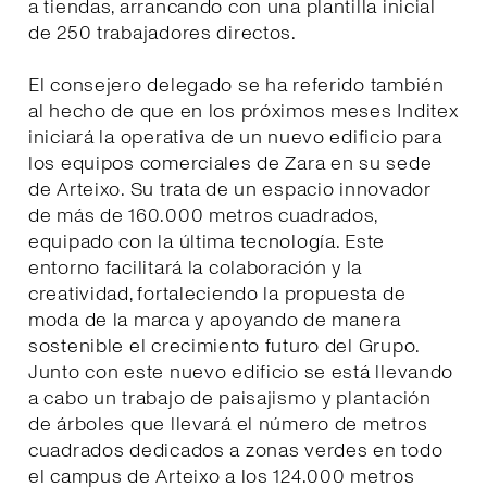
a tiendas, arrancando con una plantilla inicial
de 250 trabajadores directos.
El consejero delegado se ha referido también
al hecho de que en los próximos meses Inditex
iniciará la operativa de un nuevo edificio para
los equipos comerciales de Zara en su sede
de Arteixo. Su trata de un espacio innovador
de más de 160.000 metros cuadrados,
equipado con la última tecnología. Este
entorno facilitará la colaboración y la
creatividad, fortaleciendo la propuesta de
moda de la marca y apoyando de manera
sostenible el crecimiento futuro del Grupo.
Junto con este nuevo edificio se está llevando
a cabo un trabajo de paisajismo y plantación
de árboles que llevará el número de metros
cuadrados dedicados a zonas verdes en todo
el campus de Arteixo a los 124.000 metros