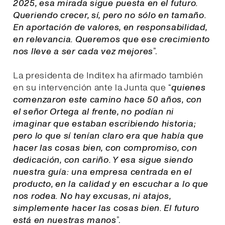
2025, esa mirada sigue puesta en el futuro.
Queriendo crecer, sí, pero no sólo en tamaño.
En aportación de valores, en responsabilidad,
en relevancia. Queremos que ese crecimiento
nos lleve a ser cada vez mejores
”.
La presidenta de Inditex ha afirmado también
en su intervención ante la Junta que “
quienes
comenzaron este camino hace 50 años, con
el señor Ortega al frente, no podían ni
imaginar que estaban escribiendo historia;
pero lo que sí tenían claro era que había que
hacer las cosas bien, con compromiso, con
dedicación, con cariño. Y esa sigue siendo
nuestra guía: una empresa centrada en el
producto, en la calidad y en escuchar a lo que
nos rodea. No hay excusas, ni atajos,
simplemente hacer las cosas bien. El futuro
está en nuestras manos
”.