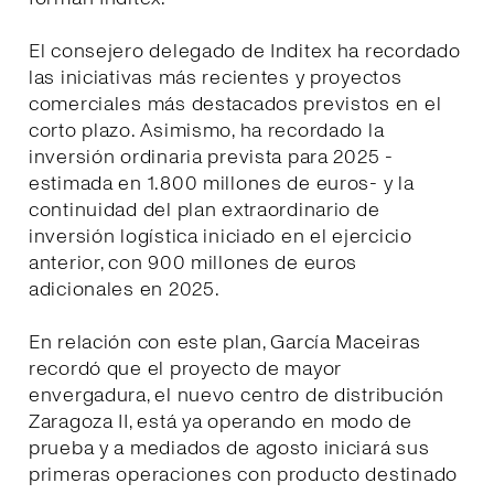
El consejero delegado de Inditex ha recordado
las iniciativas más recientes y proyectos
comerciales más destacados previstos en el
corto plazo. Asimismo, ha recordado la
inversión ordinaria prevista para 2025 -
estimada en 1.800 millones de euros- y la
continuidad del plan extraordinario de
inversión logística iniciado en el ejercicio
anterior, con 900 millones de euros
adicionales en 2025.
En relación con este plan, García Maceiras
recordó que el proyecto de mayor
envergadura, el nuevo centro de distribución
Zaragoza II, está ya operando en modo de
prueba y a mediados de agosto iniciará sus
primeras operaciones con producto destinado