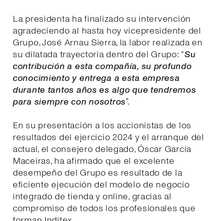
La presidenta ha finalizado su intervención
agradeciendo al hasta hoy vicepresidente del
Grupo, José Arnau Sierra, la labor realizada en
su dilatada trayectoria dentro del Grupo: “
Su
contribución a esta compañía, su profundo
conocimiento y entrega a esta empresa
durante tantos años es algo que tendremos
para siempre con nosotros
”.
En su presentación a los accionistas de los
resultados del ejercicio 2024 y el arranque del
actual, el consejero delegado, Óscar García
Maceiras, ha afirmado que el excelente
desempeño del Grupo es resultado de la
eficiente ejecución del modelo de negocio
integrado de tienda y online, gracias al
compromiso de todos los profesionales que
forman Inditex.