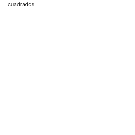
cuadrados.