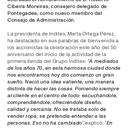
Cibeira Moreiras, consejero delegado de
Pontegadea, como nuevo miembro del
Consejo de Administración.
La presidenta de Inditex, Marta Ortega Pérez,
ha destacado en sus palabras de bienvenida a
los accionistas la celebración este año del 50
aniversario del inicio de la actividad de la
primera tienda del Grupo Inditex:
“A mediados
de los años 70, en esta hermosa ciudad donde
nos encontramos hoy dio comienzo un gran
sueño. Nació una idea valiente; una manera
distinta de hacer las cosas. Poniendo siempre
al cliente en el centro de todo: escuchándole,
comprendiéndole, ofreciéndole diseño,
calidad y cercanía. No se trataba solo de
vender ropa; se pretendía entender a las
personas. Eso no ha cambiado
”, explicó. “
E
n