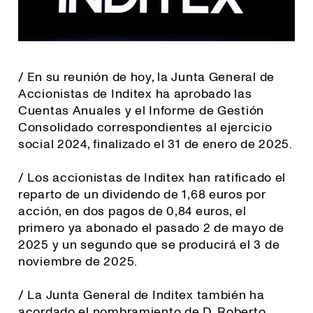
/ En su reunión de hoy, la Junta General de
Accionistas de Inditex ha aprobado las
Cuentas Anuales y el Informe de Gestión
Consolidado correspondientes al ejercicio
social 2024, finalizado el 31 de enero de 2025.
/ Los accionistas de Inditex han ratificado el
reparto de un dividendo de 1,68 euros por
acción, en dos pagos de 0,84 euros, el
primero ya abonado el pasado 2 de mayo de
2025 y un segundo que se producirá el 3 de
noviembre de 2025.
/ La Junta General de Inditex también ha
acordado el nombramiento de D. Roberto