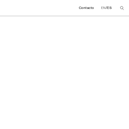
/
Contacto
EN
ES