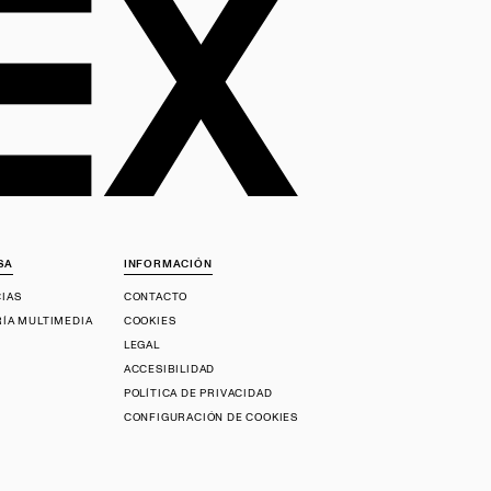
SA
INFORMACIÓN
CIAS
CONTACTO
RÍA MULTIMEDIA
COOKIES
LEGAL
ACCESIBILIDAD
POLÍTICA DE PRIVACIDAD
CONFIGURACIÓN DE COOKIES