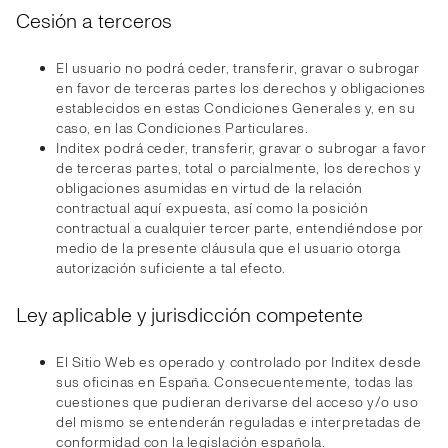
Cesión a terceros
El usuario no podrá ceder, transferir, gravar o subrogar
en favor de terceras partes los derechos y obligaciones
establecidos en estas Condiciones Generales y, en su
caso, en las Condiciones Particulares.
Inditex podrá ceder, transferir, gravar o subrogar a favor
de terceras partes, total o parcialmente, los derechos y
obligaciones asumidas en virtud de la relación
contractual aquí expuesta, así como la posición
contractual a cualquier tercer parte, entendiéndose por
medio de la presente cláusula que el usuario otorga
autorización suficiente a tal efecto.
Ley aplicable y jurisdicción competente
El Sitio Web es operado y controlado por Inditex desde
sus oficinas en España. Consecuentemente, todas las
cuestiones que pudieran derivarse del acceso y/o uso
del mismo se entenderán reguladas e interpretadas de
conformidad con la legislación española.