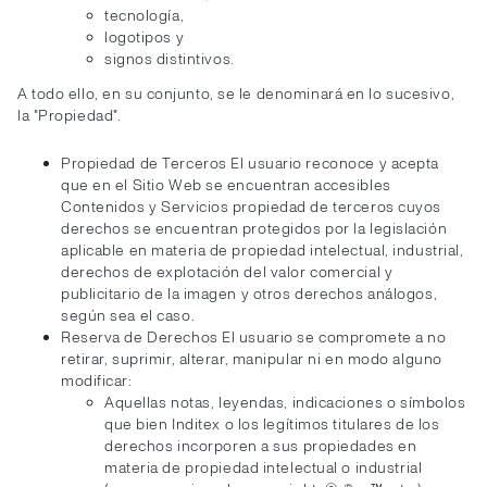
tecnología,
logotipos y
signos distintivos.
A todo ello, en su conjunto, se le denominará en lo sucesivo,
la "Propiedad".
Propiedad de Terceros El usuario reconoce y acepta
que en el Sitio Web se encuentran accesibles
Contenidos y Servicios propiedad de terceros cuyos
derechos se encuentran protegidos por la legislación
aplicable en materia de propiedad intelectual, industrial,
derechos de explotación del valor comercial y
publicitario de la imagen y otros derechos análogos,
según sea el caso.
Reserva de Derechos El usuario se compromete a no
retirar, suprimir, alterar, manipular ni en modo alguno
modificar:
Aquellas notas, leyendas, indicaciones o símbolos
que bien Inditex o los legítimos titulares de los
derechos incorporen a sus propiedades en
materia de propiedad intelectual o industrial