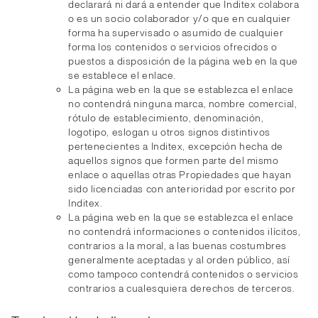
declarará ni dará a entender que Inditex colabora
o es un socio colaborador y/o que en cualquier
forma ha supervisado o asumido de cualquier
forma los contenidos o servicios ofrecidos o
puestos a disposición de la página web en la que
se establece el enlace.
La página web en la que se establezca el enlace
no contendrá ninguna marca, nombre comercial,
rótulo de establecimiento, denominación,
logotipo, eslogan u otros signos distintivos
pertenecientes a Inditex, excepción hecha de
aquellos signos que formen parte del mismo
enlace o aquellas otras Propiedades que hayan
sido licenciadas con anterioridad por escrito por
Inditex.
La página web en la que se establezca el enlace
no contendrá informaciones o contenidos ilícitos,
contrarios a la moral, a las buenas costumbres
generalmente aceptadas y al orden público, así
como tampoco contendrá contenidos o servicios
contrarios a cualesquiera derechos de terceros.