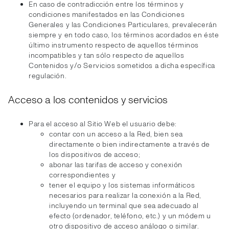
En caso de contradicción entre los términos y
condiciones manifestados en las Condiciones
Generales y las Condiciones Particulares, prevalecerán
siempre y en todo caso, los términos acordados en éste
último instrumento respecto de aquellos términos
incompatibles y tan sólo respecto de aquellos
Contenidos y/o Servicios sometidos a dicha específica
regulación.
Acceso a los contenidos y servicios
Para el acceso al Sitio Web el usuario debe:
contar con un acceso a la Red, bien sea
directamente o bien indirectamente a través de
los dispositivos de acceso;
abonar las tarifas de acceso y conexión
correspondientes y
tener el equipo y los sistemas informáticos
necesarios para realizar la conexión a la Red,
incluyendo un terminal que sea adecuado al
efecto (ordenador, teléfono, etc.) y un módem u
otro dispositivo de acceso análogo o similar.