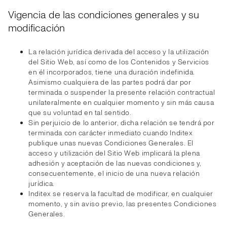
Vigencia de las condiciones generales y su
modificación
La relación jurídica derivada del acceso y la utilización
del Sitio Web, así como de los Contenidos y Servicios
en él incorporados, tiene una duración indefinida.
Asimismo cualquiera de las partes podrá dar por
terminada o suspender la presente relación contractual
unilateralmente en cualquier momento y sin más causa
que su voluntad en tal sentido.
Sin perjuicio de lo anterior, dicha relación se tendrá por
terminada con carácter inmediato cuando Inditex
publique unas nuevas Condiciones Generales. El
acceso y utilización del Sitio Web implicará la plena
adhesión y aceptación de las nuevas condiciones y,
consecuentemente, el inicio de una nueva relación
jurídica.
Inditex se reserva la facultad de modificar, en cualquier
momento, y sin aviso previo, las presentes Condiciones
Generales.