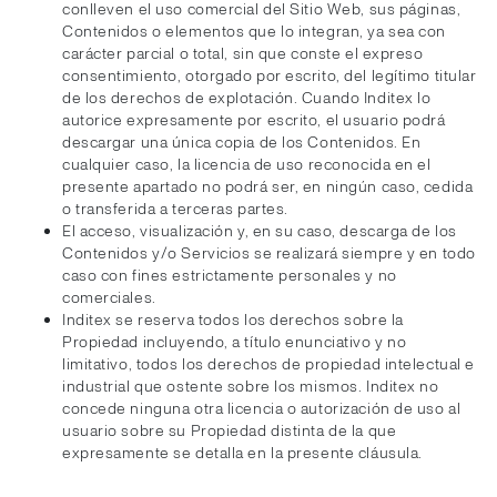
conlleven el uso comercial del Sitio Web, sus páginas,
Contenidos o elementos que lo integran, ya sea con
carácter parcial o total, sin que conste el expreso
consentimiento, otorgado por escrito, del legítimo titular
de los derechos de explotación. Cuando Inditex lo
autorice expresamente por escrito, el usuario podrá
descargar una única copia de los Contenidos. En
cualquier caso, la licencia de uso reconocida en el
presente apartado no podrá ser, en ningún caso, cedida
o transferida a terceras partes.
El acceso, visualización y, en su caso, descarga de los
Contenidos y/o Servicios se realizará siempre y en todo
caso con fines estrictamente personales y no
comerciales.
Inditex se reserva todos los derechos sobre la
Propiedad incluyendo, a título enunciativo y no
limitativo, todos los derechos de propiedad intelectual e
industrial que ostente sobre los mismos. Inditex no
concede ninguna otra licencia o autorización de uso al
usuario sobre su Propiedad distinta de la que
expresamente se detalla en la presente cláusula.