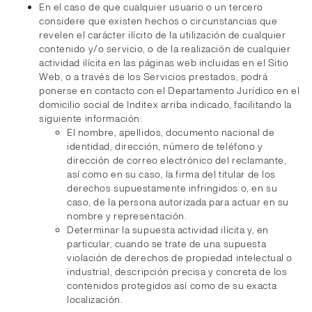
En el caso de que cualquier usuario o un tercero
considere que existen hechos o circunstancias que
revelen el carácter ilícito de la utilización de cualquier
contenido y/o servicio, o de la realización de cualquier
actividad ilícita en las páginas web incluidas en el Sitio
Web, o a través de los Servicios prestados, podrá
ponerse en contacto con el Departamento Jurídico en el
domicilio social de Inditex arriba indicado, facilitando la
siguiente información:
El nombre, apellidos, documento nacional de
identidad, dirección, número de teléfono y
dirección de correo electrónico del reclamante,
así como en su caso, la firma del titular de los
derechos supuestamente infringidos o, en su
caso, de la persona autorizada para actuar en su
nombre y representación.
Determinar la supuesta actividad ilícita y, en
particular, cuando se trate de una supuesta
violación de derechos de propiedad intelectual o
industrial, descripción precisa y concreta de los
contenidos protegidos así como de su exacta
localización.