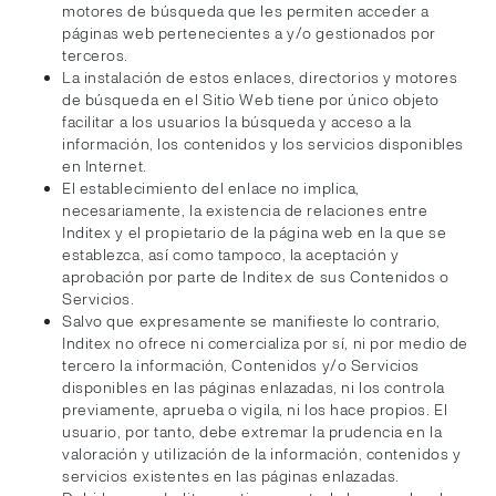
motores de búsqueda que les permiten acceder a
páginas web pertenecientes a y/o gestionados por
terceros.
La instalación de estos enlaces, directorios y motores
de búsqueda en el Sitio Web tiene por único objeto
facilitar a los usuarios la búsqueda y acceso a la
información, los contenidos y los servicios disponibles
en Internet.
El establecimiento del enlace no implica,
necesariamente, la existencia de relaciones entre
Inditex y el propietario de la página web en la que se
establezca, así como tampoco, la aceptación y
aprobación por parte de Inditex de sus Contenidos o
Servicios.
Salvo que expresamente se manifieste lo contrario,
Inditex no ofrece ni comercializa por sí, ni por medio de
tercero la información, Contenidos y/o Servicios
disponibles en las páginas enlazadas, ni los controla
previamente, aprueba o vigila, ni los hace propios. El
usuario, por tanto, debe extremar la prudencia en la
valoración y utilización de la información, contenidos y
servicios existentes en las páginas enlazadas.