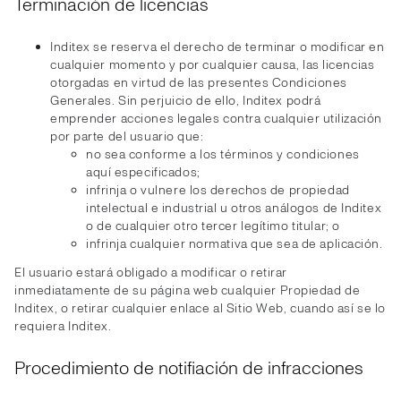
Terminación de licencias
Inditex se reserva el derecho de terminar o modificar en
cualquier momento y por cualquier causa, las licencias
otorgadas en virtud de las presentes Condiciones
Generales. Sin perjuicio de ello, Inditex podrá
emprender acciones legales contra cualquier utilización
por parte del usuario que:
no sea conforme a los términos y condiciones
aquí especificados;
infrinja o vulnere los derechos de propiedad
intelectual e industrial u otros análogos de Inditex
o de cualquier otro tercer legítimo titular; o
infrinja cualquier normativa que sea de aplicación.
El usuario estará obligado a modificar o retirar
inmediatamente de su página web cualquier Propiedad de
Inditex, o retirar cualquier enlace al Sitio Web, cuando así se lo
requiera Inditex.
Procedimiento de notifiación de infracciones