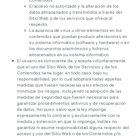
Contenidos.
El acceso no autorizado y la alteración de los
datos almacenados y transmitidos a través del
Sitio Web o de los servicios que ofrece al
respecto.
La ausencia de virus u otros elementos en los
contenidos que puedan producir alteraciones en
su sistema informático (software y hardware) o en
los documentos electrónicos y ficheros
almacenados en su sistema informático.
El usuario es consciente de, y acepta voluntariamente,
que el uso del Sitio Web, de los Servicios y de los
Contenidos tiene lugar, en todo caso, bajo su
responsabilidad, por lo cual adoptará todas aquellas
medidas que fuesen necesarias a los efectos de
minimizar los riesgos, incluyendo la adopción de las
medidas de seguridad que fueren necesarias para
garantizar procedimientos antivirus y de recuperación
de datos. Así pues, salvo que la ley imponga
expresamente lo contrario y exclusivamente con la
medida y extensión en que lo imponga, Inditex no
garantiza ni asume responsabilidad alguna respecto del
acceso y uso del Sitio Web o de los Contenidos y/o