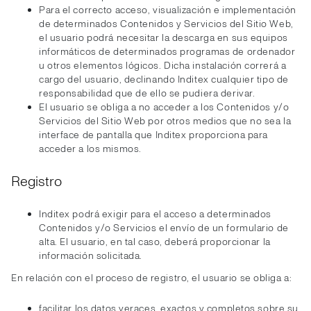
Para el correcto acceso, visualización e implementación
de determinados Contenidos y Servicios del Sitio Web,
el usuario podrá necesitar la descarga en sus equipos
informáticos de determinados programas de ordenador
u otros elementos lógicos. Dicha instalación correrá a
cargo del usuario, declinando Inditex cualquier tipo de
responsabilidad que de ello se pudiera derivar.
El usuario se obliga a no acceder a los Contenidos y/o
Servicios del Sitio Web por otros medios que no sea la
interface de pantalla que Inditex proporciona para
acceder a los mismos.
Registro
Inditex podrá exigir para el acceso a determinados
Contenidos y/o Servicios el envío de un formulario de
alta. El usuario, en tal caso, deberá proporcionar la
información solicitada.
En relación con el proceso de registro, el usuario se obliga a:
facilitar los datos veraces, exactos y completos sobre su