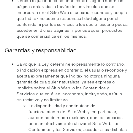
Debido a que Inditex no tiene control alguno sobre las
páginas enlazadas a través de los vínculos que se
incorporan en el Sitio Web el usuario reconoce y acepta
que Inditex no asume responsabilidad alguna por el
contenido ni por los servicios a los que el usuario pueda
acceder en dichas páginas ni por cualquier productos
que se comercialice en los mismos.
Garantías y responsablidad
Salvo que la Ley determine expresamente lo contrario,
o indicación expresa en contrario, el usuario reconoce y
acepta expresamente que Inditex no otorga ninguna
garantía de cualquier naturaleza, ya sea expresa o
implícita sobre el Sitio Web, o los Contenidos y
Servicios que en él se incorporan, incluyendo, a título
enunciativo y no limitativo:
La disponibilidad y continuidad del
funcionamiento del Sitio Web y, en particular,
aunque no de modo exclusivo, que los usuarios
puedan efectivamente utilizar el Sitio Web, los
Contenidos y los Servicios, acceder a las distintas