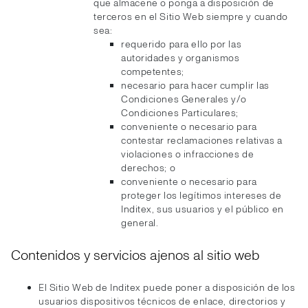
que almacene o ponga a disposición de
terceros en el Sitio Web siempre y cuando
sea:
requerido para ello por las
autoridades y organismos
competentes;
necesario para hacer cumplir las
Condiciones Generales y/o
Condiciones Particulares;
conveniente o necesario para
contestar reclamaciones relativas a
violaciones o infracciones de
derechos; o
conveniente o necesario para
proteger los legítimos intereses de
Inditex, sus usuarios y el público en
general.
Contenidos y servicios ajenos al sitio web
El Sitio Web de Inditex puede poner a disposición de los
usuarios dispositivos técnicos de enlace, directorios y