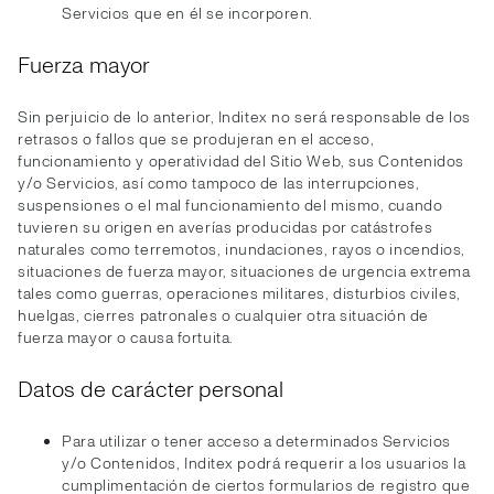
Servicios que en él se incorporen.
Fuerza mayor
Sin perjuicio de lo anterior, Inditex no será responsable de los
retrasos o fallos que se produjeran en el acceso,
funcionamiento y operatividad del Sitio Web, sus Contenidos
y/o Servicios, así como tampoco de las interrupciones,
suspensiones o el mal funcionamiento del mismo, cuando
tuvieren su origen en averías producidas por catástrofes
naturales como terremotos, inundaciones, rayos o incendios,
situaciones de fuerza mayor, situaciones de urgencia extrema
tales como guerras, operaciones militares, disturbios civiles,
huelgas, cierres patronales o cualquier otra situación de
fuerza mayor o causa fortuita.
Datos de carácter personal
Para utilizar o tener acceso a determinados Servicios
y/o Contenidos, Inditex podrá requerir a los usuarios la
cumplimentación de ciertos formularios de registro que