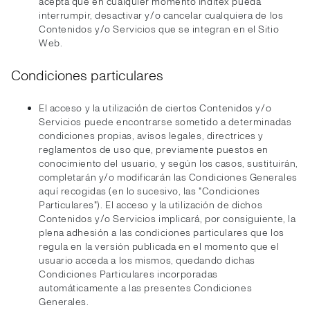
acepta que en cualquier momento Inditex pueda
interrumpir, desactivar y/o cancelar cualquiera de los
Contenidos y/o Servicios que se integran en el Sitio
Web.
Condiciones particulares
El acceso y la utilización de ciertos Contenidos y/o
Servicios puede encontrarse sometido a determinadas
condiciones propias, avisos legales, directrices y
reglamentos de uso que, previamente puestos en
conocimiento del usuario, y según los casos, sustituirán,
completarán y/o modificarán las Condiciones Generales
aquí recogidas (en lo sucesivo, las "Condiciones
Particulares"). El acceso y la utilización de dichos
Contenidos y/o Servicios implicará, por consiguiente, la
plena adhesión a las condiciones particulares que los
regula en la versión publicada en el momento que el
usuario acceda a los mismos, quedando dichas
Condiciones Particulares incorporadas
automáticamente a las presentes Condiciones
Generales.