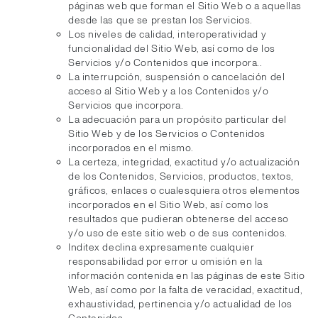
páginas web que forman el Sitio Web o a aquellas
desde las que se prestan los Servicios.
Los niveles de calidad, interoperatividad y
funcionalidad del Sitio Web, así como de los
Servicios y/o Contenidos que incorpora..
La interrupción, suspensión o cancelación del
acceso al Sitio Web y a los Contenidos y/o
Servicios que incorpora.
La adecuación para un propósito particular del
Sitio Web y de los Servicios o Contenidos
incorporados en el mismo.
La certeza, integridad, exactitud y/o actualización
de los Contenidos, Servicios, productos, textos,
gráficos, enlaces o cualesquiera otros elementos
incorporados en el Sitio Web, así como los
resultados que pudieran obtenerse del acceso
y/o uso de este sitio web o de sus contenidos.
Inditex declina expresamente cualquier
responsabilidad por error u omisión en la
información contenida en las páginas de este Sitio
Web, así como por la falta de veracidad, exactitud,
exhaustividad, pertinencia y/o actualidad de los