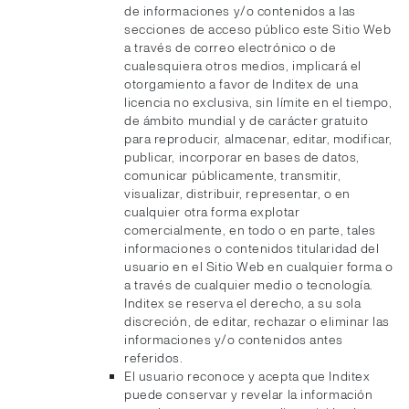
de informaciones y/o contenidos a las
secciones de acceso público este Sitio Web
a través de correo electrónico o de
cualesquiera otros medios, implicará el
otorgamiento a favor de Inditex de una
licencia no exclusiva, sin límite en el tiempo,
de ámbito mundial y de carácter gratuito
para reproducir, almacenar, editar, modificar,
publicar, incorporar en bases de datos,
comunicar públicamente, transmitir,
visualizar, distribuir, representar, o en
cualquier otra forma explotar
comercialmente, en todo o en parte, tales
informaciones o contenidos titularidad del
usuario en el Sitio Web en cualquier forma o
a través de cualquier medio o tecnología.
Inditex se reserva el derecho, a su sola
discreción, de editar, rechazar o eliminar las
informaciones y/o contenidos antes
referidos.
El usuario reconoce y acepta que Inditex
puede conservar y revelar la información