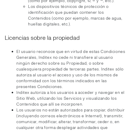
(como por ejemplo, copyright, ©, ® y ™, etc.).
Los dispositivos técnicos de protección o
identificación que puedan contener los
Contenidos (como por ejemplo, marcas de agua,
huellas digitales, etc.).
Licencias sobre la propiedad
El usuario reconoce que en virtud de estas Condiciones
Generales, Inditex no cede ni transfiere al usuario
ningún derecho sobre su Propiedad, o sobre
cualesquiera propiedad de terceras partes. Inditex sólo
autoriza al usuario el acceso y uso de los mismos de
conformidad con los términos indicados en las
presentes Condiciones.
Inditex autoriza a los usuarios a acceder y navegar en el
Sitio Web, utilizando los Servicios y visualizando los
Contenidos que allí se incorporen.
Los usuarios no están autorizados para copiar, distribuir
(incluyendo correos electrónicos e Internet), transmitir,
comunicar, modificar, alterar, transformar, ceder o, en
cualquier otra forma desplegar actividades que