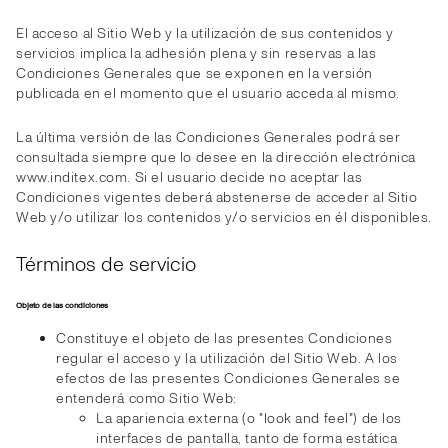
El acceso al Sitio Web y la utilización de sus contenidos y
servicios implica la adhesión plena y sin reservas a las
Condiciones Generales que se exponen en la versión
publicada en el momento que el usuario acceda al mismo.
La última versión de las Condiciones Generales podrá ser
consultada siempre que lo desee en la dirección electrónica
www.inditex.com. Si el usuario decide no aceptar las
Condiciones vigentes deberá abstenerse de acceder al Sitio
Web y/o utilizar los contenidos y/o servicios en él disponibles.
Términos de servicio
Objeto de las condiciones
Constituye el objeto de las presentes Condiciones
regular el acceso y la utilización del Sitio Web. A los
efectos de las presentes Condiciones Generales se
entenderá como Sitio Web:
La apariencia externa (o "look and feel") de los
interfaces de pantalla, tanto de forma estática