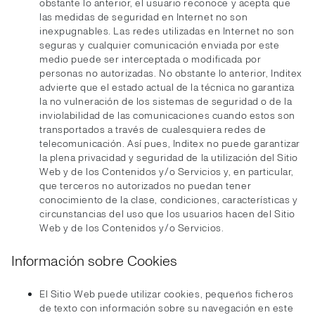
obstante lo anterior, el usuario reconoce y acepta que
las medidas de seguridad en Internet no son
inexpugnables. Las redes utilizadas en Internet no son
seguras y cualquier comunicación enviada por este
medio puede ser interceptada o modificada por
personas no autorizadas. No obstante lo anterior, Inditex
advierte que el estado actual de la técnica no garantiza
la no vulneración de los sistemas de seguridad o de la
inviolabilidad de las comunicaciones cuando estos son
transportados a través de cualesquiera redes de
telecomunicación. Así pues, Inditex no puede garantizar
la plena privacidad y seguridad de la utilización del Sitio
Web y de los Contenidos y/o Servicios y, en particular,
que terceros no autorizados no puedan tener
conocimiento de la clase, condiciones, características y
circunstancias del uso que los usuarios hacen del Sitio
Web y de los Contenidos y/o Servicios.
Información sobre Cookies
El Sitio Web puede utilizar cookies, pequeños ficheros
de texto con información sobre su navegación en este