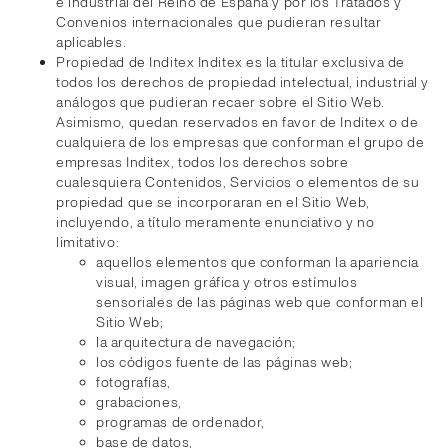
e industrial del Reino de España y por los Tratados y
Convenios internacionales que pudieran resultar
aplicables.
Propiedad de Inditex Inditex es la titular exclusiva de
todos los derechos de propiedad intelectual, industrial y
análogos que pudieran recaer sobre el Sitio Web.
Asimismo, quedan reservados en favor de Inditex o de
cualquiera de los empresas que conforman el grupo de
empresas Inditex, todos los derechos sobre
cualesquiera Contenidos, Servicios o elementos de su
propiedad que se incorporaran en el Sitio Web,
incluyendo, a título meramente enunciativo y no
limitativo:
aquellos elementos que conforman la apariencia
visual, imagen gráfica y otros estímulos
sensoriales de las páginas web que conforman el
Sitio Web;
la arquitectura de navegación;
los códigos fuente de las páginas web;
fotografías,
grabaciones,
programas de ordenador,
base de datos,