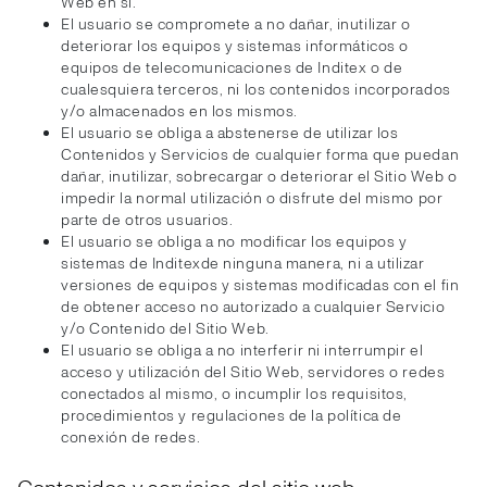
Web en sí.
El usuario se compromete a no dañar, inutilizar o
deteriorar los equipos y sistemas informáticos o
equipos de telecomunicaciones de Inditex o de
cualesquiera terceros, ni los contenidos incorporados
y/o almacenados en los mismos.
El usuario se obliga a abstenerse de utilizar los
Contenidos y Servicios de cualquier forma que puedan
dañar, inutilizar, sobrecargar o deteriorar el Sitio Web o
impedir la normal utilización o disfrute del mismo por
parte de otros usuarios.
El usuario se obliga a no modificar los equipos y
sistemas de Inditexde ninguna manera, ni a utilizar
versiones de equipos y sistemas modificadas con el fin
de obtener acceso no autorizado a cualquier Servicio
y/o Contenido del Sitio Web.
El usuario se obliga a no interferir ni interrumpir el
acceso y utilización del Sitio Web, servidores o redes
conectados al mismo, o incumplir los requisitos,
procedimientos y regulaciones de la política de
conexión de redes.