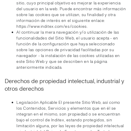
sitio, cuyo principal objetivo es mejorar la experiencia
del usuario en la web. Puede encontrar más información
sobre las cookies que se utilizan, su finalidad y otra
información de interés en el siguiente enlace:
https://www.inditex.com/es/cookies.
Al continuar la mera navegación y/o utilización de las
funcionalidades del Sitio Web, el usuario acepta - en
función de la configuración que haya seleccionado
sobre las opciones de privacidad facilitadas por su
navegador - la instalación de las cookies utilizadas en
este Sitio Web y que se describen en la página
anteriormente indicada.
Derechos de propiedad intelectual, industrial y
otros derechos
Legislación Aplicable El presente Sitio Web, así como
los Contenidos, Servicios y elementos que en él se
integran en el mismo, son propiedad o se encuentran
bajo el control de Inditex, estando protegidos, sin
limitación alguna, por las leyes de propiedad intelectual