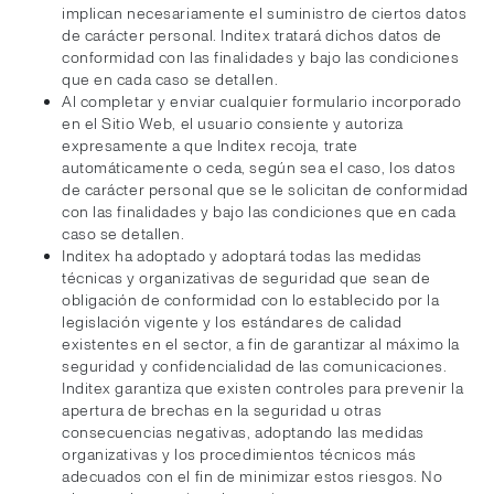
implican necesariamente el suministro de ciertos datos
de carácter personal. Inditex tratará dichos datos de
conformidad con las finalidades y bajo las condiciones
que en cada caso se detallen.
Al completar y enviar cualquier formulario incorporado
en el Sitio Web, el usuario consiente y autoriza
expresamente a que Inditex recoja, trate
automáticamente o ceda, según sea el caso, los datos
de carácter personal que se le solicitan de conformidad
con las finalidades y bajo las condiciones que en cada
caso se detallen.
Inditex ha adoptado y adoptará todas las medidas
técnicas y organizativas de seguridad que sean de
obligación de conformidad con lo establecido por la
legislación vigente y los estándares de calidad
existentes en el sector, a fin de garantizar al máximo la
seguridad y confidencialidad de las comunicaciones.
Inditex garantiza que existen controles para prevenir la
apertura de brechas en la seguridad u otras
consecuencias negativas, adoptando las medidas
organizativas y los procedimientos técnicos más
adecuados con el fin de minimizar estos riesgos. No