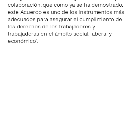
colaboración, que como ya se ha demostrado,
este Acuerdo es uno de los instrumentos más
adecuados para asegurar el cumplimiento de
los derechos de los trabajadores y
trabajadoras en el ámbito social, laboral y
económico”.