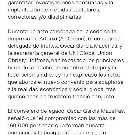
garantizar investigaciones adecuadas y la
implantación de medidas cautelares,
correctoras y/o disciplinarias.
Durante un acto celebrado en la sede de la
empresa en Arteixo (A Coruña), el consejero
delegado de Inditex, Óscar García Maceiras, y
la secretaria general de UNI Global Union,
Christy Hoffman, han repasado los principales
hitos de la colaboración entre el Grupo y la
federación sindical, y han explicado los retos
que aborda el nuevo convenio para adaptarse
a la realidad económica y social global tras
quince años de fructífero trabajo conjunto.
El consejero delegado, Óscar García Maceiras,
señaló que “el compromiso con las más de
160.000 personas que forman nuestra
compañía y la búsqueda de un impacto