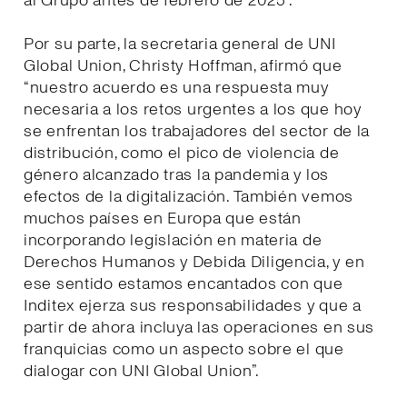
al Grupo antes de febrero de 2025”.
Por su parte, la secretaria general de UNI
Global Union, Christy Hoffman, afirmó que
“nuestro acuerdo es una respuesta muy
necesaria a los retos urgentes a los que hoy
se enfrentan los trabajadores del sector de la
distribución, como el pico de violencia de
género alcanzado tras la pandemia y los
efectos de la digitalización. También vemos
muchos países en Europa que están
incorporando legislación en materia de
Derechos Humanos y Debida Diligencia, y en
ese sentido estamos encantados con que
Inditex ejerza sus responsabilidades y que a
partir de ahora incluya las operaciones en sus
franquicias como un aspecto sobre el que
dialogar con UNI Global Union”.