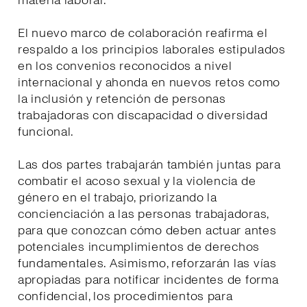
materia laboral.
El nuevo marco de colaboración reafirma el
respaldo a los principios laborales estipulados
en los convenios reconocidos a nivel
internacional y ahonda en nuevos retos como
la inclusión y retención de personas
trabajadoras con discapacidad o diversidad
funcional.
Las dos partes trabajarán también juntas para
combatir el acoso sexual y la violencia de
género en el trabajo, priorizando la
concienciación a las personas trabajadoras,
para que conozcan cómo deben actuar antes
potenciales incumplimientos de derechos
fundamentales. Asimismo, reforzarán las vías
apropiadas para notificar incidentes de forma
confidencial, los procedimientos para