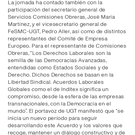
La jornada ha contado también con la
participación del secretario general de
Servicios Comisiones Obreras, José María
Martínez, y el vicesecretario general de
FeSMC-UGT, Pedro Aller, así como de distintos
representantes del Comité de Empresa
Europeo. Para el representante de Comisiones
Obreras, “Los Derechos Laborales son la
semilla de las Democracias Avanzadas,
entendidas como Estados Sociales y de
Derecho. Dichos Derechos se basan en la
Libertad Sindical. Acuerdos Laborales
Globales como el de Inditex significa un
compromiso, desde la esfera de las empresas
transnacionales, con la Democracia en el
mundo”. El portavoz de UGT manifestó que “se
inicia un nuevo período para seguir
desarrollando este Acuerdo y los valores que
recoge, mantener un diálogo constructivo y de