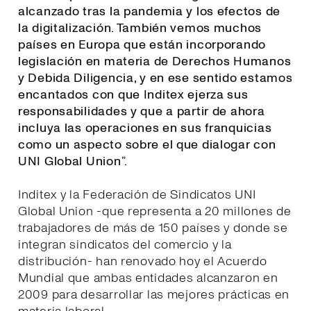
alcanzado tras la pandemia y los efectos de
la digitalización. También vemos muchos
países en Europa que están incorporando
legislación en materia de Derechos Humanos
y Debida Diligencia, y en ese sentido estamos
encantados con que Inditex ejerza sus
responsabilidades y que a partir de ahora
incluya las operaciones en sus franquicias
como un aspecto sobre el que dialogar con
UNI Global Union
”.
Inditex y la Federación de Sindicatos UNI
Global Union -que representa a 20 millones de
trabajadores de más de 150 países y donde se
integran sindicatos del comercio y la
distribución- han renovado hoy el Acuerdo
Mundial que ambas entidades alcanzaron en
2009 para desarrollar las mejores prácticas en