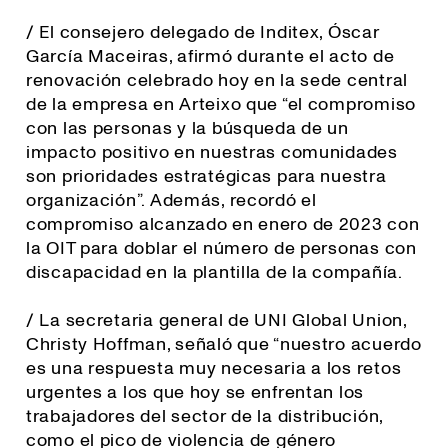
/ El consejero delegado de Inditex, Óscar
García Maceiras, afirmó durante el acto de
renovación celebrado hoy en la sede central
de la empresa en Arteixo que “el compromiso
con las personas y la búsqueda de un
impacto positivo en nuestras comunidades
son prioridades estratégicas para nuestra
organización”. Además, recordó el
compromiso alcanzado en enero de 2023 con
la OIT para doblar el número de personas con
discapacidad en la plantilla de la compañía.
/ La secretaria general de UNI Global Union,
Christy Hoffman, señaló que “
nuestro acuerdo
es una respuesta muy necesaria a los retos
urgentes a los que hoy se enfrentan los
trabajadores del sector de la distribución,
como el pico de violencia de género