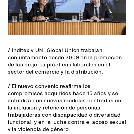
/ Inditex y UNI Global Union trabajan
conjuntamente desde 2009 en la promoción
de las mejores prácticas laborales en el
sector del comercio y la distribución.
/ El nuevo convenio reafirma los
compromisos adquiridos hace 15 años y se
actualiza con nuevas medidas centradas en
la inclusión y retención de personas
trabajadoras con discapacidad o diversidad
funcional, y en la lucha contra el acoso sexual
y la violencia de género.