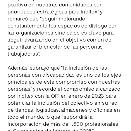
positivo en nuestras comunidades son
prioridades estratégicas para Inditex” y
remarcó que “seguir mejorando
constantemente los espacios de diálogo con
las organizaciones sindicales es clave para
seguir avanzando en el objetivo común de
garantizar el bienestar de las personas
trabajadoras”.
Además, subrayó que “la inclusión de las
personas con discapacidad es uno de los ejes
principales de este compromiso con nuestras
personas” y recordó el compromiso alcanzado
por Inditex con la OIT en enero de 2023 para
potenciar la inclusión del colectivo en su red
de tiendas, logísticas, almacenes y oficinas en
todo el mundo, lo que “supondrá la
incorporación de más de 1.500 profesionales