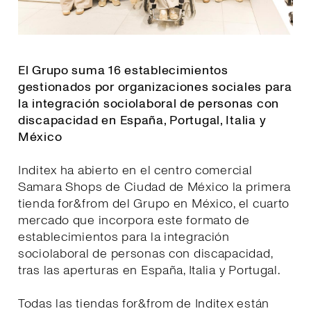
El Grupo suma 16 establecimientos
gestionados por organizaciones sociales para
la integración sociolaboral de personas con
discapacidad en España, Portugal, Italia y
México
Inditex ha abierto en el centro comercial
Samara Shops de Ciudad de México la primera
tienda for&from del Grupo en México, el cuarto
mercado que incorpora este formato de
establecimientos para la integración
sociolaboral de personas con discapacidad,
tras las aperturas en España, Italia y Portugal.
Todas las tiendas for&from de Inditex están