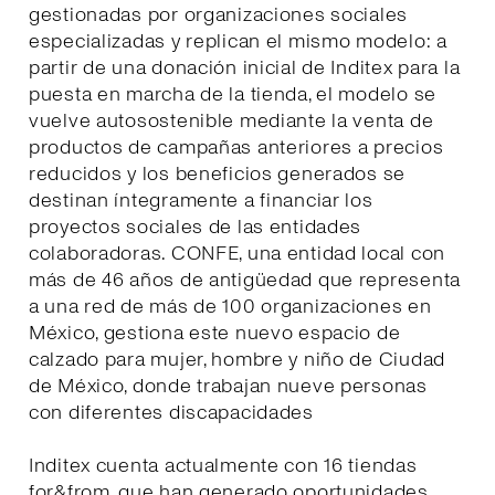
gestionadas por organizaciones sociales
especializadas y replican el mismo modelo: a
partir de una donación inicial de Inditex para la
puesta en marcha de la tienda, el modelo se
vuelve autosostenible mediante la venta de
productos de campañas anteriores a precios
reducidos y los beneficios generados se
destinan íntegramente a financiar los
proyectos sociales de las entidades
colaboradoras. CONFE, una entidad local con
más de 46 años de antigüedad que representa
a una red de más de 100 organizaciones en
México, gestiona este nuevo espacio de
calzado para mujer, hombre y niño de Ciudad
de México, donde trabajan nueve personas
con diferentes discapacidades
Inditex cuenta actualmente con 16 tiendas
for&from, que han generado oportunidades