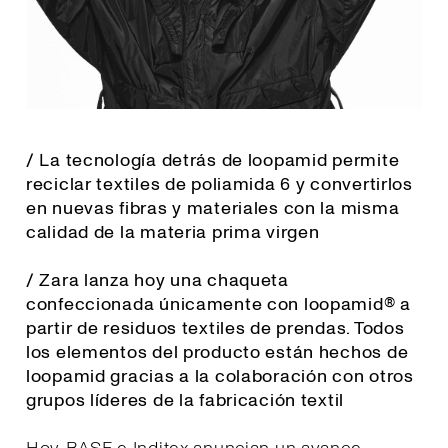
/ La tecnología detrás de loopamid permite
reciclar textiles de poliamida 6 y convertirlos
en nuevas fibras y materiales con la misma
calidad de la materia prima virgen
/ Zara lanza hoy una chaqueta
confeccionada únicamente con loopamid® a
partir de residuos textiles de prendas. Todos
los elementos del producto están hechos de
loopamid gracias a la colaboración con otros
grupos líderes de la fabricación textil