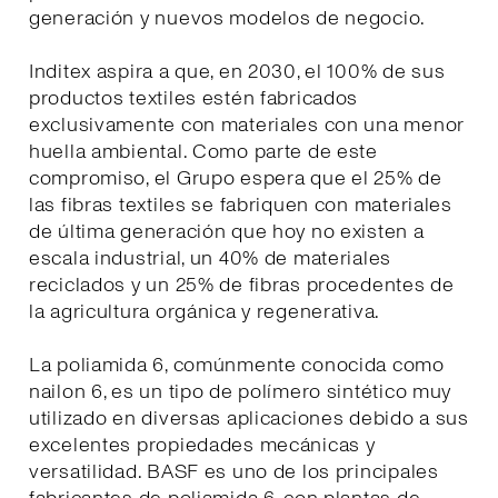
generación y nuevos modelos de negocio.
Inditex aspira a que, en 2030, el 100% de sus
productos textiles estén fabricados
exclusivamente con materiales con una menor
huella ambiental. Como parte de este
compromiso, el Grupo espera que el 25% de
las fibras textiles se fabriquen con materiales
de última generación que hoy no existen a
escala industrial, un 40% de materiales
reciclados y un 25% de fibras procedentes de
la agricultura orgánica y regenerativa.
La poliamida 6, comúnmente conocida como
nailon 6, es un tipo de polímero sintético muy
utilizado en diversas aplicaciones debido a sus
excelentes propiedades mecánicas y
versatilidad. BASF es uno de los principales