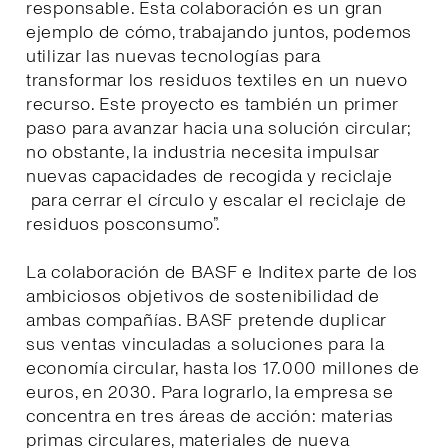
responsable. Esta colaboración es un gran
ejemplo de cómo, trabajando juntos, podemos
utilizar las nuevas tecnologías para
transformar los residuos textiles en un nuevo
recurso. Este proyecto es también un primer
paso para avanzar hacia una solución circular;
no obstante, la industria necesita impulsar
nuevas capacidades de recogida y reciclaje
para cerrar el círculo y escalar el reciclaje de
residuos posconsumo”.
La colaboración de BASF e Inditex parte de los
ambiciosos objetivos de sostenibilidad de
ambas compañías. BASF pretende duplicar
sus ventas vinculadas a soluciones para la
economía circular, hasta los 17.000 millones de
euros, en 2030. Para lograrlo, la empresa se
concentra en tres áreas de acción: materias
primas circulares, materiales de nueva