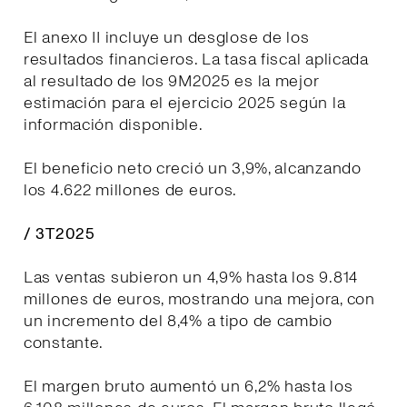
El anexo II incluye un desglose de los
resultados financieros. La tasa fiscal aplicada
al resultado de los 9M2025 es la mejor
estimación para el ejercicio 2025 según la
información disponible.
El beneficio neto creció un 3,9%, alcanzando
los 4.622 millones de euros.
/ 3T2025
Las ventas subieron un 4,9% hasta los 9.814
millones de euros, mostrando una mejora, con
un incremento del 8,4% a tipo de cambio
constante.
El margen bruto aumentó un 6,2% hasta los