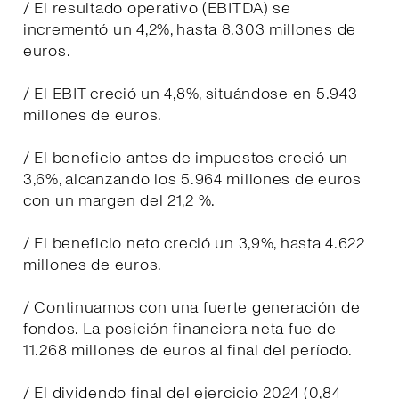
/ El resultado operativo (EBITDA) se
incrementó un 4,2%, hasta 8.303 millones de
euros.
/ El EBIT creció un 4,8%, situándose en 5.943
millones de euros.
/ El beneficio antes de impuestos creció un
3,6%, alcanzando los 5.964 millones de euros
con un margen del 21,2 %.
/ El beneficio neto creció un 3,9%, hasta 4.622
millones de euros.
/ Continuamos con una fuerte generación de
fondos. La posición financiera neta fue de
11.268 millones de euros al final del período.
/ El dividendo final del ejercicio 2024 (0,84