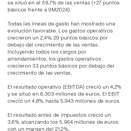
se situó en el 59,7% de las ventas (+27 puntos
básicos frente a 9M2024).
Todas las líneas de gasto han mostrado una
evolución favorable. Los gastos operativos
crecieron un 2,4%, 29 puntos básicos por
debajo del crecimiento de las ventas.
Incluyendo todos los cargos por
arrendamientos, los gastos operativos
crecieron 33 puntos básicos por debajo del
crecimiento de las ventas.
El resultado operativo (EBITDA) creció un 4,2%
y se situó en 8.303 millones de euros. El EBIT
creció un 4,8%, hasta 5.943 millones de euros.
El resultado antes de impuestos creció un
3,6%, alcanzando los 5.964 millones de euros
con un margen del 21,2%.