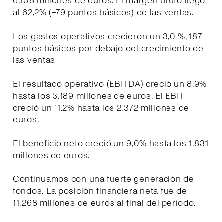
6.108 millones de euros. El margen bruto llegó
al 62,2% (+79 puntos básicos) de las ventas.
Los gastos operativos crecieron un 3,0 %, 187
puntos básicos por debajo del crecimiento de
las ventas.
El resultado operativo (EBITDA) creció un 8,9%
hasta los 3.189 millones de euros. El EBIT
creció un 11,2% hasta los 2.372 millones de
euros.
El beneficio neto creció un 9,0% hasta los 1.831
millones de euros.
Continuamos con una fuerte generación de
fondos. La posición financiera neta fue de
11.268 millones de euros al final del período.