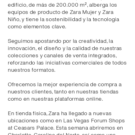
edificio, de más de 200.000 m², alberga los
equipos de producto de Zara Mujer y Zara
Niño, y tiene la sostenibilidad y la tecnología
como elementos clave.
Seguimos apostando por la creatividad, la
innovación, el diseño y la calidad de nuestras
colecciones y canales de venta integrados,
reforzando las iniciativas comerciales de todos
nuestros formatos.
Ofrecemos la mejor experiencia de compra a
nuestros clientes, tanto en nuestras tiendas
como en nuestras plataformas online.
En tienda física, Zara ha llegado a nuevas
ubicaciones como en Las Vegas Forum Shops
at Ceasars Palace. Esta semana abriremos en