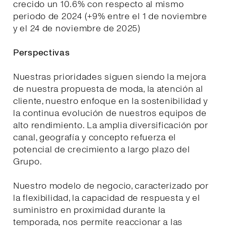
crecido un 10.6% con respecto al mismo
periodo de 2024 (+9% entre el 1 de noviembre
y el 24 de noviembre de 2025)
Perspectivas
Nuestras prioridades siguen siendo la mejora
de nuestra propuesta de moda, la atención al
cliente, nuestro enfoque en la sostenibilidad y
la continua evolución de nuestros equipos de
alto rendimiento. La amplia diversificación por
canal, geografía y concepto refuerza el
potencial de crecimiento a largo plazo del
Grupo.
Nuestro modelo de negocio, caracterizado por
la flexibilidad, la capacidad de respuesta y el
suministro en proximidad durante la
temporada, nos permite reaccionar a las