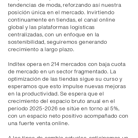
tendencias de moda, reforzando así nuestra
posición única en el mercado. Invirtiendo
continuamente en tiendas, el canal online
global y las plataformas logísticas
centralizadas, con un enfoque en la
sostenibilidad, seguiremos generando
crecimiento a largo plazo.
Inditex opera en 214 mercados con baja cuota
de mercado en un sector fragmentado. La
optimización de las tiendas sigue su curso y
esperamos que esto impulse nuevas mejoras
en la productividad. Se espera que el
crecimiento del espacio bruto anual en el
período 2025-2026 se sitúe en torno al 5%,
con un espacio neto positivo acompañado con
una fuerte venta online.