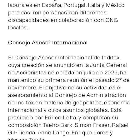
laborales en España, Portugal, Italia y México
para casi mil personas con diferentes
discapacidades en colaboración con ONG
locales.
Consejo Asesor Internacional
El Consejo Asesor Internacional de Inditex,
cuya creación se anunció en la Junta General
de Accionistas celebrada en julio de 2025, ha
mantenido su primera reunión el pasado 27 de
noviembre. El objetivo de su actividad es el
asesoramiento al Consejo de Administración
de Inditex en materia de geopolítica, economía
internacional y otros asuntos globales. Está
presidido por Enrico Letta, y completan su
composición Taeho Bark, Simon Fraser, Rafael
Gil-Tienda, Anne Lange, Enrique Lores y