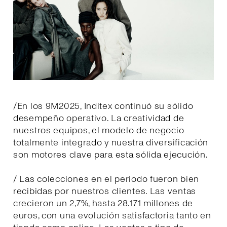
/En los 9M2025, Inditex continuó su sólido
desempeño operativo. La creatividad de
nuestros equipos, el modelo de negocio
totalmente integrado y nuestra diversificación
son motores clave para esta sólida ejecución.
/ Las colecciones en el periodo fueron bien
recibidas por nuestros clientes. Las ventas
crecieron un 2,7%, hasta 28.171 millones de
euros, con una evolución satisfactoria tanto en