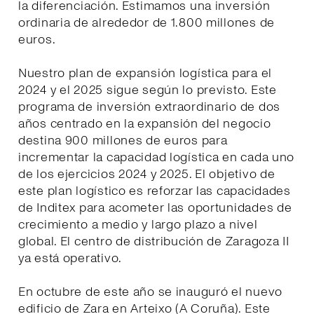
la diferenciación. Estimamos una inversión
ordinaria de alrededor de 1.800 millones de
euros.
Nuestro plan de expansión logística para el
2024 y el 2025 sigue según lo previsto. Este
programa de inversión extraordinario de dos
años centrado en la expansión del negocio
destina 900 millones de euros para
incrementar la capacidad logística en cada uno
de los ejercicios 2024 y 2025. El objetivo de
este plan logístico es reforzar las capacidades
de Inditex para acometer las oportunidades de
crecimiento a medio y largo plazo a nivel
global. El centro de distribución de Zaragoza II
ya está operativo.
En octubre de este año se inauguró el nuevo
edificio de Zara en Arteixo (A Coruña). Este