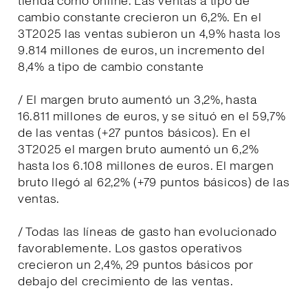
tienda como online. Las ventas a tipo de
cambio constante crecieron un 6,2%. En el
3T2025 las ventas subieron un 4,9% hasta los
9.814 millones de euros, un incremento del
8,4% a tipo de cambio constante
/ El margen bruto aumentó un 3,2%, hasta
16.811 millones de euros, y se situó en el 59,7%
de las ventas (+27 puntos básicos). En el
3T2025 el margen bruto aumentó un 6,2%
hasta los 6.108 millones de euros. El margen
bruto llegó al 62,2% (+79 puntos básicos) de las
ventas.
/ Todas las líneas de gasto han evolucionado
favorablemente. Los gastos operativos
crecieron un 2,4%, 29 puntos básicos por
debajo del crecimiento de las ventas.