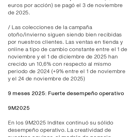
euros por acción) se pagó el 3 de noviembre
de 2025.
/ Las colecciones de la campaña
otoño/invierno siguen siendo bien recibidas
por nuestros clientes. Las ventas en tienda y
online a tipo de cambio constante entre el 1 de
noviembre y el 1 de diciembre de 2025 han
crecido un 10,6% con respecto al mismo
periodo de 2024 (+9% entre el 1 de noviembre
y el 24 de noviembre de 2025)
9 meses 2025: Fuerte desempeño operativo
9M2025
En los 9M2025 Inditex continuó su sólido
desempeño operativo. La creatividad de