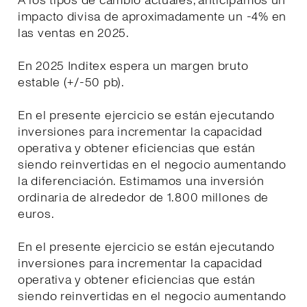
A los tipos de cambio actuales, anticipamos un
impacto divisa de aproximadamente un -4% en
las ventas en 2025.
En 2025 Inditex espera un margen bruto
estable (+/-50 pb).
En el presente ejercicio se están ejecutando
inversiones para incrementar la capacidad
operativa y obtener eficiencias que están
siendo reinvertidas en el negocio aumentando
la diferenciación. Estimamos una inversión
ordinaria de alrededor de 1.800 millones de
euros.
En el presente ejercicio se están ejecutando
inversiones para incrementar la capacidad
operativa y obtener eficiencias que están
siendo reinvertidas en el negocio aumentando