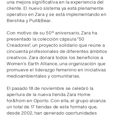
una mejora significativa en la experiencia del
cliente. El nuevo sistema ya está plenamente
operativo en Zara y se está implementando en
Bershka y Pull&Bear.
Con motivo de su 50º aniversario, Zara ha
presentado la colección cápsula "50
Creadores", un proyecto solidario que reúne a
cincuenta profesionales de diferentes ámbitos
creativos. Zara donará todos los beneficios a
Women's Earth Alliance, una organización que
promueve el liderazgo femenino en iniciativas
medioambientales y comunitarias.
El pasado 18 de noviembre se celebró la
apertura de la nueva tienda Zara Home
for&from en Oporto. Con ella, el grupo alcanza
un total de 17 tiendas de este formato que,
desde 2002, han generado oportunidades