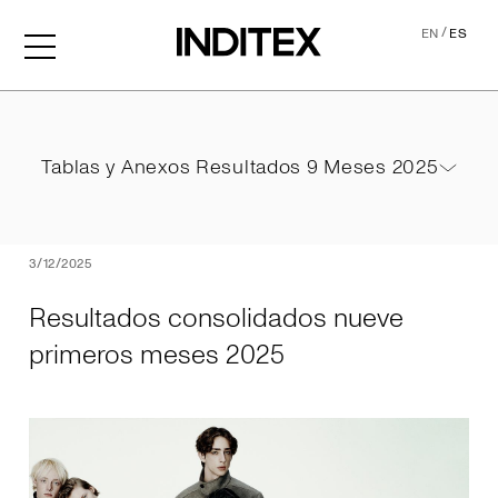
/
EN
ES
Resultados consolidados 
Tablas y Anexos Resultados 9 Meses 2025
Tablas y Anexos Resultados 9 Meses 2025
PDF
3/12/2025
Resultados consolidados nueve
primeros meses 2025