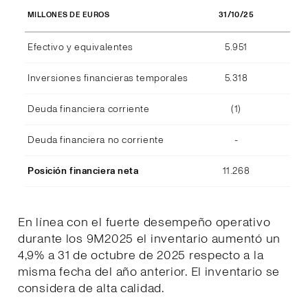
31/10/25
MILLONES DE EUROS
Efectivo y equivalentes
5.951
Inversiones financieras temporales
5.318
Deuda financiera corriente
(1)
Deuda financiera no corriente
-
Posición financiera neta
11.268
En línea con el fuerte desempeño operativo
durante los 9M2025 el inventario aumentó un
4,9% a 31 de octubre de 2025 respecto a la
misma fecha del año anterior. El inventario se
considera de alta calidad.