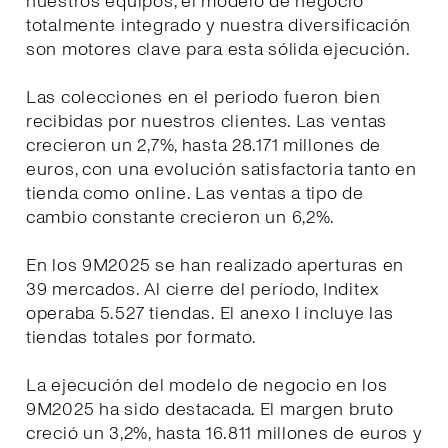
nuestros equipos, el modelo de negocio
totalmente integrado y nuestra diversificación
son motores clave para esta sólida ejecución.
Las colecciones en el periodo fueron bien
recibidas por nuestros clientes. Las ventas
crecieron un 2,7%, hasta 28.171 millones de
euros, con una evolución satisfactoria tanto en
tienda como online. Las ventas a tipo de
cambio constante crecieron un 6,2%.
En los 9M2025 se han realizado aperturas en
39 mercados. Al cierre del período, Inditex
operaba 5.527 tiendas. El anexo I incluye las
tiendas totales por formato.
La ejecución del modelo de negocio en los
9M2025 ha sido destacada. El margen bruto
creció un 3,2%, hasta 16.811 millones de euros y