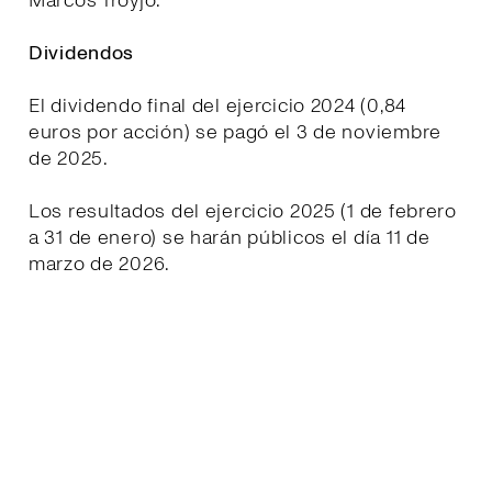
Marcos Troyjo.
Dividendos
El dividendo final del ejercicio 2024 (0,84
euros por acción) se pagó el 3 de noviembre
de 2025.
Los resultados del ejercicio 2025 (1 de febrero
a 31 de enero) se harán públicos el día 11 de
marzo de 2026.