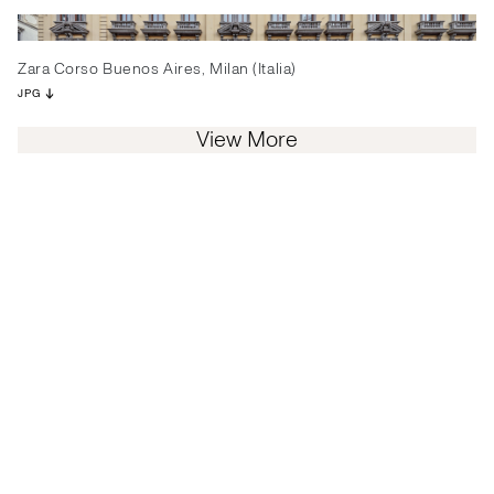
Zara Corso Buenos Aires, Milan (Italia)
JPG
View More