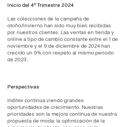
Inicio del 4º Trimestre 2024
Las colecciones de la campaña de
otoño/invierno han sido muy bien recibidas
por nuestros clientes. Las ventas en tienda y
online a tipo de cambio constante entre el 1 de
noviembre y el 9 de diciembre de 2024 han
crecido un 9% con respeto al mismo periodo
de 2023.
Perspectivas
Inditex continúa viendo grandes
oportunidades de crecimiento. Nuestras
prioridades son la mejora continua de nuestra
propuesta de moda; la optimización de la