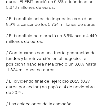
euros. El EBIT creció un 9,3%, situándose en
5.673 millones de euros.
/ El beneficio antes de impuestos creció un
9,9%, alcanzando los 5.754 millones de euros.
/ El beneficio neto creció un 8,5%, hasta 4.449
millones de euros.
/ Continuamos con una fuerte generación de
fondos y la reinversión en el negocio. La
posición financiera neta creció un 3,0% hasta
11.824 millones de euros.
/ El dividendo final del ejercicio 2023 (0,77
euros por acción) se pagó el 4 de noviembre
de 2024.
/ Las colecciones de la campaña