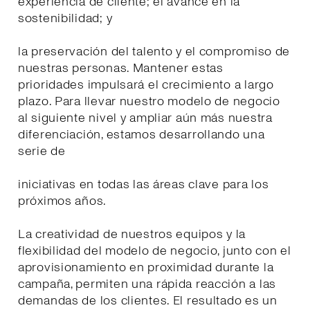
experiencia de cliente; el avance en la
sostenibilidad; y
la preservación del talento y el compromiso de
nuestras personas. Mantener estas
prioridades impulsará el crecimiento a largo
plazo. Para llevar nuestro modelo de negocio
al siguiente nivel y ampliar aún más nuestra
diferenciación, estamos desarrollando una
serie de
iniciativas en todas las áreas clave para los
próximos años.
La creatividad de nuestros equipos y la
flexibilidad del modelo de negocio, junto con el
aprovisionamiento en proximidad durante la
campaña, permiten una rápida reacción a las
demandas de los clientes. El resultado es un