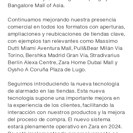
Bangalore Mall of Asia.
Continuamos mejorando nuestra presencia
comercial en todos los formatos con aperturas,
ampliaciones y reubicaciones de tiendas clave,
con ejemplos tan relevantes como Massimo
Dutti Miami Aventura Mall, Pull&Bear Milán Via
Torino, Bershka Madrid Gran Vía, Stradivarius
Berlín Alexa Centre, Zara Home Dubai Mall y
Oysho A Coruña Plaza de Lugo.
Seguimos introduciendo la nueva tecnología
de alarmado en las tiendas. Esta nueva
tecnología supone una importante mejora en
la experiencia de los clientes, facilitando la
interacción con nuestros productos y la mejora
del proceso de compra. El nuevo sistema
estará plenamente operativo en Zara en 2024.