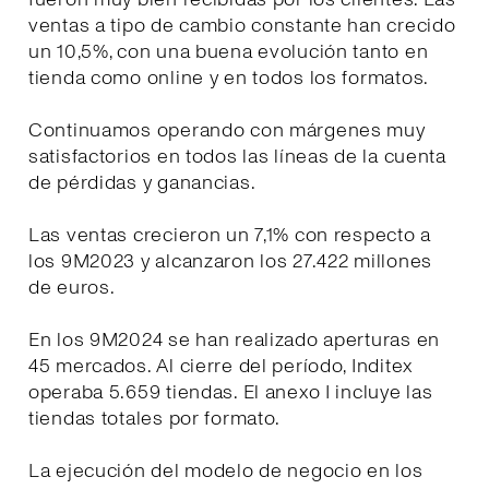
ventas a tipo de cambio constante han crecido
un 10,5%, con una buena evolución tanto en
tienda como online y en todos los formatos.
Continuamos operando con márgenes muy
satisfactorios en todos las líneas de la cuenta
de pérdidas y ganancias.
Las ventas crecieron un 7,1% con respecto a
los 9M2023 y alcanzaron los 27.422 millones
de euros.
En los 9M2024 se han realizado aperturas en
45 mercados. Al cierre del período, Inditex
operaba 5.659 tiendas. El anexo I incluye las
tiendas totales por formato.
La ejecución del modelo de negocio en los