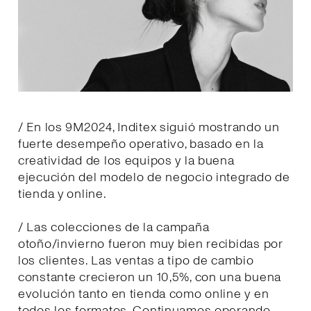
/ En los 9M2024, Inditex siguió mostrando un
fuerte desempeño operativo, basado en la
creatividad de los equipos y la buena
ejecución del modelo de negocio integrado de
tienda y online.
/ Las colecciones de la campaña
otoño/invierno fueron muy bien recibidas por
los clientes. Las ventas a tipo de cambio
constante crecieron un 10,5%, con una buena
evolución tanto en tienda como online y en
todos los formatos. Continuamos operando