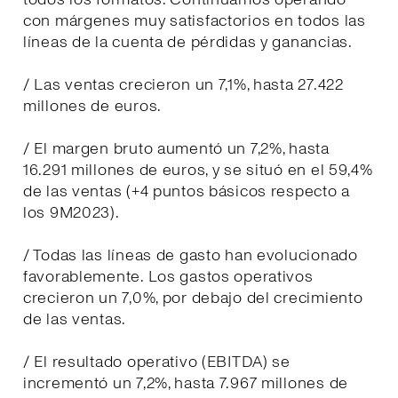
con márgenes muy satisfactorios en todos las
líneas de la cuenta de pérdidas y ganancias.
/ Las ventas crecieron un 7,1%, hasta 27.422
millones de euros.
/ El margen bruto aumentó un 7,2%, hasta
16.291 millones de euros, y se situó en el 59,4%
de las ventas (+4 puntos básicos respecto a
los 9M2023).
/ Todas las líneas de gasto han evolucionado
favorablemente. Los gastos operativos
crecieron un 7,0%, por debajo del crecimiento
de las ventas.
/ El resultado operativo (EBITDA) se
incrementó un 7,2%, hasta 7.967 millones de