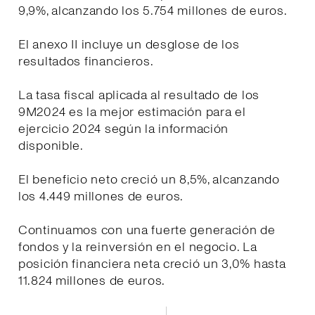
9,9%, alcanzando los 5.754 millones de euros.
El anexo II incluye un desglose de los
resultados financieros.
La tasa fiscal aplicada al resultado de los
9M2024 es la mejor estimación para el
ejercicio 2024 según la información
disponible.
El beneficio neto creció un 8,5%, alcanzando
los 4.449 millones de euros.
Continuamos con una fuerte generación de
fondos y la reinversión en el negocio. La
posición financiera neta creció un 3,0% hasta
11.824 millones de euros.