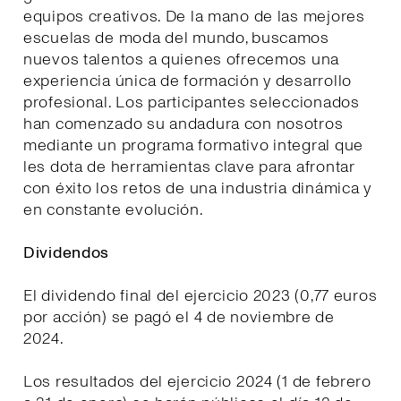
equipos creativos. De la mano de las mejores
escuelas de moda del mundo, buscamos
nuevos talentos a quienes ofrecemos una
experiencia única de formación y desarrollo
profesional. Los participantes seleccionados
han comenzado su andadura con nosotros
mediante un programa formativo integral que
les dota de herramientas clave para afrontar
con éxito los retos de una industria dinámica y
en constante evolución.
Dividendos
El dividendo final del ejercicio 2023 (0,77 euros
por acción) se pagó el 4 de noviembre de
2024.
Los resultados del ejercicio 2024 (1 de febrero