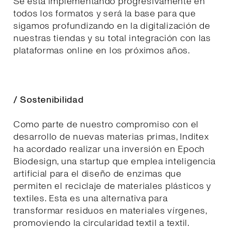
Se está implementando progresivamente en
todos los formatos y será la base para que
sigamos profundizando en la digitalización de
nuestras tiendas y su total integración con las
plataformas online en los próximos años.
/ Sostenibilidad
Como parte de nuestro compromiso con el
desarrollo de nuevas materias primas, Inditex
ha acordado realizar una inversión en Epoch
Biodesign, una startup que emplea inteligencia
artificial para el diseño de enzimas que
permiten el reciclaje de materiales plásticos y
textiles. Esta es una alternativa para
transformar residuos en materiales vírgenes,
promoviendo la circularidad textil a textil.