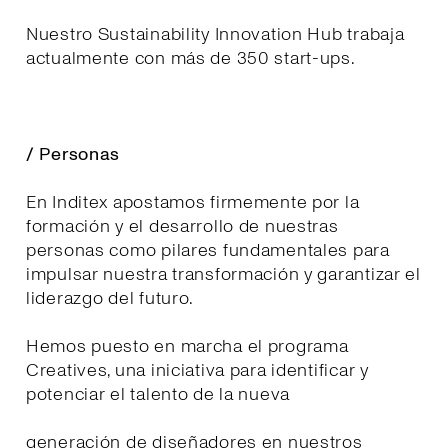
Nuestro Sustainability Innovation Hub trabaja
actualmente con más de 350 start-ups.
/ Personas
En Inditex apostamos firmemente por la
formación y el desarrollo de nuestras
personas como pilares fundamentales para
impulsar nuestra transformación y garantizar el
liderazgo del futuro.
Hemos puesto en marcha el programa
Creatives, una iniciativa para identificar y
potenciar el talento de la nueva
generación de diseñadores en nuestros