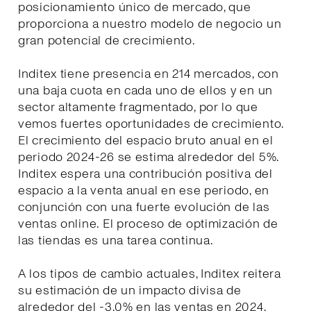
posicionamiento único de mercado, que
proporciona a nuestro modelo de negocio un
gran potencial de crecimiento.
Inditex tiene presencia en 214 mercados, con
una baja cuota en cada uno de ellos y en un
sector altamente fragmentado, por lo que
vemos fuertes oportunidades de crecimiento.
El crecimiento del espacio bruto anual en el
periodo 2024-26 se estima alrededor del 5%.
Inditex espera una contribución positiva del
espacio a la venta anual en ese periodo, en
conjunción con una fuerte evolución de las
ventas online. El proceso de optimización de
las tiendas es una tarea continua.
A los tipos de cambio actuales, Inditex reitera
su estimación de un impacto divisa de
alrededor del -3,0% en las ventas en 2024.