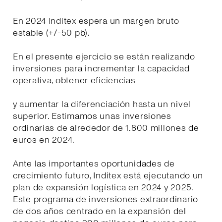
En 2024 Inditex espera un margen bruto
estable (+/-50 pb).
En el presente ejercicio se están realizando
inversiones para incrementar la capacidad
operativa, obtener eficiencias
y aumentar la diferenciación hasta un nivel
superior. Estimamos unas inversiones
ordinarias de alrededor de 1.800 millones de
euros en 2024.
Ante las importantes oportunidades de
crecimiento futuro, Inditex está ejecutando un
plan de expansión logística en 2024 y 2025.
Este programa de inversiones extraordinario
de dos años centrado en la expansión del