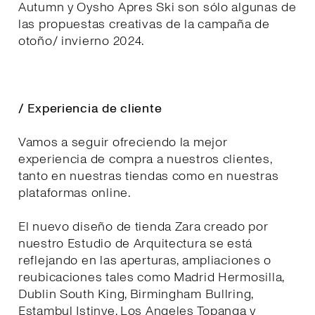
Autumn y Oysho Apres Ski son sólo algunas de
las propuestas creativas de la campaña de
otoño/ invierno 2024.
/ Experiencia de cliente
Vamos a seguir ofreciendo la mejor
experiencia de compra a nuestros clientes,
tanto en nuestras tiendas como en nuestras
plataformas online.
El nuevo diseño de tienda Zara creado por
nuestro Estudio de Arquitectura se está
reflejando en las aperturas, ampliaciones o
reubicaciones tales como Madrid Hermosilla,
Dublin South King, Birmingham Bullring,
Estambul Istinye, Los Angeles Topanga y