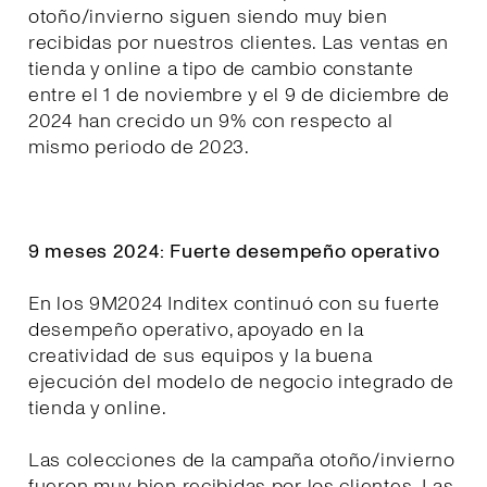
otoño/invierno siguen siendo muy bien
recibidas por nuestros clientes. Las ventas en
tienda y online a tipo de cambio constante
entre el 1 de noviembre y el 9 de diciembre de
2024 han crecido un 9% con respecto al
mismo periodo de 2023.
9 meses 2024: Fuerte desempeño operativo
En los 9M2024 Inditex continuó con su fuerte
desempeño operativo, apoyado en la
creatividad de sus equipos y la buena
ejecución del modelo de negocio integrado de
tienda y online.
Las colecciones de la campaña otoño/invierno
fueron muy bien recibidas por los clientes. Las