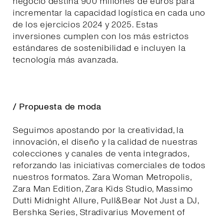
negocio destina 900 millones de euros para
incrementar la capacidad logística en cada uno
de los ejercicios 2024 y 2025. Estas
inversiones cumplen con los más estrictos
estándares de sostenibilidad e incluyen la
tecnología más avanzada.
/ Propuesta de moda
Seguimos apostando por la creatividad, la
innovación, el diseño y la calidad de nuestras
colecciones y canales de venta integrados,
reforzando las iniciativas comerciales de todos
nuestros formatos. Zara Woman Metropolis,
Zara Man Edition, Zara Kids Studio, Massimo
Dutti Midnight Allure, Pull&Bear Not Just a DJ,
Bershka Series, Stradivarius Movement of