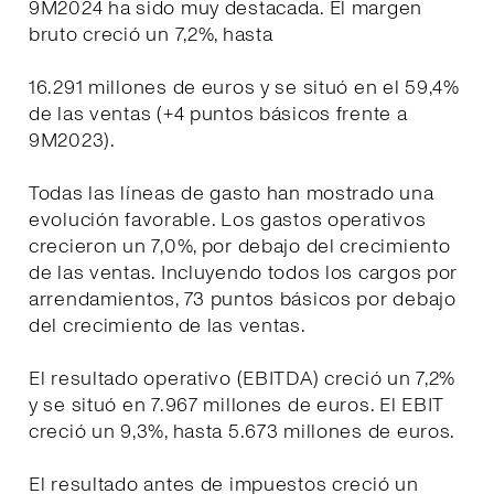
9M2024 ha sido muy destacada. El margen
bruto creció un 7,2%, hasta
16.291 millones de euros y se situó en el 59,4%
de las ventas (+4 puntos básicos frente a
9M2023).
Todas las líneas de gasto han mostrado una
evolución favorable. Los gastos operativos
crecieron un 7,0%, por debajo del crecimiento
de las ventas. Incluyendo todos los cargos por
arrendamientos, 73 puntos básicos por debajo
del crecimiento de las ventas.
El resultado operativo (EBITDA) creció un 7,2%
y se situó en 7.967 millones de euros. El EBIT
creció un 9,3%, hasta 5.673 millones de euros.
El resultado antes de impuestos creció un