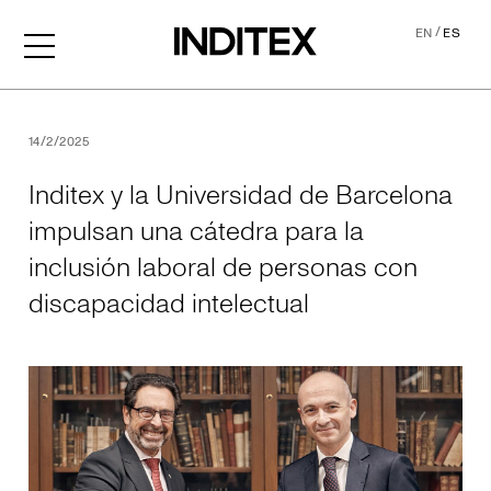
/
EN
ES
Inditex y la Universidad de
14/2/2025
Inditex y la Universidad de Barcelona
impulsan una cátedra para la
inclusión laboral de personas con
discapacidad intelectual