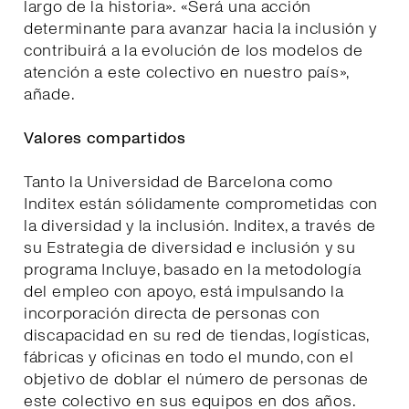
largo de la historia». «Será una acción
determinante para avanzar hacia la inclusión y
contribuirá a la evolución de los modelos de
atención a este colectivo en nuestro país»,
añade.
Valores compartidos
Tanto la Universidad de Barcelona como
Inditex están sólidamente comprometidas con
la diversidad y la inclusión. Inditex, a través de
su Estrategia de diversidad e inclusión y su
programa Incluye, basado en la metodología
del empleo con apoyo, está impulsando la
incorporación directa de personas con
discapacidad en su red de tiendas, logísticas,
fábricas y oficinas en todo el mundo, con el
objetivo de doblar el número de personas de
este colectivo en sus equipos en dos años.