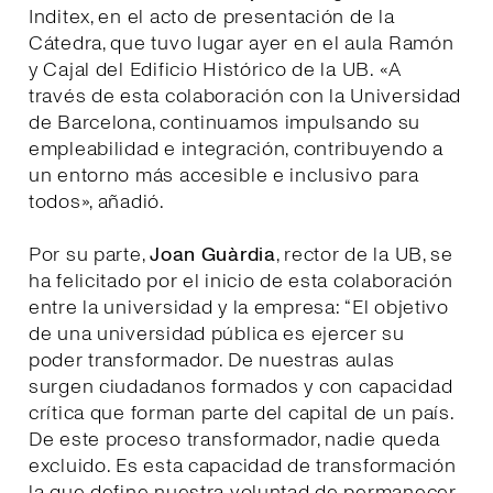
Inditex, en el acto de presentación de la
Cátedra, que tuvo lugar ayer en el aula Ramón
y Cajal del Edificio Histórico de la UB. «A
través de esta colaboración con la Universidad
de Barcelona, continuamos impulsando su
empleabilidad e integración, contribuyendo a
un entorno más accesible e inclusivo para
todos», añadió.
Por su parte,
Joan Guàrdia
, rector de la UB, se
ha felicitado por el inicio de esta colaboración
entre la universidad y la empresa: “El objetivo
de una universidad pública es ejercer su
poder transformador. De nuestras aulas
surgen ciudadanos formados y con capacidad
crítica que forman parte del capital de un país.
De este proceso transformador, nadie queda
excluido. Es esta capacidad de transformación
la que define nuestra voluntad de permanecer