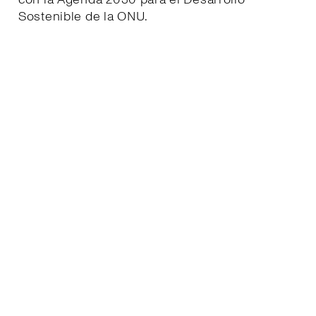
Sostenible de la ONU.