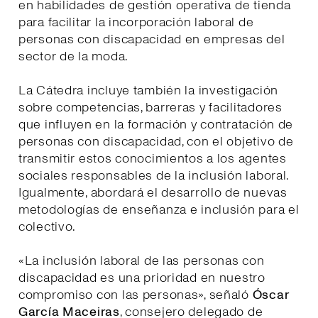
en habilidades de gestión operativa de tienda
para facilitar la incorporación laboral de
personas con discapacidad en empresas del
sector de la moda.
La Cátedra incluye también la investigación
sobre competencias, barreras y facilitadores
que influyen en la formación y contratación de
personas con discapacidad, con el objetivo de
transmitir estos conocimientos a los agentes
sociales responsables de la inclusión laboral.
Igualmente, abordará el desarrollo de nuevas
metodologías de enseñanza e inclusión para el
colectivo.
«La inclusión laboral de las personas con
discapacidad es una prioridad en nuestro
compromiso con las personas», señaló
Óscar
García Maceiras
, consejero delegado de