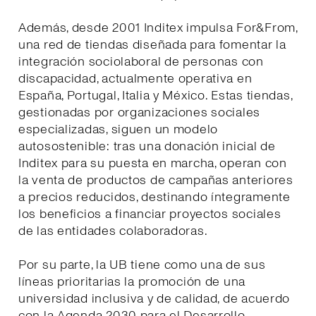
Además, desde 2001 Inditex impulsa For&From,
una red de tiendas diseñada para fomentar la
integración sociolaboral de personas con
discapacidad, actualmente operativa en
España, Portugal, Italia y México. Estas tiendas,
gestionadas por organizaciones sociales
especializadas, siguen un modelo
autosostenible: tras una donación inicial de
Inditex para su puesta en marcha, operan con
la venta de productos de campañas anteriores
a precios reducidos, destinando íntegramente
los beneficios a financiar proyectos sociales
de las entidades colaboradoras.
Por su parte, la UB tiene como una de sus
líneas prioritarias la promoción de una
universidad inclusiva y de calidad, de acuerdo
con la Agenda 2030 para el Desarrollo