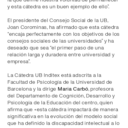
y esta cátedra es un buen ejemplo de ello”.
El presidente del Consejo Social de la UB,
Joan Corominas, ha afirmado que esta cátedra
“encaja perfectamente con los objetivos de los
consejos sociales de las universidades” y ha
deseado que sea “el primer paso de una
relación larga y duradera entre universidad y
empresa”.
La Cátedra UB Inditex está adscrita a la
Facultad de Psicología de la Universidad de
Barcelona y la dirige
Maria Carbó
, profesora
del Departamento de Cognición, Desarrollo y
Psicología de la Educación del centro, quien
afirma que «esta cátedra impactará de manera
significativa en la evolución del modelo social
que ha definido la discapacidad intelectual a lo