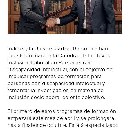
Inditex y la Universidad de Barcelona han
puesto en marcha la Cátedra UB Inditex de
Inclusión Laboral de Personas con
Discapacidad Intelectual, con el objetivo de
impulsar programas de formación para
personas con discapacidad intelectual y
fomentar la investigación en materia de
inclusión sociolaboral de este colectivo.
El primero de estos programas de formación
empezará este mes de abril y se prolongará
hasta finales de octubre. Estará especializado