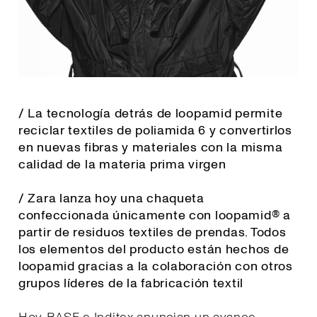
/ La tecnología detrás de loopamid permite
reciclar textiles de poliamida 6 y convertirlos
en nuevas fibras y materiales con la misma
calidad de la materia prima virgen
/ Zara lanza hoy una chaqueta
confeccionada únicamente con loopamid® a
partir de residuos textiles de prendas. Todos
los elementos del producto están hechos de
loopamid gracias a la colaboración con otros
grupos líderes de la fabricación textil