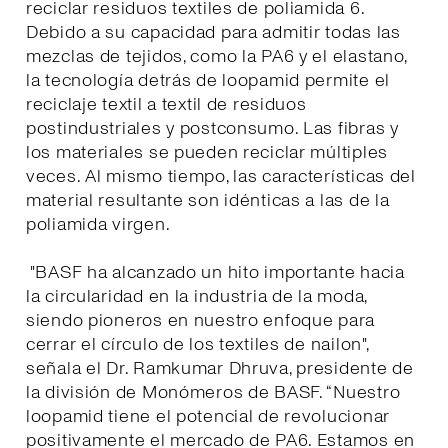
reciclar residuos textiles de poliamida 6.
Debido a su capacidad para admitir todas las
mezclas de tejidos, como la PA6 y el elastano,
la tecnología detrás de loopamid permite el
reciclaje textil a textil de residuos
postindustriales y postconsumo. Las fibras y
los materiales se pueden reciclar múltiples
veces. Al mismo tiempo, las características del
material resultante son idénticas a las de la
poliamida virgen.
"BASF ha alcanzado un hito importante hacia
la circularidad en la industria de la moda,
siendo pioneros en nuestro enfoque para
cerrar el círculo de los textiles de nailon",
señala el Dr. Ramkumar Dhruva, presidente de
la división de Monómeros de BASF. “Nuestro
loopamid tiene el potencial de revolucionar
positivamente el mercado de PA6. Estamos en