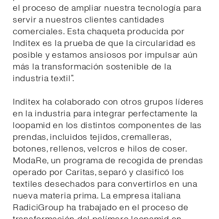
el proceso de ampliar nuestra tecnología para
servir a nuestros clientes cantidades
comerciales. Esta chaqueta producida por
Inditex es la prueba de que la circularidad es
posible y estamos ansiosos por impulsar aún
más la transformación sostenible de la
industria textil”.
Inditex ha colaborado con otros grupos líderes
en la industria para integrar perfectamente la
loopamid en los distintos componentes de las
prendas, incluidos tejidos, cremalleras,
botones, rellenos, velcros e hilos de coser.
ModaRe, un programa de recogida de prendas
operado por Caritas, separó y clasificó los
textiles desechados para convertirlos en una
nueva materia prima. La empresa italiana
RadiciGroup ha trabajado en el proceso de