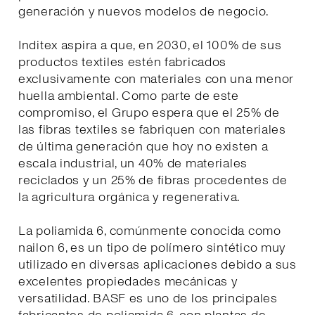
generación y nuevos modelos de negocio.
Inditex aspira a que, en 2030, el 100% de sus
productos textiles estén fabricados
exclusivamente con materiales con una menor
huella ambiental. Como parte de este
compromiso, el Grupo espera que el 25% de
las fibras textiles se fabriquen con materiales
de última generación que hoy no existen a
escala industrial, un 40% de materiales
reciclados y un 25% de fibras procedentes de
la agricultura orgánica y regenerativa.
La poliamida 6, comúnmente conocida como
nailon 6, es un tipo de polímero sintético muy
utilizado en diversas aplicaciones debido a sus
excelentes propiedades mecánicas y
versatilidad. BASF es uno de los principales