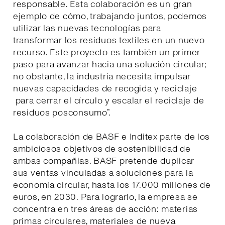
responsable. Esta colaboración es un gran
ejemplo de cómo, trabajando juntos, podemos
utilizar las nuevas tecnologías para
transformar los residuos textiles en un nuevo
recurso. Este proyecto es también un primer
paso para avanzar hacia una solución circular;
no obstante, la industria necesita impulsar
nuevas capacidades de recogida y reciclaje
para cerrar el círculo y escalar el reciclaje de
residuos posconsumo”.
La colaboración de BASF e Inditex parte de los
ambiciosos objetivos de sostenibilidad de
ambas compañías. BASF pretende duplicar
sus ventas vinculadas a soluciones para la
economía circular, hasta los 17.000 millones de
euros, en 2030. Para lograrlo, la empresa se
concentra en tres áreas de acción: materias
primas circulares, materiales de nueva