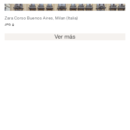
Zara Corso Buenos Aires, Milan (Italia)
JPG
Ver más