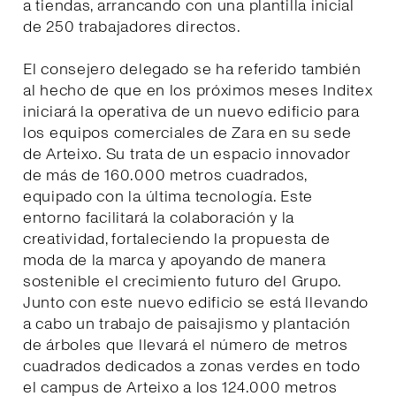
a tiendas, arrancando con una plantilla inicial
de 250 trabajadores directos.
El consejero delegado se ha referido también
al hecho de que en los próximos meses Inditex
iniciará la operativa de un nuevo edificio para
los equipos comerciales de Zara en su sede
de Arteixo. Su trata de un espacio innovador
de más de 160.000 metros cuadrados,
equipado con la última tecnología. Este
entorno facilitará la colaboración y la
creatividad, fortaleciendo la propuesta de
moda de la marca y apoyando de manera
sostenible el crecimiento futuro del Grupo.
Junto con este nuevo edificio se está llevando
a cabo un trabajo de paisajismo y plantación
de árboles que llevará el número de metros
cuadrados dedicados a zonas verdes en todo
el campus de Arteixo a los 124.000 metros