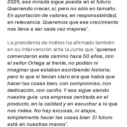
2025, esa mirada sigue puesta en el futuro.
Queriendo crecer, sí, pero no sólo en tamaño.
En aportación de valores, en responsabilidad,
en relevancia. Queremos que ese crecimiento
nos lleve a ser cada vez mejores
”.
La presidenta de Inditex ha afirmado también
en su intervención ante la Junta que “
quienes
comenzaron este camino hace 50 años, con
el señor Ortega al frente, no podían ni
imaginar que estaban escribiendo historia;
pero lo que sí tenían claro era que había que
hacer las cosas bien, con compromiso, con
dedicación, con cariño. Y esa sigue siendo
nuestra guía: una empresa centrada en el
producto, en la calidad y en escuchar a lo que
nos rodea. No hay excusas, ni atajos,
simplemente hacer las cosas bien. El futuro
está en nuestras manos
”.