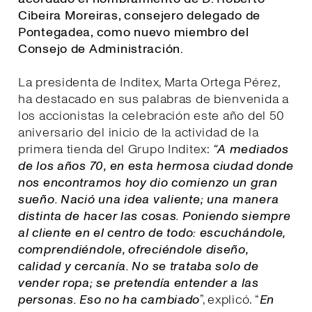
Cibeira Moreiras, consejero delegado de
Pontegadea, como nuevo miembro del
Consejo de Administración.
La presidenta de Inditex, Marta Ortega Pérez,
ha destacado en sus palabras de bienvenida a
los accionistas la celebración este año del 50
aniversario del inicio de la actividad de la
primera tienda del Grupo Inditex:
“A mediados
de los años 70, en esta hermosa ciudad donde
nos encontramos hoy dio comienzo un gran
sueño. Nació una idea valiente; una manera
distinta de hacer las cosas. Poniendo siempre
al cliente en el centro de todo: escuchándole,
comprendiéndole, ofreciéndole diseño,
calidad y cercanía. No se trataba solo de
vender ropa; se pretendía entender a las
personas. Eso no ha cambiado
”, explicó. “
E
n