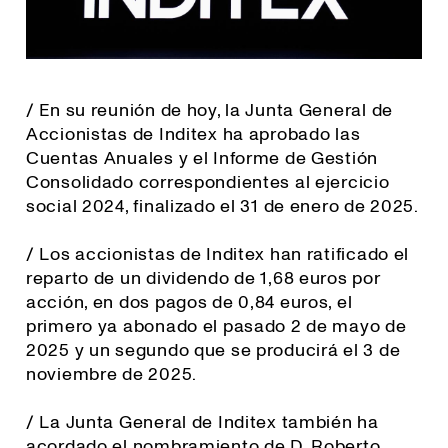
/ En su reunión de hoy, la Junta General de
Accionistas de Inditex ha aprobado las
Cuentas Anuales y el Informe de Gestión
Consolidado correspondientes al ejercicio
social 2024, finalizado el 31 de enero de 2025.
/ Los accionistas de Inditex han ratificado el
reparto de un dividendo de 1,68 euros por
acción, en dos pagos de 0,84 euros, el
primero ya abonado el pasado 2 de mayo de
2025 y un segundo que se producirá el 3 de
noviembre de 2025.
/ La Junta General de Inditex también ha
acordado el nombramiento de D. Roberto