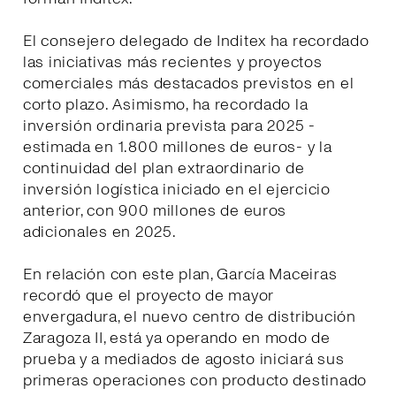
El consejero delegado de Inditex ha recordado
las iniciativas más recientes y proyectos
comerciales más destacados previstos en el
corto plazo. Asimismo, ha recordado la
inversión ordinaria prevista para 2025 -
estimada en 1.800 millones de euros- y la
continuidad del plan extraordinario de
inversión logística iniciado en el ejercicio
anterior, con 900 millones de euros
adicionales en 2025.
En relación con este plan, García Maceiras
recordó que el proyecto de mayor
envergadura, el nuevo centro de distribución
Zaragoza II, está ya operando en modo de
prueba y a mediados de agosto iniciará sus
primeras operaciones con producto destinado