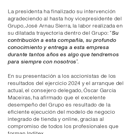
La presidenta ha finalizado su intervención
agradeciendo al hasta hoy vicepresidente del
Grupo, José Arnau Sierra, la labor realizada en
su dilatada trayectoria dentro del Grupo: “
Su
contribución a esta compañía, su profundo
conocimiento y entrega a esta empresa
durante tantos años es algo que tendremos
para siempre con nosotros
”.
En su presentación a los accionistas de los
resultados del ejercicio 2024 y el arranque del
actual, el consejero delegado, Óscar García
Maceiras, ha afirmado que el excelente
desempeño del Grupo es resultado de la
eficiente ejecución del modelo de negocio
integrado de tienda y online, gracias al
compromiso de todos los profesionales que
forman Inditex.