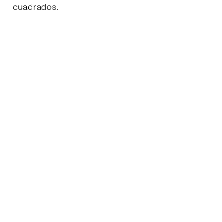
cuadrados.