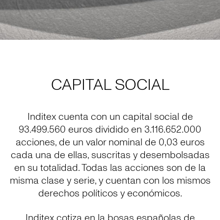
CAPITAL SOCIAL
Inditex cuenta con un capital social de
93.499.560 euros dividido en 3.116.652.000
acciones, de un valor nominal de 0,03 euros
cada una de ellas, suscritas y desembolsadas
en su totalidad. Todas las acciones son de la
misma clase y serie, y cuentan con los mismos
derechos políticos y económicos.
Inditex cotiza en la bosas españolas de