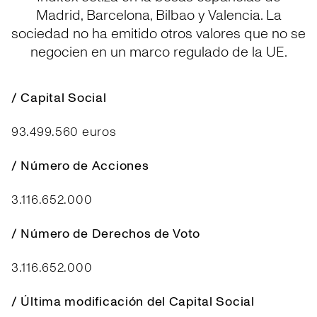
Madrid, Barcelona, Bilbao y Valencia. La
sociedad no ha emitido otros valores que no se
negocien en un marco regulado de la UE.
/ Capital Social
93.499.560 euros
/ Número de Acciones
3.116.652.000
/ Número de Derechos de Voto
3.116.652.000
/ Última modificación del Capital Social