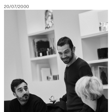
20/07/2000