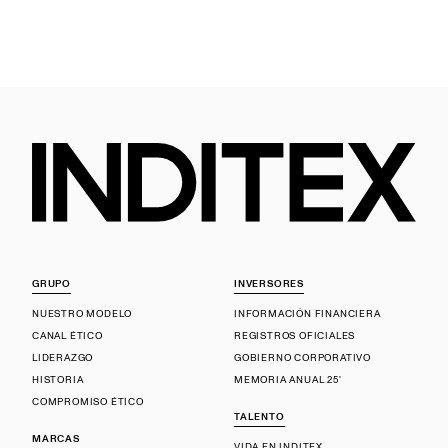
GRUPO
INVERSORES
NUESTRO MODELO
INFORMACIÓN FINANCIERA
CANAL ÉTICO
REGISTROS OFICIALES
LIDERAZGO
GOBIERNO CORPORATIVO
HISTORIA
MEMORIA ANUAL 25'
COMPROMISO ÉTICO
TALENTO
MARCAS
VIDA EN INDITEX