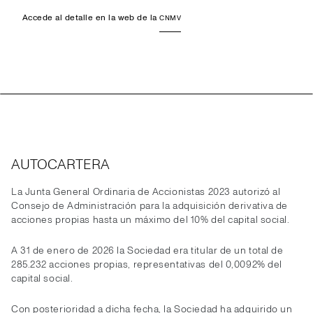
Accede al detalle en la web de la
CNMV
AUTOCARTERA
La Junta General Ordinaria de Accionistas 2023 autorizó al
Consejo de Administración para la adquisición derivativa de
acciones propias hasta un máximo del 10% del capital social.
A 31 de enero de 2026 la Sociedad era titular de un total de
285.232 acciones propias, representativas del 0,0092% del
capital social.
Con posterioridad a dicha fecha, la Sociedad ha adquirido un