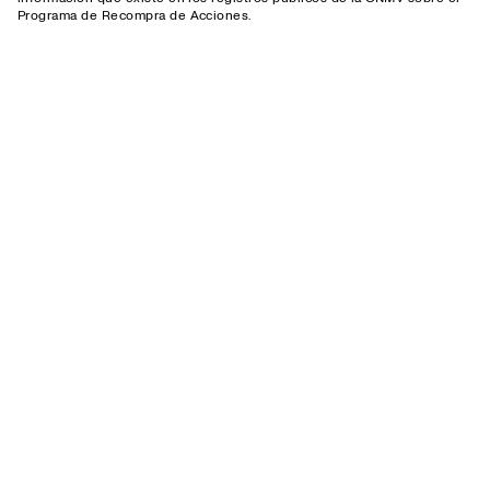
Programa de Recompra de Acciones.