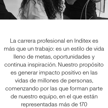
La carrera profesional en Inditex es
más que un trabajo: es un estilo de vida
lleno de metas, oportunidades y
continua inspiración. Nuestro propósito
es generar impacto positivo en las
vidas de millones de personas,
comenzando por las que forman parte
de nuestro equipo, en el que están
representadas más de 170