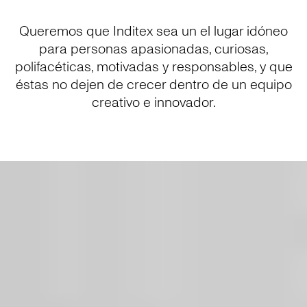
Queremos que Inditex sea un el lugar idóneo
para personas apasionadas, curiosas,
polifacéticas, motivadas y responsables, y que
éstas no dejen de crecer dentro de un equipo
creativo e innovador.