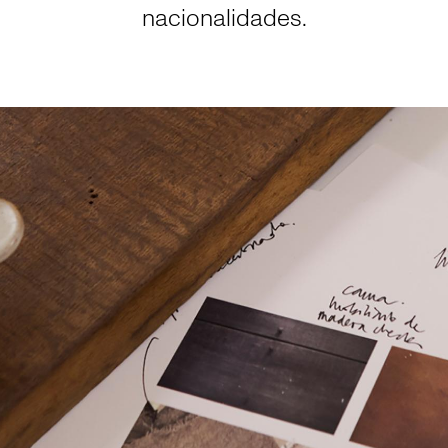
nacionalidades.