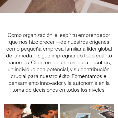
Como organización, el espíritu emprendedor
que nos hizo crecer —de nuestros orígenes
como pequeña empresa familiar a líder global
de la moda— sigue impregnando todo cuanto
hacemos. Cada empleado es, para nosotros,
un individuo con potencial, y su contribución,
crucial para nuestro éxito. Fomentamos el
pensamiento innovador y la autonomía en la
toma de decisiones en todos los niveles.