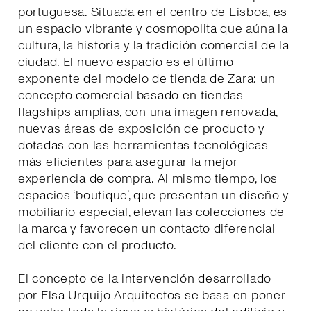
portuguesa. Situada en el centro de Lisboa, es
un espacio vibrante y cosmopolita que aúna la
cultura, la historia y la tradición comercial de la
ciudad. El nuevo espacio es el último
exponente del modelo de tienda de Zara: un
concepto comercial basado en tiendas
flagships amplias, con una imagen renovada,
nuevas áreas de exposición de producto y
dotadas con las herramientas tecnológicas
más eficientes para asegurar la mejor
experiencia de compra. Al mismo tiempo, los
espacios ‘boutique’, que presentan un diseño y
mobiliario especial, elevan las colecciones de
la marca y favorecen un contacto diferencial
del cliente con el producto.
El concepto de la intervención desarrollado
por Elsa Urquijo Arquitectos se basa en poner