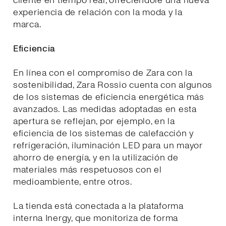
cliente en tiempo real, ofreciéndole una nueva
experiencia de relación con la moda y la
marca.
Eficiencia
En línea con el compromiso de Zara con la
sostenibilidad, Zara Rossio cuenta con algunos
de los sistemas de eficiencia energética más
avanzados. Las medidas adoptadas en esta
apertura se reflejan, por ejemplo, en la
eficiencia de los sistemas de calefacción y
refrigeración, iluminación LED para un mayor
ahorro de energía, y en la utilización de
materiales más respetuosos con el
medioambiente, entre otros.
La tienda está conectada a la plataforma
interna Inergy, que monitoriza de forma