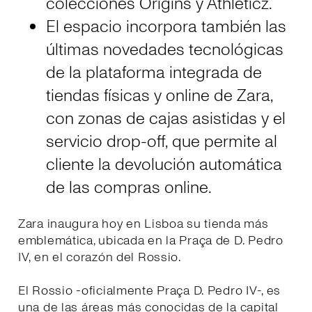
colecciónes Origins y Athleticz.
El espacio incorpora también las
últimas novedades tecnológicas
de la plataforma integrada de
tiendas físicas y online de Zara,
con zonas de cajas asistidas y el
servicio drop-off, que permite al
cliente la devolución automática
de las compras online.
Zara inaugura hoy en Lisboa su tienda más
emblemática, ubicada en la Praça de D. Pedro
IV, en el corazón del Rossio.
El Rossio -oficialmente Praça D. Pedro IV-, es
una de las áreas más conocidas de la capital