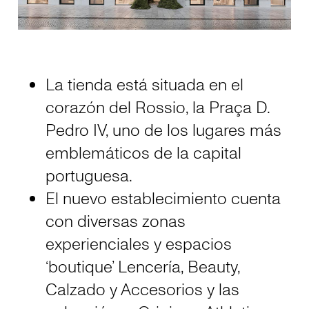
La tienda está situada en el
corazón del Rossio, la Praça D.
Pedro IV, uno de los lugares más
emblemáticos de la capital
portuguesa.
El nuevo establecimiento cuenta
con diversas zonas
experienciales y espacios
‘boutique’ Lencería, Beauty,
Calzado y Accesorios y las