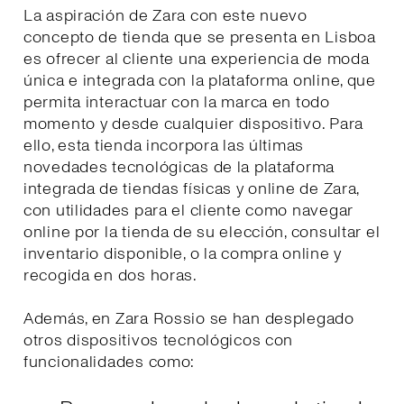
La aspiración de Zara con este nuevo
concepto de tienda que se presenta en Lisboa
es ofrecer al cliente una experiencia de moda
única e integrada con la plataforma online, que
permita interactuar con la marca en todo
momento y desde cualquier dispositivo. Para
ello, esta tienda incorpora las últimas
novedades tecnológicas de la plataforma
integrada de tiendas físicas y online de Zara,
con utilidades para el cliente como navegar
online por la tienda de su elección, consultar el
inventario disponible, o la compra online y
recogida en dos horas.
Además, en Zara Rossio se han desplegado
otros dispositivos tecnológicos con
funcionalidades como: