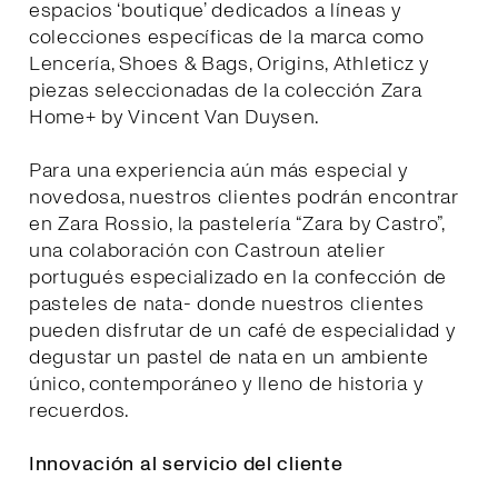
espacios ‘boutique’ dedicados a líneas y
colecciones específicas de la marca como
Lencería, Shoes & Bags, Origins, Athleticz y
piezas seleccionadas de la colección Zara
Home+ by Vincent Van Duysen.
Para una experiencia aún más especial y
novedosa, nuestros clientes podrán encontrar
en Zara Rossio, la pastelería “Zara by Castro”,
una colaboración con Castroun atelier
portugués especializado en la confección de
pasteles de nata- donde nuestros clientes
pueden disfrutar de un café de especialidad y
degustar un pastel de nata en un ambiente
único, contemporáneo y lleno de historia y
recuerdos.
Innovación al servicio del cliente