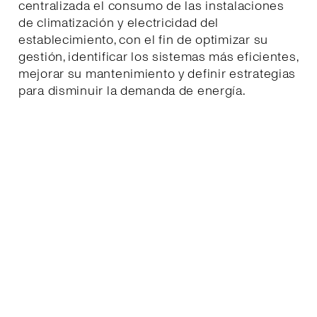
centralizada el consumo de las instalaciones
de climatización y electricidad del
establecimiento, con el fin de optimizar su
gestión, identificar los sistemas más eficientes,
mejorar su mantenimiento y definir estrategias
para disminuir la demanda de energía.