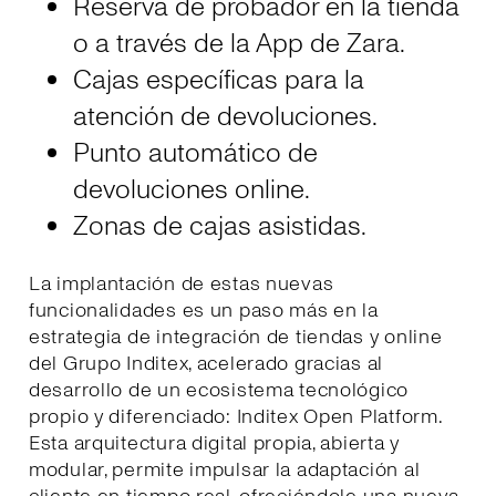
Reserva de probador en la tienda
o a través de la App de Zara.
Cajas específicas para la
atención de devoluciones.
Punto automático de
devoluciones online.
Zonas de cajas asistidas.
La implantación de estas nuevas
funcionalidades es un paso más en la
estrategia de integración de tiendas y online
del Grupo Inditex, acelerado gracias al
desarrollo de un ecosistema tecnológico
propio y diferenciado: Inditex Open Platform.
Esta arquitectura digital propia, abierta y
modular, permite impulsar la adaptación al