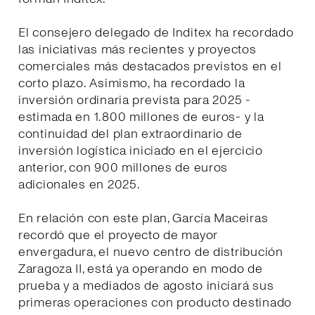
El consejero delegado de Inditex ha recordado
las iniciativas más recientes y proyectos
comerciales más destacados previstos en el
corto plazo. Asimismo, ha recordado la
inversión ordinaria prevista para 2025 -
estimada en 1.800 millones de euros- y la
continuidad del plan extraordinario de
inversión logística iniciado en el ejercicio
anterior, con 900 millones de euros
adicionales en 2025.
En relación con este plan, García Maceiras
recordó que el proyecto de mayor
envergadura, el nuevo centro de distribución
Zaragoza II, está ya operando en modo de
prueba y a mediados de agosto iniciará sus
primeras operaciones con producto destinado