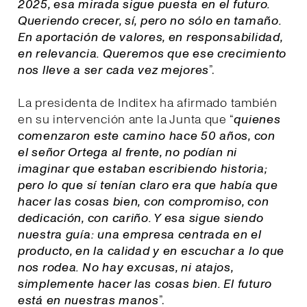
2025, esa mirada sigue puesta en el futuro.
Queriendo crecer, sí, pero no sólo en tamaño.
En aportación de valores, en responsabilidad,
en relevancia. Queremos que ese crecimiento
nos lleve a ser cada vez mejores
”.
La presidenta de Inditex ha afirmado también
en su intervención ante la Junta que “
quienes
comenzaron este camino hace 50 años, con
el señor Ortega al frente, no podían ni
imaginar que estaban escribiendo historia;
pero lo que sí tenían claro era que había que
hacer las cosas bien, con compromiso, con
dedicación, con cariño. Y esa sigue siendo
nuestra guía: una empresa centrada en el
producto, en la calidad y en escuchar a lo que
nos rodea. No hay excusas, ni atajos,
simplemente hacer las cosas bien. El futuro
está en nuestras manos
”.