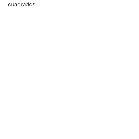
cuadrados.