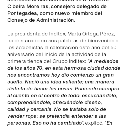
Cibeira Moreiras, consejero delegado de
Pontegadea, como nuevo miembro del
Consejo de Administración.
La presidenta de Inditex, Marta Ortega Pérez,
ha destacado en sus palabras de bienvenida a
los accionistas la celebración este año del 50
aniversario del inicio de la actividad de la
primera tienda del Grupo Inditex:
“A mediados
de los años 70, en esta hermosa ciudad donde
nos encontramos hoy dio comienzo un gran
sueño. Nació una idea valiente; una manera
distinta de hacer las cosas. Poniendo siempre
al cliente en el centro de todo: escuchándole,
comprendiéndole, ofreciéndole diseño,
calidad y cercanía. No se trataba solo de
vender ropa; se pretendía entender a las
personas. Eso no ha cambiado
”, explicó. “
E
n