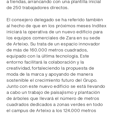
a tiendas, arrancando con una plantilla inicial
de 250 trabajadores directos.
El consejero delegado se ha referido también
al hecho de que en los próximos meses Inditex
iniciará la operativa de un nuevo edificio para
los equipos comerciales de Zara en su sede
de Arteixo. Su trata de un espacio innovador
de más de 160.000 metros cuadrados,
equipado con la última tecnología. Este
entorno facilitará la colaboración y la
creatividad, fortaleciendo la propuesta de
moda de la marca y apoyando de manera
sostenible el crecimiento futuro del Grupo.
Junto con este nuevo edificio se está llevando
a cabo un trabajo de paisajismo y plantación
de árboles que llevará el número de metros
cuadrados dedicados a zonas verdes en todo
el campus de Arteixo a los 124.000 metros