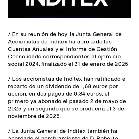
/ En su reunión de hoy, la Junta General de
Accionistas de Inditex ha aprobado las
Cuentas Anuales y el Informe de Gestión
Consolidado correspondientes al ejercicio
social 2024, finalizado el 31 de enero de 2025.
/ Los accionistas de Inditex han ratificado el
reparto de un dividendo de 1,68 euros por
acción, en dos pagos de 0,84 euros, el
primero ya abonado el pasado 2 de mayo de
2025 y un segundo que se producirá el 3 de
noviembre de 2025.
/ La Junta General de Inditex también ha
acordado el nombramiento de D. Roberto