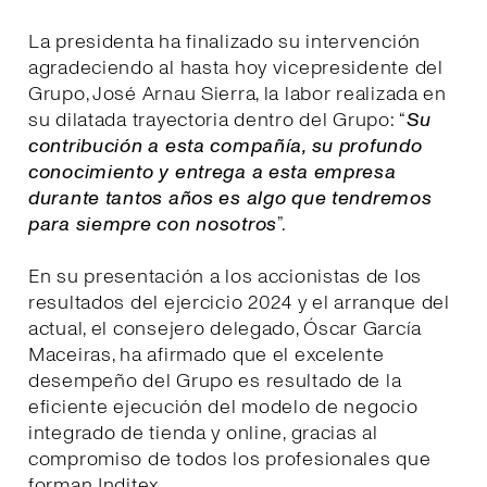
La presidenta ha finalizado su intervención
agradeciendo al hasta hoy vicepresidente del
Grupo, José Arnau Sierra, la labor realizada en
su dilatada trayectoria dentro del Grupo: “
Su
contribución a esta compañía, su profundo
conocimiento y entrega a esta empresa
durante tantos años es algo que tendremos
para siempre con nosotros
”.
En su presentación a los accionistas de los
resultados del ejercicio 2024 y el arranque del
actual, el consejero delegado, Óscar García
Maceiras, ha afirmado que el excelente
desempeño del Grupo es resultado de la
eficiente ejecución del modelo de negocio
integrado de tienda y online, gracias al
compromiso de todos los profesionales que
forman Inditex.