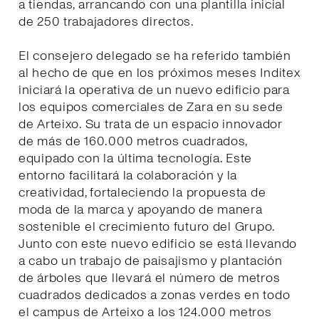
a tiendas, arrancando con una plantilla inicial
de 250 trabajadores directos.
El consejero delegado se ha referido también
al hecho de que en los próximos meses Inditex
iniciará la operativa de un nuevo edificio para
los equipos comerciales de Zara en su sede
de Arteixo. Su trata de un espacio innovador
de más de 160.000 metros cuadrados,
equipado con la última tecnología. Este
entorno facilitará la colaboración y la
creatividad, fortaleciendo la propuesta de
moda de la marca y apoyando de manera
sostenible el crecimiento futuro del Grupo.
Junto con este nuevo edificio se está llevando
a cabo un trabajo de paisajismo y plantación
de árboles que llevará el número de metros
cuadrados dedicados a zonas verdes en todo
el campus de Arteixo a los 124.000 metros