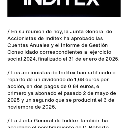
/ En su reunión de hoy, la Junta General de
Accionistas de Inditex ha aprobado las
Cuentas Anuales y el Informe de Gestión
Consolidado correspondientes al ejercicio
social 2024, finalizado el 31 de enero de 2025.
/ Los accionistas de Inditex han ratificado el
reparto de un dividendo de 1,68 euros por
acción, en dos pagos de 0,84 euros, el
primero ya abonado el pasado 2 de mayo de
2025 y un segundo que se producirá el 3 de
noviembre de 2025.
/ La Junta General de Inditex también ha
acordado el nombramiento de D. Roberto