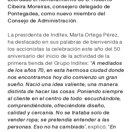
Cibeira Moreiras, consejero delegado de
Pontegadea, como nuevo miembro del
Consejo de Administración.
La presidenta de Inditex, Marta Ortega Pérez,
ha destacado en sus palabras de bienvenida a
los accionistas la celebración este año del 50
aniversario del inicio de la actividad de la
primera tienda del Grupo Inditex:
“A mediados
de los años 70, en esta hermosa ciudad donde
nos encontramos hoy dio comienzo un gran
sueño. Nació una idea valiente; una manera
distinta de hacer las cosas. Poniendo siempre
al cliente en el centro de todo: escuchándole,
comprendiéndole, ofreciéndole diseño,
calidad y cercanía. No se trataba solo de
vender ropa; se pretendía entender a las
personas. Eso no ha cambiado
”, explicó. “
E
n