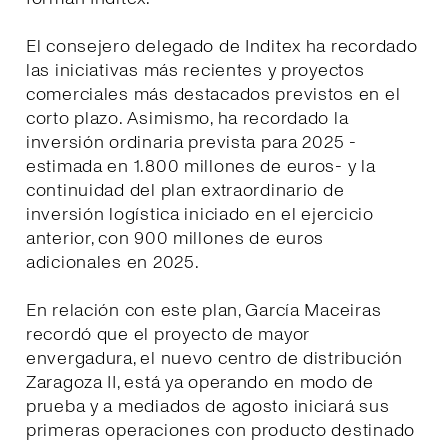
El consejero delegado de Inditex ha recordado
las iniciativas más recientes y proyectos
comerciales más destacados previstos en el
corto plazo. Asimismo, ha recordado la
inversión ordinaria prevista para 2025 -
estimada en 1.800 millones de euros- y la
continuidad del plan extraordinario de
inversión logística iniciado en el ejercicio
anterior, con 900 millones de euros
adicionales en 2025.
En relación con este plan, García Maceiras
recordó que el proyecto de mayor
envergadura, el nuevo centro de distribución
Zaragoza II, está ya operando en modo de
prueba y a mediados de agosto iniciará sus
primeras operaciones con producto destinado