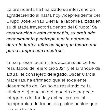
La presidenta ha finalizado su intervención
agradeciendo al hasta hoy vicepresidente del
Grupo, José Arnau Sierra, la labor realizada en
su dilatada trayectoria dentro del Grupo: “
Su
contribución a esta compañía, su profundo
conocimiento y entrega a esta empresa
durante tantos años es algo que tendremos
para siempre con nosotros
”.
En su presentación a los accionistas de los
resultados del ejercicio 2024 y el arranque del
actual, el consejero delegado, Óscar García
Maceiras, ha afirmado que el excelente
desempeño del Grupo es resultado de la
eficiente ejecución del modelo de negocio
integrado de tienda y online, gracias al
compromiso de todos los profesionales que
forman Inditex.