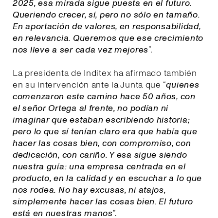
2025, esa mirada sigue puesta en el futuro.
Queriendo crecer, sí, pero no sólo en tamaño.
En aportación de valores, en responsabilidad,
en relevancia. Queremos que ese crecimiento
nos lleve a ser cada vez mejores
”.
La presidenta de Inditex ha afirmado también
en su intervención ante la Junta que “
quienes
comenzaron este camino hace 50 años, con
el señor Ortega al frente, no podían ni
imaginar que estaban escribiendo historia;
pero lo que sí tenían claro era que había que
hacer las cosas bien, con compromiso, con
dedicación, con cariño. Y esa sigue siendo
nuestra guía: una empresa centrada en el
producto, en la calidad y en escuchar a lo que
nos rodea. No hay excusas, ni atajos,
simplemente hacer las cosas bien. El futuro
está en nuestras manos
”.