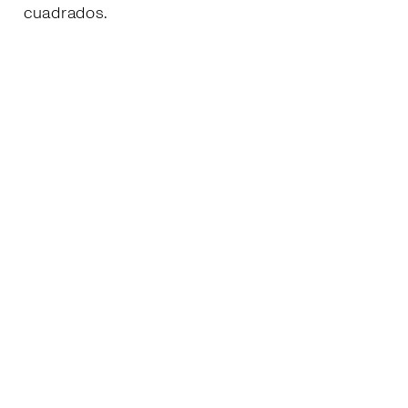
cuadrados.