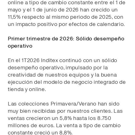
online a tipo de cambio constante entre el 1 de
mayo y el 1 de junio de 2026 han crecido un
11,5% respecto al mismo periodo de 2025, con
un impacto positivo por efectos de calendario.
Primer trimestre de 2026: Sólido desempeño
operativo
En el 1T2026 Inditex continuó con un sólido
desempeño operativo, impulsado por la
creatividad de nuestros equipos y la buena
ejecución del modelo de negocio integrado de
tienda y online.
Las colecciones Primavera/Verano han sido
muy bien recibidas por nuestros clientes. Las
ventas crecieron un 5,8% hasta los 8.750
millones de euros. La venta a tipo de cambio
constante creció un 8,8%.