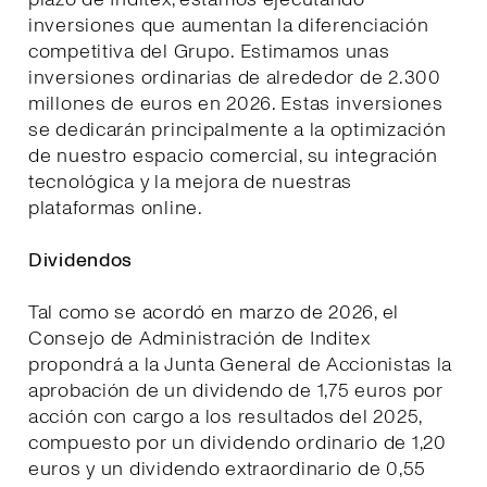
inversiones que aumentan la diferenciación
competitiva del Grupo. Estimamos unas
inversiones ordinarias de alrededor de 2.300
millones de euros en 2026. Estas inversiones
se dedicarán principalmente a la optimización
de nuestro espacio comercial, su integración
tecnológica y la mejora de nuestras
plataformas online.
Dividendos
Tal como se acordó en marzo de 2026, el
Consejo de Administración de Inditex
propondrá a la Junta General de Accionistas la
aprobación de un dividendo de 1,75 euros por
acción con cargo a los resultados del 2025,
compuesto por un dividendo ordinario de 1,20
euros y un dividendo extraordinario de 0,55