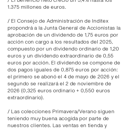
/ El beneficio neto creció un 5,4% hasta los
1.375 millones de euros.
/ El Consejo de Administración de Inditex
propondrá a la Junta General de Accionistas la
aprobación de un dividendo de 1,75 euros por
acción con cargo a los resultados del 2025,
compuesto por un dividendo ordinario de 1,20
euros y un dividendo extraordinario de 0,55
euros por acción. El dividendo se compone de
dos pagos iguales de 0,875 euros por acción:
el primero se abonó el 4 de mayo de 2026 y el
segundo se realizará el 2 de noviembre de
2026 (0,325 euros ordinario + 0,550 euros
extraordinario).
/ Las colecciones Primavera/Verano siguen
teniendo muy buena acogida por parte de
nuestros clientes. Las ventas en tienda y