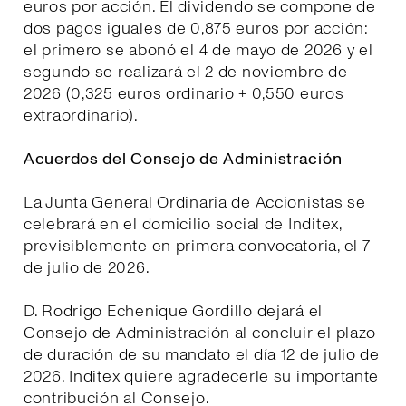
euros por acción. El dividendo se compone de
dos pagos iguales de 0,875 euros por acción:
el primero se abonó el 4 de mayo de 2026 y el
segundo se realizará el 2 de noviembre de
2026 (0,325 euros ordinario + 0,550 euros
extraordinario).
Acuerdos del Consejo de Administración
La Junta General Ordinaria de Accionistas se
celebrará en el domicilio social de Inditex,
previsiblemente en primera convocatoria, el 7
de julio de 2026.
D. Rodrigo Echenique Gordillo dejará el
Consejo de Administración al concluir el plazo
de duración de su mandato el día 12 de julio de
2026. Inditex quiere agradecerle su importante
contribución al Consejo.