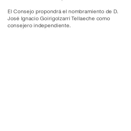
El Consejo propondrá el nombramiento de D.
José Ignacio Goirigolzarri Tellaeche como
consejero independiente.