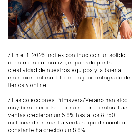
/ En el 1T2026 Inditex continuó con un sólido
desempeño operativo, impulsado por la
creatividad de nuestros equipos y la buena
ejecución del modelo de negocio integrado de
tienda y online.
/ Las colecciones Primavera/Verano han sido
muy bien recibidas por nuestros clientes. Las
ventas crecieron un 5,8% hasta los 8.750
millones de euros. La venta a tipo de cambio
constante ha crecido un 8,8%.