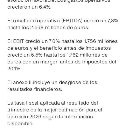
evolución favorable. Los gastos operativos
crecieron un 6,4%.
El resultado operativo (EBITDA) creció un 7,3%
hasta los 2.568 millones de euros.
El EBIT creció un 7,0% hasta los 1.756 millones
de euros y el beneficio antes de impuestos
creció un 5,5% hasta los 1.762 millones de
euros con un margen antes de impuestos del
20,1%.
El anexo II incluye un desglose de los
resultados financieros.
La tasa fiscal aplicada al resultado del
trimestre es la mejor estimación para el
ejercicio 2026 según la información
disponible.