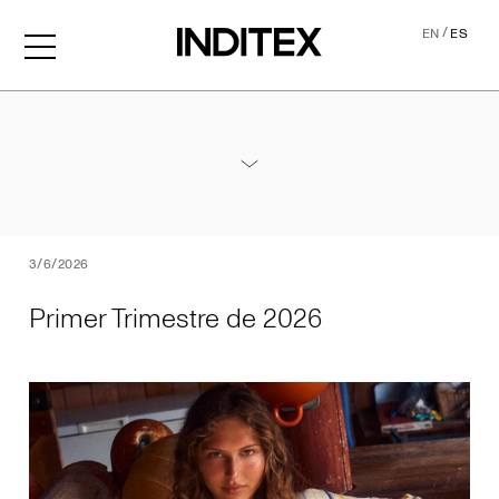
/
EN
ES
Primer Trimestre de 2026
Anexos - Resultados Primer Trimestre 2026
PDF
3/6/2026
Primer Trimestre de 2026