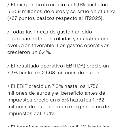
/ El margen bruto creció un 6,9% hasta los
5.359 millones de euros y se situó en el 61,2%
(+67 puntos básicos respecto al 1T2025).
/ Todas las líneas de gasto han sido
rigurosamente controladas y muestran una
evolución favorable. Los gastos operativos
crecieron un 6,4%.
/ El resultado operativo (EBITDA) creció un
7,3% hasta los 2.568 millones de euros.
/ El EBIT creció un 7,0% hasta los 1.756
millones de euros y el beneficio antes de
impuestos creció un 5,5% hasta los 1.762
millones de euros con un margen antes de
impuestos del 20,1%.