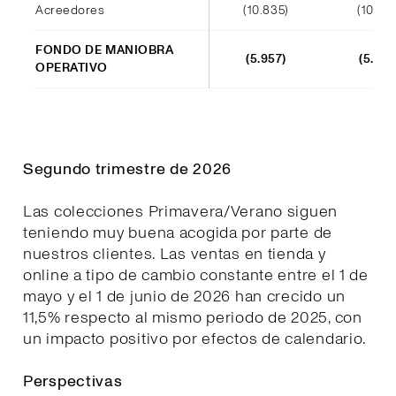
Acreedores
(10.835)
(10.44
FONDO DE MANIOBRA
(5.957)
(5.523
OPERATIVO
Segundo trimestre de 2026
Las colecciones Primavera/Verano siguen
teniendo muy buena acogida por parte de
nuestros clientes. Las ventas en tienda y
online a tipo de cambio constante entre el 1 de
mayo y el 1 de junio de 2026 han crecido un
11,5% respecto al mismo periodo de 2025, con
un impacto positivo por efectos de calendario.
Perspectivas