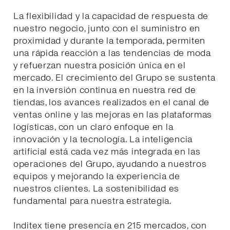
La flexibilidad y la capacidad de respuesta de
nuestro negocio, junto con el suministro en
proximidad y durante la temporada, permiten
una rápida reacción a las tendencias de moda
y refuerzan nuestra posición única en el
mercado. El crecimiento del Grupo se sustenta
en la inversión continua en nuestra red de
tiendas, los avances realizados en el canal de
ventas online y las mejoras en las plataformas
logísticas, con un claro enfoque en la
innovación y la tecnología. La inteligencia
artificial está cada vez más integrada en las
operaciones del Grupo, ayudando a nuestros
equipos y mejorando la experiencia de
nuestros clientes. La sostenibilidad es
fundamental para nuestra estrategia.
Inditex tiene presencia en 215 mercados, con