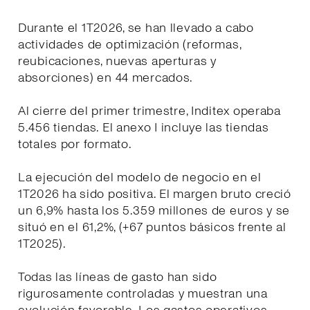
Durante el 1T2026, se han llevado a cabo
actividades de optimización (reformas,
reubicaciones, nuevas aperturas y
absorciones) en 44 mercados.
Al cierre del primer trimestre, Inditex operaba
5.456 tiendas. El anexo I incluye las tiendas
totales por formato.
La ejecución del modelo de negocio en el
1T2026 ha sido positiva. El margen bruto creció
un 6,9% hasta los 5.359 millones de euros y se
situó en el 61,2%, (+67 puntos básicos frente al
1T2025).
Todas las líneas de gasto han sido
rigurosamente controladas y muestran una