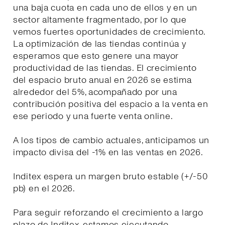
una baja cuota en cada uno de ellos y en un
sector altamente fragmentado, por lo que
vemos fuertes oportunidades de crecimiento.
La optimización de las tiendas continúa y
esperamos que esto genere una mayor
productividad de las tiendas. El crecimiento
del espacio bruto anual en 2026 se estima
alrededor del 5%, acompañado por una
contribución positiva del espacio a la venta en
ese periodo y una fuerte venta online.
A los tipos de cambio actuales, anticipamos un
impacto divisa del -1% en las ventas en 2026.
Inditex espera un margen bruto estable (+/-50
pb) en el 2026.
Para seguir reforzando el crecimiento a largo
plazo de Inditex, estamos ejecutando