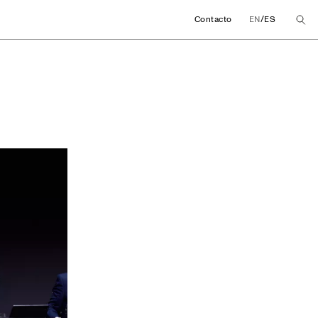
/
Contacto
EN
ES