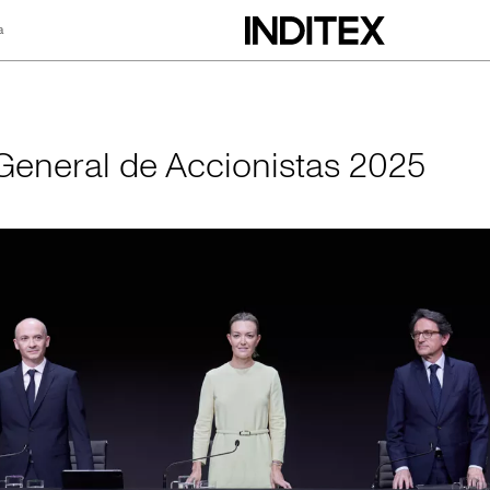
a
Accionistas 2025
General de Accionistas 2025