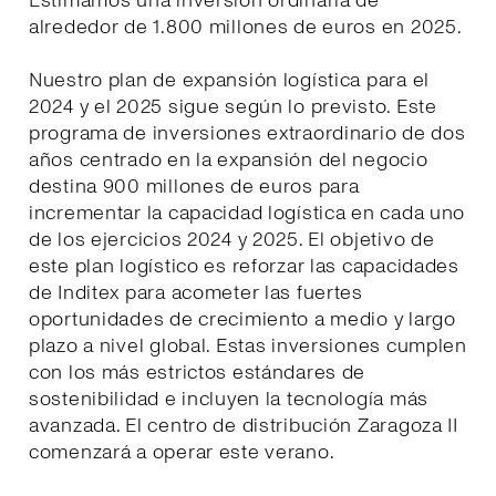
Estimamos una inversión ordinaria de
alrededor de 1.800 millones de euros en 2025.
Nuestro plan de expansión logística para el
2024 y el 2025 sigue según lo previsto. Este
programa de inversiones extraordinario de dos
años centrado en la expansión del negocio
destina 900 millones de euros para
incrementar la capacidad logística en cada uno
de los ejercicios 2024 y 2025. El objetivo de
este plan logístico es reforzar las capacidades
de Inditex para acometer las fuertes
oportunidades de crecimiento a medio y largo
plazo a nivel global. Estas inversiones cumplen
con los más estrictos estándares de
sostenibilidad e incluyen la tecnología más
avanzada. El centro de distribución Zaragoza II
comenzará a operar este verano.