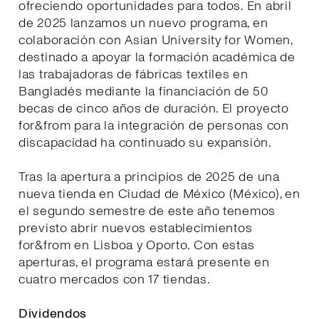
ofreciendo oportunidades para todos. En abril
de 2025 lanzamos un nuevo programa, en
colaboración con Asian University for Women,
destinado a apoyar la formación académica de
las trabajadoras de fábricas textiles en
Bangladés mediante la financiación de 50
becas de cinco años de duración. El proyecto
for&from para la integración de personas con
discapacidad ha continuado su expansión.
Tras la apertura a principios de 2025 de una
nueva tienda en Ciudad de México (México), en
el segundo semestre de este año tenemos
previsto abrir nuevos establecimientos
for&from en Lisboa y Oporto. Con estas
aperturas, el programa estará presente en
cuatro mercados con 17 tiendas.
Dividendos