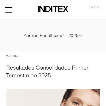
/
EN
ES
Resultados Consolidados P
Anexos Resultados 1T 2025
Anexos Resultados 1T 2025
PDF
11/6/2025
Resultados Consolidados Primer
Trimestre de 2025