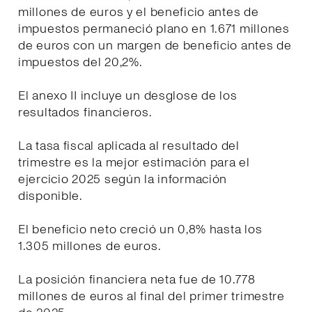
millones de euros y el beneficio antes de
impuestos permaneció plano en 1.671 millones
de euros con un margen de beneficio antes de
impuestos del 20,2%.
El anexo II incluye un desglose de los
resultados financieros.
La tasa fiscal aplicada al resultado del
trimestre es la mejor estimación para el
ejercicio 2025 según la información
disponible.
El beneficio neto creció un 0,8% hasta los
1.305 millones de euros.
La posición financiera neta fue de 10.778
millones de euros al final del primer trimestre