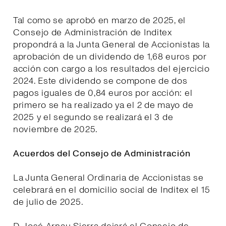
Tal como se aprobó en marzo de 2025, el
Consejo de Administración de Inditex
propondrá a la Junta General de Accionistas la
aprobación de un dividendo de 1,68 euros por
acción con cargo a los resultados del ejercicio
2024. Este dividendo se compone de dos
pagos iguales de 0,84 euros por acción: el
primero se ha realizado ya el 2 de mayo de
2025 y el segundo se realizará el 3 de
noviembre de 2025.
Acuerdos del Consejo de Administración
La Junta General Ordinaria de Accionistas se
celebrará en el domicilio social de Inditex el 15
de julio de 2025.