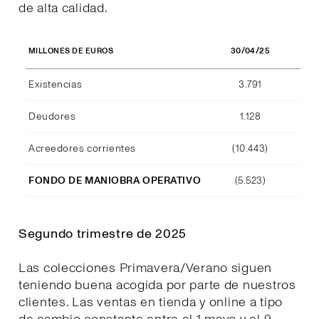
de alta calidad.
30/04/25
MILLONES DE EUROS
Existencias
3.791
Deudores
1.128
Acreedores corrientes
(10.443)
FONDO DE MANIOBRA OPERATIVO
(5.523)
Segundo trimestre de 2025
Las colecciones Primavera/Verano siguen
teniendo buena acogida por parte de nuestros
clientes. Las ventas en tienda y online a tipo