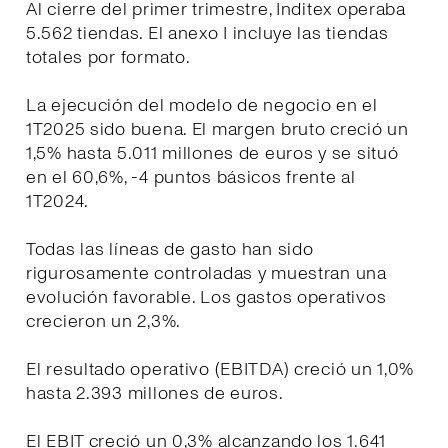
Al cierre del primer trimestre, Inditex operaba
5.562 tiendas. El anexo I incluye las tiendas
totales por formato.
La ejecución del modelo de negocio en el
1T2025 sido buena. El margen bruto creció un
1,5% hasta 5.011 millones de euros y se situó
en el 60,6%, -4 puntos básicos frente al
1T2024.
Todas las líneas de gasto han sido
rigurosamente controladas y muestran una
evolución favorable. Los gastos operativos
crecieron un 2,3%.
El resultado operativo (EBITDA) creció un 1,0%
hasta 2.393 millones de euros.
El EBIT creció un 0,3% alcanzando los 1.641