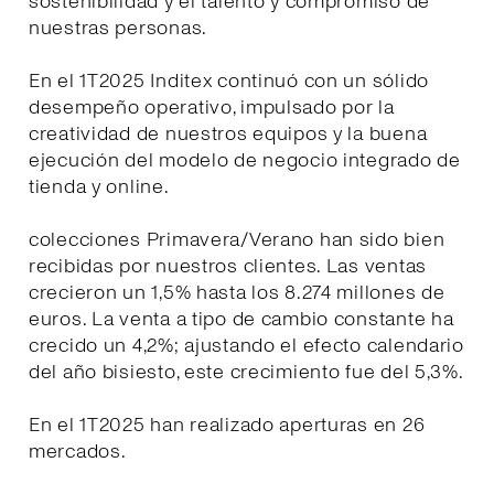
sostenibilidad y el talento y compromiso de
nuestras personas.
En el 1T2025 Inditex continuó con un sólido
desempeño operativo, impulsado por la
creatividad de nuestros equipos y la buena
ejecución del modelo de negocio integrado de
tienda y online.
colecciones Primavera/Verano han sido bien
recibidas por nuestros clientes. Las ventas
crecieron un 1,5% hasta los 8.274 millones de
euros. La venta a tipo de cambio constante ha
crecido un 4,2%; ajustando el efecto calendario
del año bisiesto, este crecimiento fue del 5,3%.
En el 1T2025 han realizado aperturas en 26
mercados.