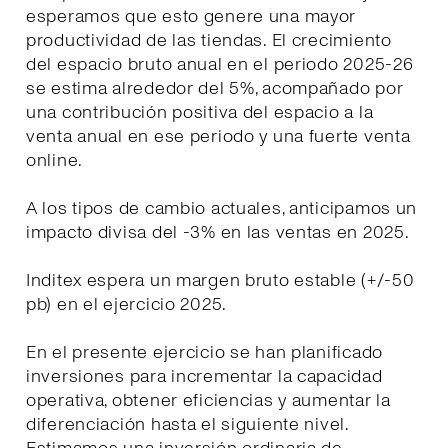
esperamos que esto genere una mayor
productividad de las tiendas. El crecimiento
del espacio bruto anual en el periodo 2025-26
se estima alrededor del 5%, acompañado por
una contribución positiva del espacio a la
venta anual en ese periodo y una fuerte venta
online.
A los tipos de cambio actuales, anticipamos un
impacto divisa del -3% en las ventas en 2025.
Inditex espera un margen bruto estable (+/-50
pb) en el ejercicio 2025.
En el presente ejercicio se han planificado
inversiones para incrementar la capacidad
operativa, obtener eficiencias y aumentar la
diferenciación hasta el siguiente nivel.