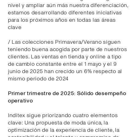
nivel y ampliar aún más nuestra diferenciación,
estamos desarrollando diferentes iniciativas
para los próximos años en todas las áreas
clave
/ Las colecciones Primavera/Verano siguen
teniendo buena acogida por parte de nuestros
clientes. Las ventas en tienda y online a tipo
de cambio constante entre el 1 mayo y el 9
junio de 2025 han crecido un 6% respecto al
mismo periodo de 2024
Primer trimestre de 2025: Sólido desempeño
operativo
Inditex sigue priorizando cuatro elementos
clave: Una propuesta de moda única, la
optimización de la experiencia de cliente, la