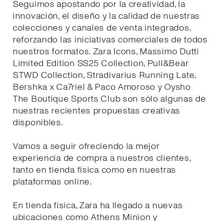
Seguimos apostando por la creatividad, la
innovación, el diseño y la calidad de nuestras
colecciones y canales de venta integrados,
reforzando las iniciativas comerciales de todos
nuestros formatos. Zara Icons, Massimo Dutti
Limited Edition SS25 Collection, Pull&Bear
STWD Collection, Stradivarius Running Late,
Bershka x Ca7riel & Paco Amoroso y Oysho
The Boutique Sports Club son sólo algunas de
nuestras recientes propuestas creativas
disponibles.
Vamos a seguir ofreciendo la mejor
experiencia de compra a nuestros clientes,
tanto en tienda física como en nuestras
plataformas online.
En tienda física, Zara ha llegado a nuevas
ubicaciones como Athens Minion y