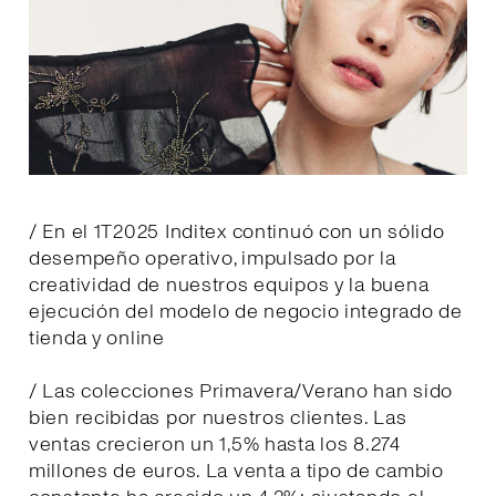
/ En el 1T2025 Inditex continuó con un sólido
desempeño operativo, impulsado por la
creatividad de nuestros equipos y la buena
ejecución del modelo de negocio integrado de
tienda y online
/ Las colecciones Primavera/Verano han sido
bien recibidas por nuestros clientes. Las
ventas crecieron un 1,5% hasta los 8.274
millones de euros. La venta a tipo de cambio