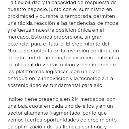
La flexibilidad y la capacidad de respuesta de
nuestro negocio, junto con el suministro en
proximidad y durante la temporada, permiten
una rápida reacción a las tendencias de moda
y refuerzan nuestra posición única en el
mercado. Esto nos proporciona un gran
potencial para el futuro. El crecimiento del
Grupo se sustenta en la inversión continua en
nuestra red de tiendas, los avances realizados
en el canal de ventas online y las mejoras en
las plataformas logísticas, con un claro
enfoque en la innovación y la tecnología. La
sostenibilidad es fundamental para ello.
Inditex tiene presencia en 214 mercados, con
una baja cuota en cada uno de ellos y en un
sector altamente fragmentado, por lo que
vemos fuertes oportunidades de crecimiento.
La optimización de las tiendas continúa y