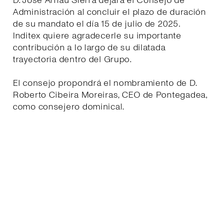
D. José Arnau Sierra dejará el Consejo de
Administración al concluir el plazo de duración
de su mandato el día 15 de julio de 2025.
Inditex quiere agradecerle su importante
contribución a lo largo de su dilatada
trayectoria dentro del Grupo.
El consejo propondrá el nombramiento de D.
Roberto Cibeira Moreiras, CEO de Pontegadea,
como consejero dominical.