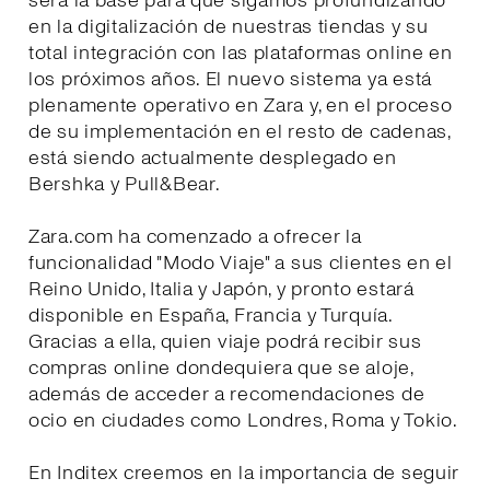
será la base para que sigamos profundizando
en la digitalización de nuestras tiendas y su
total integración con las plataformas online en
los próximos años. El nuevo sistema ya está
plenamente operativo en Zara y, en el proceso
de su implementación en el resto de cadenas,
está siendo actualmente desplegado en
Bershka y Pull&Bear.
Zara.com ha comenzado a ofrecer la
funcionalidad "Modo Viaje" a sus clientes en el
Reino Unido, Italia y Japón, y pronto estará
disponible en España, Francia y Turquía.
Gracias a ella, quien viaje podrá recibir sus
compras online dondequiera que se aloje,
además de acceder a recomendaciones de
ocio en ciudades como Londres, Roma y Tokio.
En Inditex creemos en la importancia de seguir