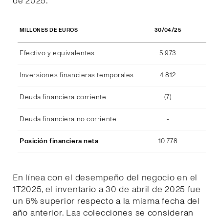
de 2025.
30/04/25
MILLONES DE EUROS
Efectivo y equivalentes
5.973
Inversiones financieras temporales
4.812
Deuda financiera corriente
(7)
Deuda financiera no corriente
-
Posición financiera neta
10.778
En línea con el desempeño del negocio en el
1T2025, el inventario a 30 de abril de 2025 fue
un 6% superior respecto a la misma fecha del
año anterior. Las colecciones se consideran