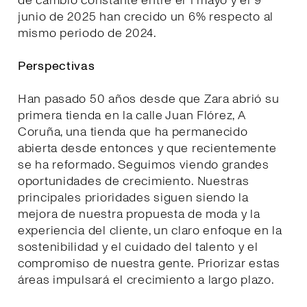
de cambio constante entre el 1 mayo y el 9
junio de 2025 han crecido un 6% respecto al
mismo periodo de 2024.
Perspectivas
Han pasado 50 años desde que Zara abrió su
primera tienda en la calle Juan Flórez, A
Coruña, una tienda que ha permanecido
abierta desde entonces y que recientemente
se ha reformado. Seguimos viendo grandes
oportunidades de crecimiento. Nuestras
principales prioridades siguen siendo la
mejora de nuestra propuesta de moda y la
experiencia del cliente, un claro enfoque en la
sostenibilidad y el cuidado del talento y el
compromiso de nuestra gente. Priorizar estas
áreas impulsará el crecimiento a largo plazo.