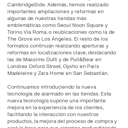
CambridgeSide. Además, hemos realizado
importantes ampliaciones y reformas en
algunas de nuestras tiendas más
emblemáticas como Seoul Noon Square y
Torino Via Roma, o reubicaciones como la de
The Grove en Los Ángeles. El resto de los
formatos continúan realizando aperturas y
reformas en localizaciones clave, destacando
las de Massimo Dutti y de Pull&Bear en
Londres Oxford Street, Oysho en Paris
Madeleine y Zara Home en San Sebastián.
Continuamos introduciendo la nueva
tecnología de alarmado en las tiendas. Esta
nueva tecnología supone una importante
mejora en la experiencia de los clientes,
facilitando la interacción con nuestros
productos, la mejora del proceso de compra y