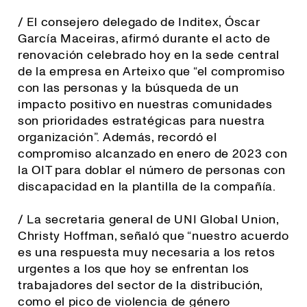
/ El consejero delegado de Inditex, Óscar
García Maceiras, afirmó durante el acto de
renovación celebrado hoy en la sede central
de la empresa en Arteixo que “el compromiso
con las personas y la búsqueda de un
impacto positivo en nuestras comunidades
son prioridades estratégicas para nuestra
organización”. Además, recordó el
compromiso alcanzado en enero de 2023 con
la OIT para doblar el número de personas con
discapacidad en la plantilla de la compañía.
/ La secretaria general de UNI Global Union,
Christy Hoffman, señaló que “
nuestro acuerdo
es una respuesta muy necesaria a los retos
urgentes a los que hoy se enfrentan los
trabajadores del sector de la distribución,
como el pico de violencia de género