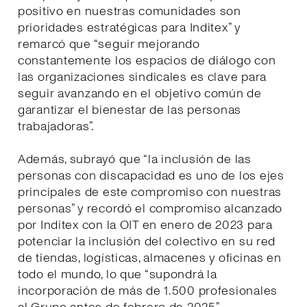
positivo en nuestras comunidades son
prioridades estratégicas para Inditex” y
remarcó que “seguir mejorando
constantemente los espacios de diálogo con
las organizaciones sindicales es clave para
seguir avanzando en el objetivo común de
garantizar el bienestar de las personas
trabajadoras”.
Además, subrayó que “la inclusión de las
personas con discapacidad es uno de los ejes
principales de este compromiso con nuestras
personas” y recordó el compromiso alcanzado
por Inditex con la OIT en enero de 2023 para
potenciar la inclusión del colectivo en su red
de tiendas, logísticas, almacenes y oficinas en
todo el mundo, lo que “supondrá la
incorporación de más de 1.500 profesionales