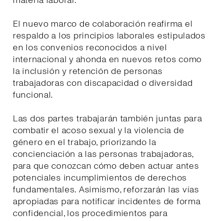
materia laboral.
El nuevo marco de colaboración reafirma el
respaldo a los principios laborales estipulados
en los convenios reconocidos a nivel
internacional y ahonda en nuevos retos como
la inclusión y retención de personas
trabajadoras con discapacidad o diversidad
funcional.
Las dos partes trabajarán también juntas para
combatir el acoso sexual y la violencia de
género en el trabajo, priorizando la
concienciación a las personas trabajadoras,
para que conozcan cómo deben actuar antes
potenciales incumplimientos de derechos
fundamentales. Asimismo, reforzarán las vías
apropiadas para notificar incidentes de forma
confidencial, los procedimientos para