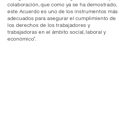
colaboración, que como ya se ha demostrado,
este Acuerdo es uno de los instrumentos más
adecuados para asegurar el cumplimiento de
los derechos de los trabajadores y
trabajadoras en el ámbito social, laboral y
económico”.