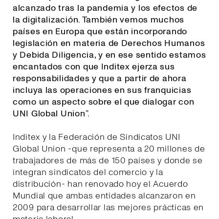
alcanzado tras la pandemia y los efectos de
la digitalización. También vemos muchos
países en Europa que están incorporando
legislación en materia de Derechos Humanos
y Debida Diligencia, y en ese sentido estamos
encantados con que Inditex ejerza sus
responsabilidades y que a partir de ahora
incluya las operaciones en sus franquicias
como un aspecto sobre el que dialogar con
UNI Global Union
”.
Inditex y la Federación de Sindicatos UNI
Global Union -que representa a 20 millones de
trabajadores de más de 150 países y donde se
integran sindicatos del comercio y la
distribución- han renovado hoy el Acuerdo
Mundial que ambas entidades alcanzaron en
2009 para desarrollar las mejores prácticas en