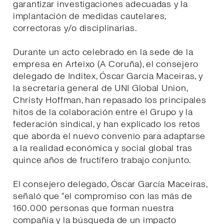
garantizar investigaciones adecuadas y la
implantación de medidas cautelares,
correctoras y/o disciplinarias.
Durante un acto celebrado en la sede de la
empresa en Arteixo (A Coruña), el consejero
delegado de Inditex, Óscar García Maceiras, y
la secretaria general de UNI Global Union,
Christy Hoffman, han repasado los principales
hitos de la colaboración entre el Grupo y la
federación sindical, y han explicado los retos
que aborda el nuevo convenio para adaptarse
a la realidad económica y social global tras
quince años de fructífero trabajo conjunto.
El consejero delegado, Óscar García Maceiras,
señaló que “el compromiso con las más de
160.000 personas que forman nuestra
compañía y la búsqueda de un impacto