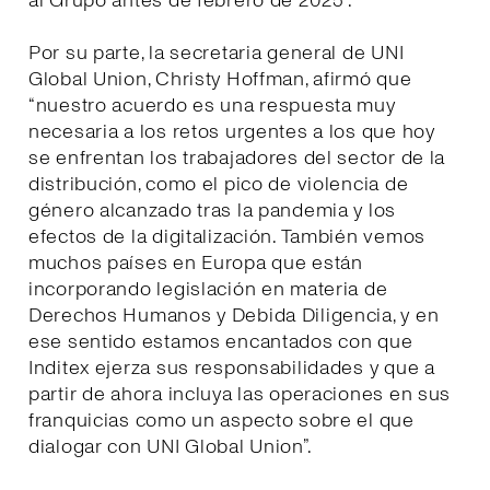
al Grupo antes de febrero de 2025”.
Por su parte, la secretaria general de UNI
Global Union, Christy Hoffman, afirmó que
“nuestro acuerdo es una respuesta muy
necesaria a los retos urgentes a los que hoy
se enfrentan los trabajadores del sector de la
distribución, como el pico de violencia de
género alcanzado tras la pandemia y los
efectos de la digitalización. También vemos
muchos países en Europa que están
incorporando legislación en materia de
Derechos Humanos y Debida Diligencia, y en
ese sentido estamos encantados con que
Inditex ejerza sus responsabilidades y que a
partir de ahora incluya las operaciones en sus
franquicias como un aspecto sobre el que
dialogar con UNI Global Union”.