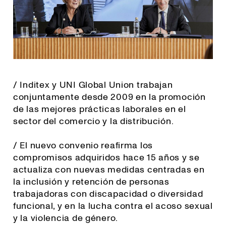
/ Inditex y UNI Global Union trabajan
conjuntamente desde 2009 en la promoción
de las mejores prácticas laborales en el
sector del comercio y la distribución.
/ El nuevo convenio reafirma los
compromisos adquiridos hace 15 años y se
actualiza con nuevas medidas centradas en
la inclusión y retención de personas
trabajadoras con discapacidad o diversidad
funcional, y en la lucha contra el acoso sexual
y la violencia de género.