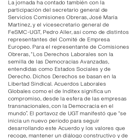
La jornada ha contado también con la
participación del secretario general de
Servicios Comisiones Obreras, José María
Martínez, y el vicesecretario general de
FeSMC-UGT, Pedro Aller, así como de distintos
representantes del Comité de Empresa
Europeo. Para el representante de Comisiones
Obreras, “Los Derechos Laborales son la
semilla de las Democracias Avanzadas,
entendidas como Estados Sociales y de
Derecho. Dichos Derechos se basan en la
Libertad Sindical. Acuerdos Laborales
Globales como el de Inditex significa un
compromiso, desde la esfera de las empresas
transnacionales, con la Democracia en el
mundo”. El portavoz de UGT manifestó que “se
inicia un nuevo período para seguir
desarrollando este Acuerdo y los valores que
recoge, mantener un diálogo constructivo y de