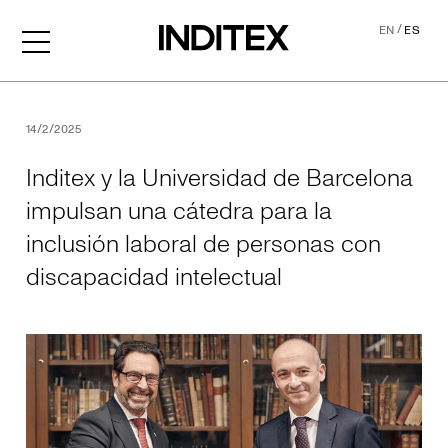
/
EN
ES
Inditex y la Universidad de
14/2/2025
Inditex y la Universidad de Barcelona
impulsan una cátedra para la
inclusión laboral de personas con
discapacidad intelectual