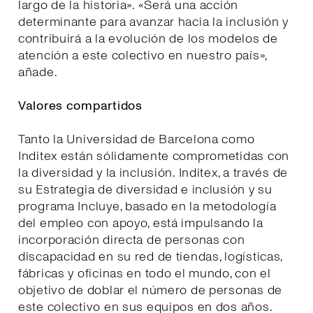
largo de la historia». «Será una acción
determinante para avanzar hacia la inclusión y
contribuirá a la evolución de los modelos de
atención a este colectivo en nuestro país»,
añade.
Valores compartidos
Tanto la Universidad de Barcelona como
Inditex están sólidamente comprometidas con
la diversidad y la inclusión. Inditex, a través de
su Estrategia de diversidad e inclusión y su
programa Incluye, basado en la metodología
del empleo con apoyo, está impulsando la
incorporación directa de personas con
discapacidad en su red de tiendas, logísticas,
fábricas y oficinas en todo el mundo, con el
objetivo de doblar el número de personas de
este colectivo en sus equipos en dos años.