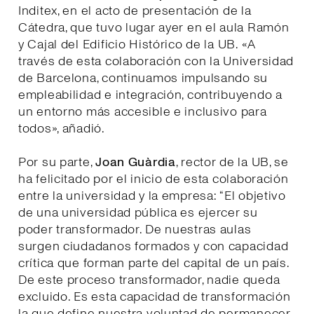
Inditex, en el acto de presentación de la
Cátedra, que tuvo lugar ayer en el aula Ramón
y Cajal del Edificio Histórico de la UB. «A
través de esta colaboración con la Universidad
de Barcelona, continuamos impulsando su
empleabilidad e integración, contribuyendo a
un entorno más accesible e inclusivo para
todos», añadió.
Por su parte,
Joan Guàrdia
, rector de la UB, se
ha felicitado por el inicio de esta colaboración
entre la universidad y la empresa: “El objetivo
de una universidad pública es ejercer su
poder transformador. De nuestras aulas
surgen ciudadanos formados y con capacidad
crítica que forman parte del capital de un país.
De este proceso transformador, nadie queda
excluido. Es esta capacidad de transformación
la que define nuestra voluntad de permanecer