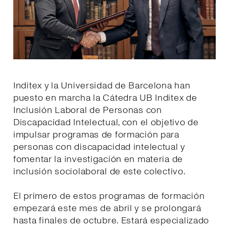
Inditex y la Universidad de Barcelona han
puesto en marcha la Cátedra UB Inditex de
Inclusión Laboral de Personas con
Discapacidad Intelectual, con el objetivo de
impulsar programas de formación para
personas con discapacidad intelectual y
fomentar la investigación en materia de
inclusión sociolaboral de este colectivo.
El primero de estos programas de formación
empezará este mes de abril y se prolongará
hasta finales de octubre. Estará especializado