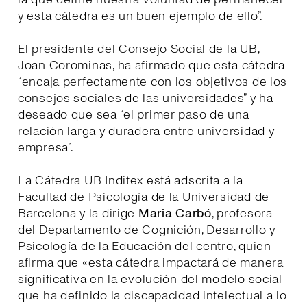
y esta cátedra es un buen ejemplo de ello”.
El presidente del Consejo Social de la UB,
Joan Corominas, ha afirmado que esta cátedra
“encaja perfectamente con los objetivos de los
consejos sociales de las universidades” y ha
deseado que sea “el primer paso de una
relación larga y duradera entre universidad y
empresa”.
La Cátedra UB Inditex está adscrita a la
Facultad de Psicología de la Universidad de
Barcelona y la dirige
Maria Carbó
, profesora
del Departamento de Cognición, Desarrollo y
Psicología de la Educación del centro, quien
afirma que «esta cátedra impactará de manera
significativa en la evolución del modelo social
que ha definido la discapacidad intelectual a lo