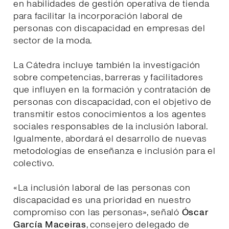
en habilidades de gestión operativa de tienda
para facilitar la incorporación laboral de
personas con discapacidad en empresas del
sector de la moda.
La Cátedra incluye también la investigación
sobre competencias, barreras y facilitadores
que influyen en la formación y contratación de
personas con discapacidad, con el objetivo de
transmitir estos conocimientos a los agentes
sociales responsables de la inclusión laboral.
Igualmente, abordará el desarrollo de nuevas
metodologías de enseñanza e inclusión para el
colectivo.
«La inclusión laboral de las personas con
discapacidad es una prioridad en nuestro
compromiso con las personas», señaló
Óscar
García Maceiras
, consejero delegado de