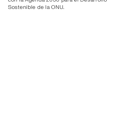
Sostenible de la ONU.