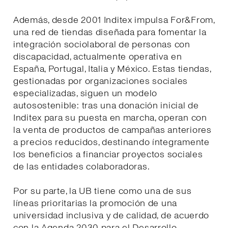
Además, desde 2001 Inditex impulsa For&From,
una red de tiendas diseñada para fomentar la
integración sociolaboral de personas con
discapacidad, actualmente operativa en
España, Portugal, Italia y México. Estas tiendas,
gestionadas por organizaciones sociales
especializadas, siguen un modelo
autosostenible: tras una donación inicial de
Inditex para su puesta en marcha, operan con
la venta de productos de campañas anteriores
a precios reducidos, destinando íntegramente
los beneficios a financiar proyectos sociales
de las entidades colaboradoras.
Por su parte, la UB tiene como una de sus
líneas prioritarias la promoción de una
universidad inclusiva y de calidad, de acuerdo
con la Agenda 2030 para el Desarrollo