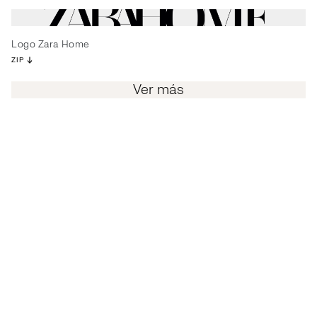
Logo Zara Home
ZIP
Ver más