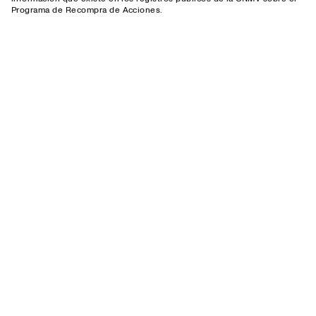
Programa de Recompra de Acciones.