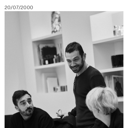
20/07/2000