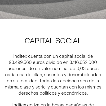
CAPITAL SOCIAL
Inditex cuenta con un capital social de
93.499.560 euros dividido en 3.116.652.000
acciones, de un valor nominal de 0,03 euros
cada una de ellas, suscritas y desembolsadas
en su totalidad. Todas las acciones son de la
misma clase y serie, y cuentan con los mismos
derechos políticos y económicos.
Inditex cotiza en la bosas españolas de