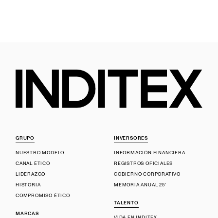
GRUPO
INVERSORES
NUESTRO MODELO
INFORMACIÓN FINANCIERA
CANAL ÉTICO
REGISTROS OFICIALES
LIDERAZGO
GOBIERNO CORPORATIVO
HISTORIA
MEMORIA ANUAL 25'
COMPROMISO ÉTICO
TALENTO
MARCAS
VIDA EN INDITEX