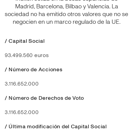
Madrid, Barcelona, Bilbao y Valencia. La
sociedad no ha emitido otros valores que no se
negocien en un marco regulado de la UE.
/ Capital Social
93.499.560 euros
/ Número de Acciones
3.116.652.000
/ Número de Derechos de Voto
3.116.652.000
/ Última modificación del Capital Social