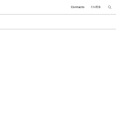
/
Contacto
EN
ES