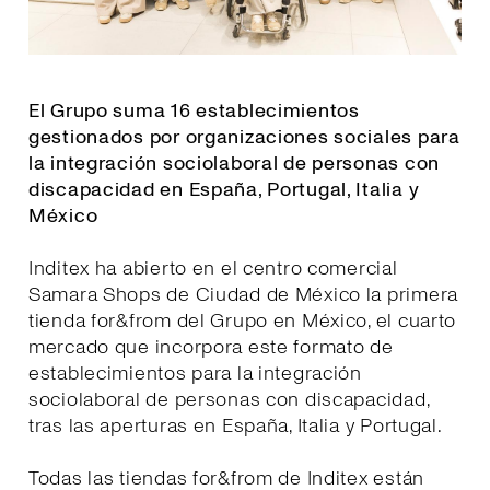
El Grupo suma 16 establecimientos
gestionados por organizaciones sociales para
la integración sociolaboral de personas con
discapacidad en España, Portugal, Italia y
México
Inditex ha abierto en el centro comercial
Samara Shops de Ciudad de México la primera
tienda for&from del Grupo en México, el cuarto
mercado que incorpora este formato de
establecimientos para la integración
sociolaboral de personas con discapacidad,
tras las aperturas en España, Italia y Portugal.
Todas las tiendas for&from de Inditex están