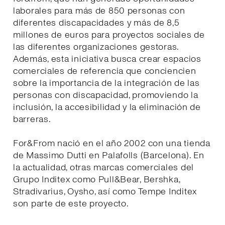
laborales para más de 850 personas con
diferentes discapacidades y más de 8,5
millones de euros para proyectos sociales de
las diferentes organizaciones gestoras.
Además, esta iniciativa busca crear espacios
comerciales de referencia que conciencien
sobre la importancia de la integración de las
personas con discapacidad, promoviendo la
inclusión, la accesibilidad y la eliminación de
barreras.
For&From nació en el año 2002 con una tienda
de Massimo Dutti en Palafolls (Barcelona). En
la actualidad, otras marcas comerciales del
Grupo Inditex como Pull&Bear, Bershka,
Stradivarius, Oysho, así como Tempe Inditex
son parte de este proyecto.