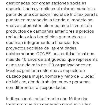
gestionadas por organizaciones sociales
especializadas y replican el mismo modelo: a
partir de una donación inicial de Inditex para la
puesta en marcha de la tienda, el modelo se
vuelve autosostenible mediante la venta de
productos de campañas anteriores a precios
reducidos y los beneficios generados se
destinan íntegramente a financiar los
proyectos sociales de las entidades
colaboradoras. CONFE, una entidad local con
más de 46 años de antigüedad que representa
a una red de más de 100 organizaciones en
México, gestiona este nuevo espacio de
calzado para mujer, hombre y niño de Ciudad
de México, donde trabajan nueve personas
con diferentes discapacidades
Inditex cuenta actualmente con 16 tiendas
for&from, que han generado oportunidades