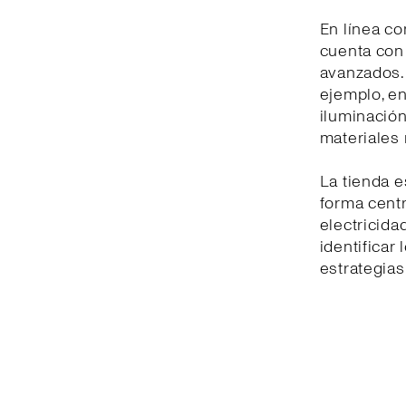
En línea co
cuenta con
avanzados. 
ejemplo, en
iluminación
materiales
La tienda e
forma centr
electricida
identificar
estrategias