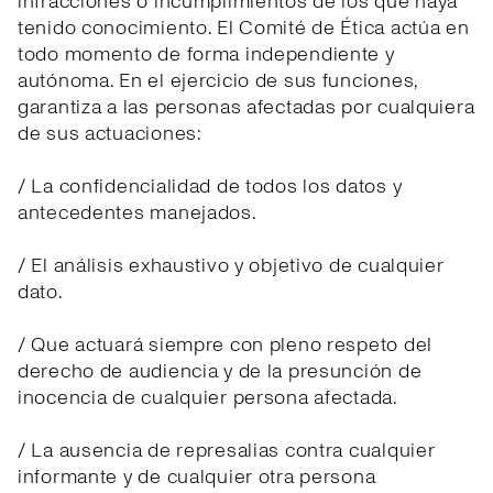
infracciones o incumplimientos de los que haya
tenido conocimiento. El Comité de Ética actúa en
todo momento de forma independiente y
autónoma. En el ejercicio de sus funciones,
garantiza a las personas afectadas por cualquiera
de sus actuaciones:
/ La confidencialidad de todos los datos y
antecedentes manejados.
/ El análisis exhaustivo y objetivo de cualquier
dato.
/ Que actuará siempre con pleno respeto del
derecho de audiencia y de la presunción de
inocencia de cualquier persona afectada.
/ La ausencia de represalias contra cualquier
informante y de cualquier otra persona