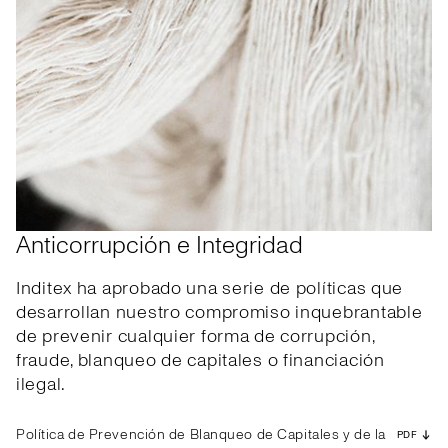
Anticorrupción e Integridad
Inditex ha aprobado una serie de políticas que
desarrollan nuestro compromiso inquebrantable
de prevenir cualquier forma de corrupción,
fraude, blanqueo de capitales o financiación
ilegal.
Política de Prevención de Blanqueo de Capitales y de la
PDF