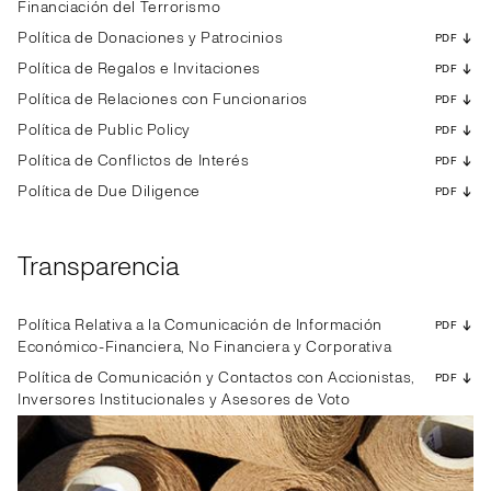
Financiación del Terrorismo
Política de Donaciones y Patrocinios
PDF
Política de Regalos e Invitaciones
PDF
Política de Relaciones con Funcionarios
PDF
Política de Public Policy
PDF
Política de Conflictos de Interés
PDF
Política de Due Diligence
PDF
Transparencia
Política Relativa a la Comunicación de Información
PDF
Económico-Financiera, No Financiera y Corporativa
Política de Comunicación y Contactos con Accionistas,
PDF
Inversores Institucionales y Asesores de Voto