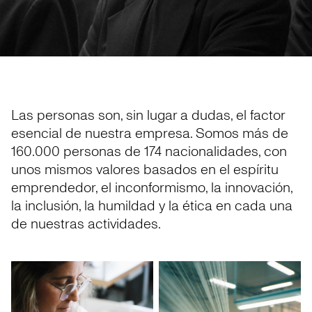
Las personas son, sin lugar a dudas, el factor
esencial de nuestra empresa. Somos más de
160.000 personas de 174 nacionalidades, con
unos mismos valores basados en el espíritu
emprendedor, el inconformismo, la innovación,
la inclusión, la humildad y la ética en cada una
de nuestras actividades.