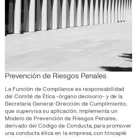
Prevención de Riesgos Penales
La Función de Compliance es responsabilidad
del Comité de Ética -órgano decisorio- y de la
Secretaría General-Dirección de Cumplimiento,
que supervisa su aplicación. Implementa un
Modelo de Prevención de Riesgos Penales,
derivado del Código de Conducta, para promover
una conducta ética en la empresa, con hincapié