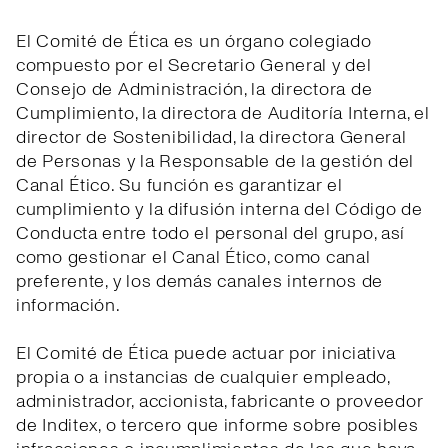
El Comité de Ética es un órgano colegiado
compuesto por el Secretario General y del
Consejo de Administración, la directora de
Cumplimiento, la directora de Auditoría Interna, el
director de Sostenibilidad, la directora General
de Personas y la Responsable de la gestión del
Canal Ético. Su función es garantizar el
cumplimiento y la difusión interna del Código de
Conducta entre todo el personal del grupo, así
como gestionar el Canal Ético, como canal
preferente, y los demás canales internos de
información.
El Comité de Ética puede actuar por iniciativa
propia o a instancias de cualquier empleado,
administrador, accionista, fabricante o proveedor
de Inditex, o tercero que informe sobre posibles