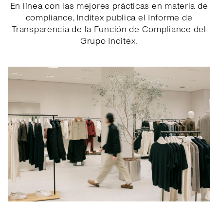
En línea con las mejores prácticas en materia de
compliance, Inditex publica el Informe de
Transparencia de la Función de Compliance del
Grupo Inditex.