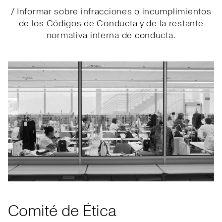
/ Informar sobre infracciones o incumplimientos
de los Códigos de Conducta y de la restante
normativa interna de conducta.
Comité de Ética