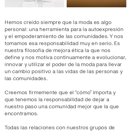
Hemos creído siempre que la moda es algo
personal: una herramienta para la autoexpresión
y el empoderamiento de las comunidades. Y nos
tomamos esa responsabilidad muy en serio. Es
nuestra filosofía de mejora ética la que nos
define y nos motiva continuamente a evolucionar,
innovar y utilizar el poder de la moda para llevar
un cambio positivo a las vidas de las personas y
las comunidades.
Creemos firmemente que el “cómo” importa y
que tenemos la responsabilidad de dejar a
nuestro paso una comunidad mejor que la que
encontramos.
Todas las relaciones con nuestros grupos de