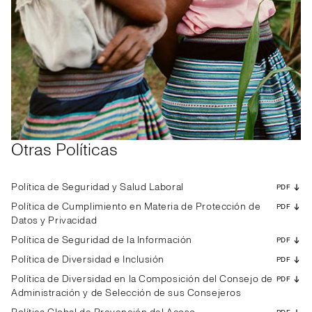
Otras Políticas
Política de Seguridad y Salud Laboral
PDF
Política de Cumplimiento en Materia de Protección de
PDF
Datos y Privacidad
Política de Seguridad de la Información
PDF
Política de Diversidad e Inclusión
PDF
Política de Diversidad en la Composición del Consejo de
PDF
Administración y de Selección de sus Consejeros