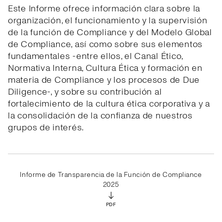
Este Informe ofrece información clara sobre la
organización, el funcionamiento y la supervisión
de la función de Compliance y del Modelo Global
de Compliance, así como sobre sus elementos
fundamentales -entre ellos, el Canal Ético,
Normativa Interna, Cultura Ética y formación en
materia de Compliance y los procesos de Due
Diligence-, y sobre su contribución al
fortalecimiento de la cultura ética corporativa y a
la consolidación de la confianza de nuestros
grupos de interés.
Informe de Transparencia de la Función de Compliance
2025
↓
PDF