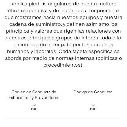
son las piedras angulares de nuestra cultura
ética corporativa y de la conducta responsable
que mostramos hacia nuestros equipos y nuestra
cadena de suministro, y definen asimismo los
principios y valores que rigen las relaciones con
nuestros principales grupos de interés, todo ello
cimentado en el respeto por los derechos
humanos y laborales. Cada faceta específica se
aborda por medio de normas internas (políticas o
procedimientos).
Código de Conducta de
Código de Conducta
Fabricantes y Proveedores
↓
↓
PDF
PDF