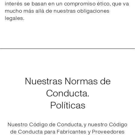
interés se basan en un compromiso ético, que va
mucho más allá de nuestras obligaciones
legales.
Nuestras Normas de
Conducta.
Políticas
Nuestro Código de Conducta, y nuestro Código
de Conducta para Fabricantes y Proveedores