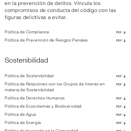
en la prevención de delitos. Vincula los
compromisos de conducta del código con las
figuras delictivas a evitar.
Política de Compliance
PDF
Política de Prevención de Riesgos Penales
PDF
Sostenibilidad
Política de Sostenibilidad
PDF
Política de Relaciones con los Grupos de Interés en
PDF
materia de Sostenibilidad
Política de Derechos Humanos
PDF
Política de Ecosistemas y Biodiversidad
PDF
Política de Agua
PDF
Política de Energía
PDF
Política de Inversión en la Comunidad