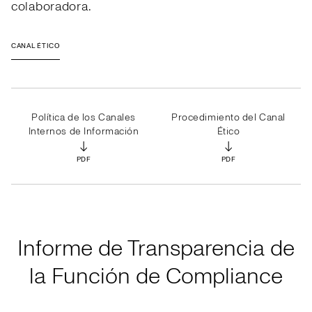
colaboradora.
CANAL ÉTICO
Política de los Canales
Procedimiento del Canal
Internos de Información
Ético
↓
↓
PDF
PDF
Informe de Transparencia de
la Función de Compliance