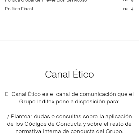
Política Global de Prevención del Acoso
PDF
Política Fiscal
PDF
Canal Ético
El Canal Ético es el canal de comunicación que el
Grupo Inditex pone a disposición para:
/ Plantear dudas o consultas sobre la aplicación
de los Códigos de Conducta y sobre el resto de
normativa interna de conducta del Grupo.