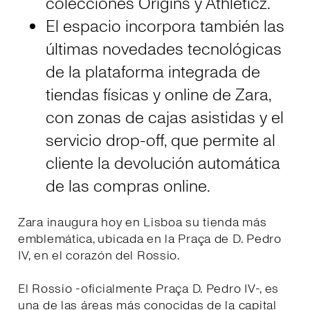
colecciónes Origins y Athleticz.
El espacio incorpora también las
últimas novedades tecnológicas
de la plataforma integrada de
tiendas físicas y online de Zara,
con zonas de cajas asistidas y el
servicio drop-off, que permite al
cliente la devolución automática
de las compras online.
Zara inaugura hoy en Lisboa su tienda más
emblemática, ubicada en la Praça de D. Pedro
IV, en el corazón del Rossio.
El Rossio -oficialmente Praça D. Pedro IV-, es
una de las áreas más conocidas de la capital