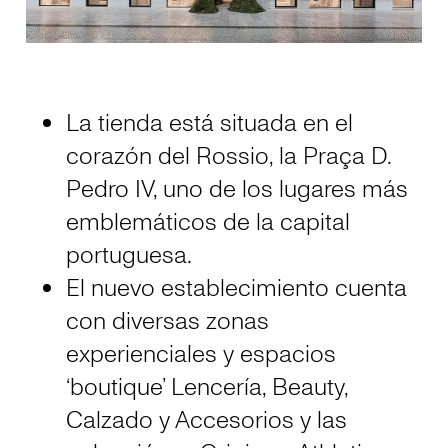
La tienda está situada en el
corazón del Rossio, la Praça D.
Pedro IV, uno de los lugares más
emblemáticos de la capital
portuguesa.
El nuevo establecimiento cuenta
con diversas zonas
experienciales y espacios
‘boutique’ Lencería, Beauty,
Calzado y Accesorios y las