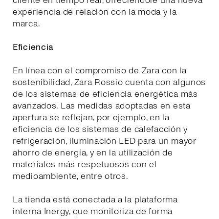
cliente en tiempo real, ofreciéndole una nueva
experiencia de relación con la moda y la
marca.
Eficiencia
En línea con el compromiso de Zara con la
sostenibilidad, Zara Rossio cuenta con algunos
de los sistemas de eficiencia energética más
avanzados. Las medidas adoptadas en esta
apertura se reflejan, por ejemplo, en la
eficiencia de los sistemas de calefacción y
refrigeración, iluminación LED para un mayor
ahorro de energía, y en la utilización de
materiales más respetuosos con el
medioambiente, entre otros.
La tienda está conectada a la plataforma
interna Inergy, que monitoriza de forma