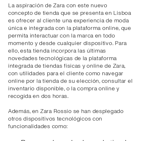
La aspiración de Zara con este nuevo
concepto de tienda que se presenta en Lisboa
es ofrecer al cliente una experiencia de moda
única e integrada con la plataforma online, que
permita interactuar con la marca en todo
momento y desde cualquier dispositivo. Para
ello, esta tienda incorpora las últimas
novedades tecnológicas de la plataforma
integrada de tiendas físicas y online de Zara,
con utilidades para el cliente como navegar
online por la tienda de su elección, consultar el
inventario disponible, o la compra online y
recogida en dos horas.
Además, en Zara Rossio se han desplegado
otros dispositivos tecnológicos con
funcionalidades como: