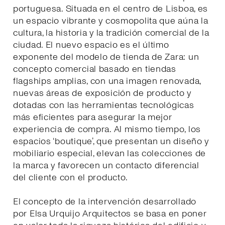
portuguesa. Situada en el centro de Lisboa, es
un espacio vibrante y cosmopolita que aúna la
cultura, la historia y la tradición comercial de la
ciudad. El nuevo espacio es el último
exponente del modelo de tienda de Zara: un
concepto comercial basado en tiendas
flagships amplias, con una imagen renovada,
nuevas áreas de exposición de producto y
dotadas con las herramientas tecnológicas
más eficientes para asegurar la mejor
experiencia de compra. Al mismo tiempo, los
espacios ‘boutique’, que presentan un diseño y
mobiliario especial, elevan las colecciones de
la marca y favorecen un contacto diferencial
del cliente con el producto.
El concepto de la intervención desarrollado
por Elsa Urquijo Arquitectos se basa en poner