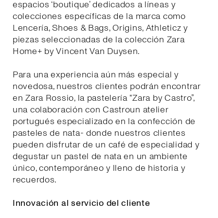
espacios ‘boutique’ dedicados a líneas y
colecciones específicas de la marca como
Lencería, Shoes & Bags, Origins, Athleticz y
piezas seleccionadas de la colección Zara
Home+ by Vincent Van Duysen.
Para una experiencia aún más especial y
novedosa, nuestros clientes podrán encontrar
en Zara Rossio, la pastelería “Zara by Castro”,
una colaboración con Castroun atelier
portugués especializado en la confección de
pasteles de nata- donde nuestros clientes
pueden disfrutar de un café de especialidad y
degustar un pastel de nata en un ambiente
único, contemporáneo y lleno de historia y
recuerdos.
Innovación al servicio del cliente