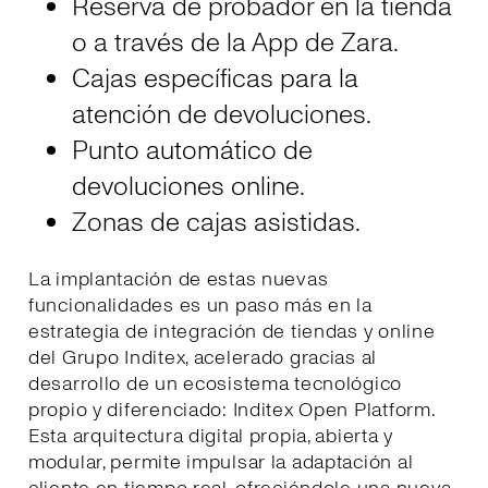
Reserva de probador en la tienda
o a través de la App de Zara.
Cajas específicas para la
atención de devoluciones.
Punto automático de
devoluciones online.
Zonas de cajas asistidas.
La implantación de estas nuevas
funcionalidades es un paso más en la
estrategia de integración de tiendas y online
del Grupo Inditex, acelerado gracias al
desarrollo de un ecosistema tecnológico
propio y diferenciado: Inditex Open Platform.
Esta arquitectura digital propia, abierta y
modular, permite impulsar la adaptación al