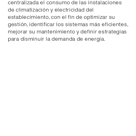
centralizada el consumo de las instalaciones
de climatización y electricidad del
establecimiento, con el fin de optimizar su
gestión, identificar los sistemas más eficientes,
mejorar su mantenimiento y definir estrategias
para disminuir la demanda de energía.